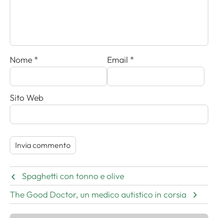
Nome
*
Email
*
Sito Web
Spaghetti con tonno e olive
The Good Doctor, un medico autistico in corsia