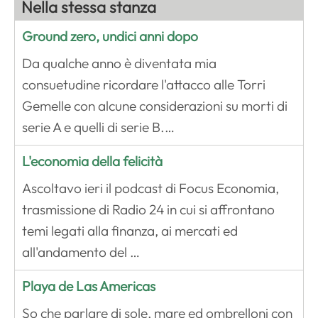
Nella stessa stanza
Ground zero, undici anni dopo
Da qualche anno è diventata mia
consuetudine ricordare l'attacco alle Torri
Gemelle con alcune considerazioni su morti di
serie A e quelli di serie B.…
L'economia della felicità
Ascoltavo ieri il podcast di Focus Economia,
trasmissione di Radio 24 in cui si affrontano
temi legati alla finanza, ai mercati ed
all'andamento del …
Playa de Las Americas
So che parlare di sole, mare ed ombrelloni con