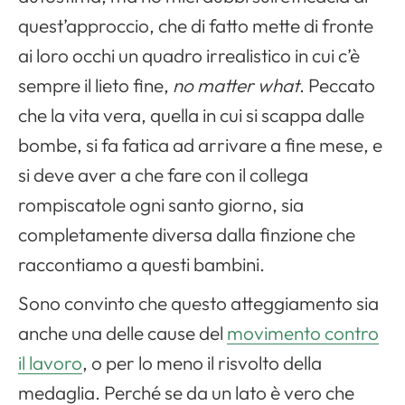
quest’approccio, che di fatto mette di fronte
ai loro occhi un quadro irrealistico in cui c’è
sempre il lieto fine,
no matter what
. Peccato
che la vita vera, quella in cui si scappa dalle
bombe, si fa fatica ad arrivare a fine mese, e
si deve aver a che fare con il collega
rompiscatole ogni santo giorno, sia
completamente diversa dalla finzione che
raccontiamo a questi bambini.
Sono convinto che questo atteggiamento sia
anche una delle cause del
movimento contro
il lavoro
, o per lo meno il risvolto della
medaglia. Perché se da un lato è vero che