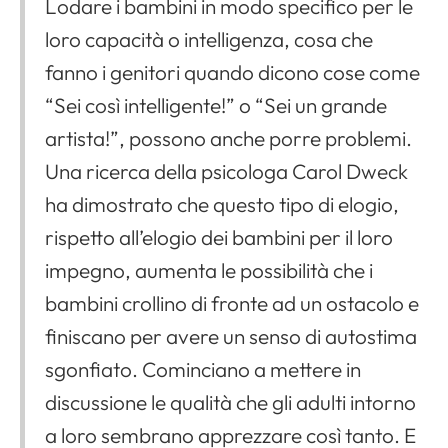
Lodare i bambini in modo specifico per le
loro capacità o intelligenza, cosa che
fanno i genitori quando dicono cose come
“Sei così intelligente!” o “Sei un grande
artista!”, possono anche porre problemi.
Una ricerca della psicologa Carol Dweck
ha dimostrato che questo tipo di elogio,
rispetto all’elogio dei bambini per il loro
impegno, aumenta le possibilità che i
bambini crollino di fronte ad un ostacolo e
finiscano per avere un senso di autostima
sgonfiato. Cominciano a mettere in
discussione le qualità che gli adulti intorno
a loro sembrano apprezzare così tanto. E