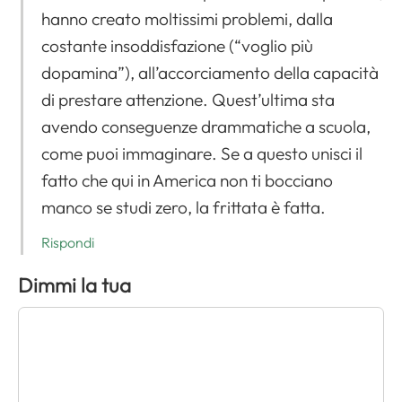
hanno creato moltissimi problemi, dalla
costante insoddisfazione (“voglio più
dopamina”), all’accorciamento della capacità
di prestare attenzione. Quest’ultima sta
avendo conseguenze drammatiche a scuola,
come puoi immaginare. Se a questo unisci il
fatto che qui in America non ti bocciano
manco se studi zero, la frittata è fatta.
Rispondi
Dimmi la tua