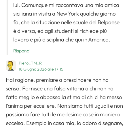
lui. Comunque mi raccontava una mia amica
siciliana in visita a New York qualche giorno
fa, che la situazione nelle scuole del Belpaese
è diversa, ed agli studenti si richiede più
lavoro e più disciplina che qui in America.
Rispondi
Piero_TM_R
18 Giugno 2026 alle 17:15
Hai ragione, premiare a prescindere non ha
senso. Fornisce una falsa vittoria a chi non ha
fatto meglio e abbassa la stima di chi ci ha messo
l’anima per eccellere. Non siamo tutti uguali e non
possiamo fare tutti le medesime cose in maniera
eccelsa. Esempio in casa mia, io adoro disegnare,