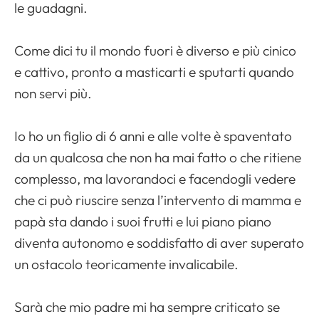
le guadagni.
Come dici tu il mondo fuori è diverso e più cinico
e cattivo, pronto a masticarti e sputarti quando
non servi più.
Io ho un figlio di 6 anni e alle volte è spaventato
da un qualcosa che non ha mai fatto o che ritiene
complesso, ma lavorandoci e facendogli vedere
che ci può riuscire senza l’intervento di mamma e
papà sta dando i suoi frutti e lui piano piano
diventa autonomo e soddisfatto di aver superato
un ostacolo teoricamente invalicabile.
Sarà che mio padre mi ha sempre criticato se