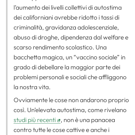
l’aumento dei livelli collettivi di autostima
dei californiani avrebbe ridotto i tassi di
criminalità, gravidanza adolescenziale,
abuso di droghe, dipendenza dal welfare e
scarso rendimento scolastico. Una
bacchetta magica, un “vaccino sociale” in
grado di debellare la maggior parte dei
problemi personali e sociali che affliggono
la nostra vita.
Ovviamente le cose non andarono proprio
così. Un’elevata autostima, come rivelano
studi più recenti
, non è una panacea
contro tutte le cose cattive e anche i