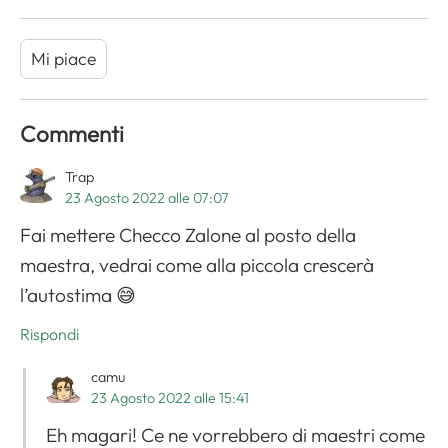
Mi piace
Commenti
Trap
23 Agosto 2022 alle 07:07
Fai mettere Checco Zalone al posto della
maestra, vedrai come alla piccola crescerà
l’autostima 😅
Rispondi
camu
23 Agosto 2022 alle 15:41
Eh magari! Ce ne vorrebbero di maestri come