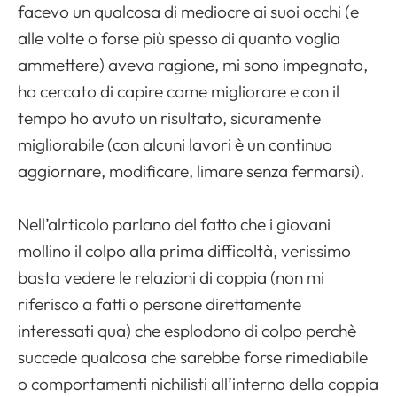
Apri il menu di navigazione
facevo un qualcosa di mediocre ai suoi occhi (e
alle volte o forse più spesso di quanto voglia
ammettere) aveva ragione, mi sono impegnato,
ho cercato di capire come migliorare e con il
tempo ho avuto un risultato, sicuramente
migliorabile (con alcuni lavori è un continuo
aggiornare, modificare, limare senza fermarsi).
Nell’alrticolo parlano del fatto che i giovani
mollino il colpo alla prima difficoltà, verissimo
basta vedere le relazioni di coppia (non mi
riferisco a fatti o persone direttamente
interessati qua) che esplodono di colpo perchè
succede qualcosa che sarebbe forse rimediabile
o comportamenti nichilisti all’interno della coppia