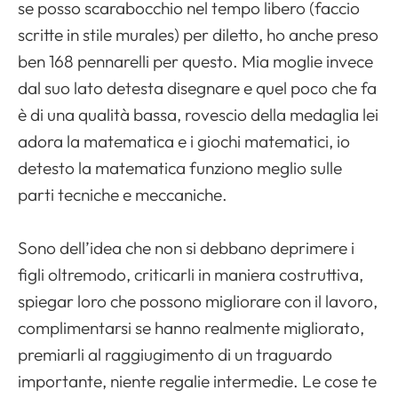
se posso scarabocchio nel tempo libero (faccio
scritte in stile murales) per diletto, ho anche preso
ben 168 pennarelli per questo. Mia moglie invece
dal suo lato detesta disegnare e quel poco che fa
è di una qualità bassa, rovescio della medaglia lei
adora la matematica e i giochi matematici, io
detesto la matematica funziono meglio sulle
parti tecniche e meccaniche.
Sono dell’idea che non si debbano deprimere i
figli oltremodo, criticarli in maniera costruttiva,
spiegar loro che possono migliorare con il lavoro,
complimentarsi se hanno realmente migliorato,
premiarli al raggiugimento di un traguardo
importante, niente regalie intermedie. Le cose te