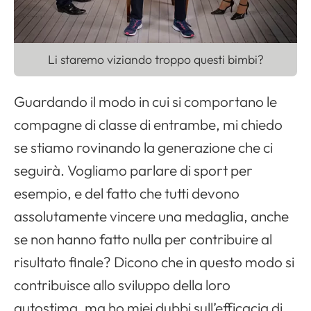
Li staremo viziando troppo questi bimbi?
Guardando il modo in cui si comportano le
compagne di classe di entrambe, mi chiedo
se stiamo rovinando la generazione che ci
seguirà. Vogliamo parlare di sport per
esempio, e del fatto che tutti devono
assolutamente vincere una medaglia, anche
se non hanno fatto nulla per contribuire al
risultato finale? Dicono che in questo modo si
contribuisce allo sviluppo della loro
autostima, ma ho miei dubbi sull’efficacia di