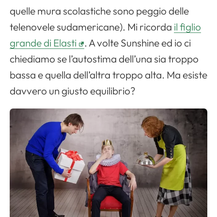
quelle mura scolastiche sono peggio delle
telenovele sudamericane). Mi ricorda
il figlio
grande di Elasti
. A volte Sunshine ed io ci
chiediamo se l’autostima dell’una sia troppo
bassa e quella dell’altra troppo alta. Ma esiste
davvero un giusto equilibrio?