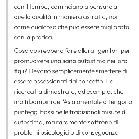
con il tempo, cominciano a pensare a
quella qualità in maniera astratta, non
come qualcosa che può essere migliorato
con la pratica.
Cosa dovrebbero fare allora i genitori per
promuovere una sana autostima nei loro
figli? Devono semplicemente smettere di
essere ossessionati dal concetto. La
ricerca ha dimostrato, ad esempio, che
molti bambini dell’Asia orientale ottengono
punteggi bassi nelle tradizionali misure di
autostima, ma raramente soffrono di
problemi psicologici o di conseguenza