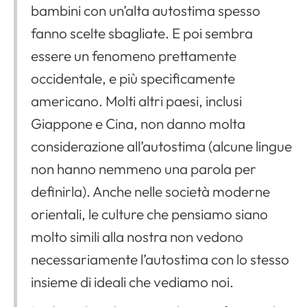
bambini con un’alta autostima spesso
fanno scelte sbagliate. E poi sembra
essere un fenomeno prettamente
occidentale, e più specificamente
americano. Molti altri paesi, inclusi
Giappone e Cina, non danno molta
considerazione all’autostima (alcune lingue
non hanno nemmeno una parola per
definirla). Anche nelle società moderne
orientali, le culture che pensiamo siano
molto simili alla nostra non vedono
necessariamente l’autostima con lo stesso
insieme di ideali che vediamo noi.