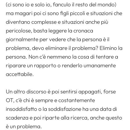
(ci sono io e solo io, fanculo il resto del mondo)
ma magari poi ci sono figli piccoli e situazioni che
diventano complesse e situazioni anche più
pericolose, basta leggere la cronaca
giornalmente per vedere che la persona è il
problema, devo eliminare il problema? Elimino la
persona. Non c’è nemmeno la cosa di tentare a
riparare un rapporto o renderlo umanamente
accettabile.
Un altro discorso è poi sentirsi appagati, forse
OT, c’è chi è sempre e costantemente
insoddisfatto o la soddisfazione ha una data di
scadenza e poi riparte alla ricerca, anche questo
è un problema.