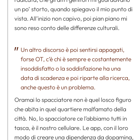
un po’ storto, quando spiegavo il mio punto di
vista. All’inizio non capivo, poi pian piano mi
sono reso conto delle differenze culturali.
Un altro discorso è poi sentirsi appagati,
forse OT, c’è chi è sempre e costantemente
insoddisfatto o la soddisfazione ha una
data di scadenza e poi riparte alla ricerca,
anche questo è un problema.
Oramai lo spacciatore non è quel losco figuro
che abita in quel quartiere malfamato della
città. No, lo spacciatore ce l’abbiamo tutti in
tasca, è il nostro cellulare. Le app, con il loro
modo di creare una dipendenza da dopamina,