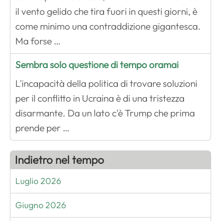
il vento gelido che tira fuori in questi giorni, è
come minimo una contraddizione gigantesca.
Ma forse …
Sembra solo questione di tempo oramai
L'incapacità della politica di trovare soluzioni
per il conflitto in Ucraina è di una tristezza
disarmante. Da un lato c'è Trump che prima
prende per …
Indietro nel tempo
Luglio 2026
Giugno 2026