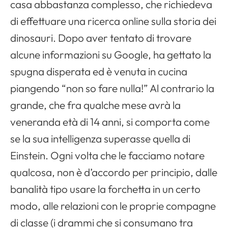
casa abbastanza complesso, che richiedeva
di effettuare una ricerca online sulla storia dei
dinosauri. Dopo aver tentato di trovare
alcune informazioni su Google, ha gettato la
spugna disperata ed è venuta in cucina
piangendo “non so fare nulla!” Al contrario la
grande, che fra qualche mese avrà la
veneranda età di 14 anni, si comporta come
se la sua intelligenza superasse quella di
Einstein. Ogni volta che le facciamo notare
qualcosa, non è d’accordo per principio, dalle
banalità tipo usare la forchetta in un certo
modo, alle relazioni con le proprie compagne
di classe (i drammi che si consumano tra