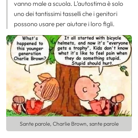
vanno male a scuola. L’autostima è solo
uno dei tantissimi tasselli che i genitori
possono usare per aiutare i loro figli.
Sante parole, Charlie Brown, sante parole