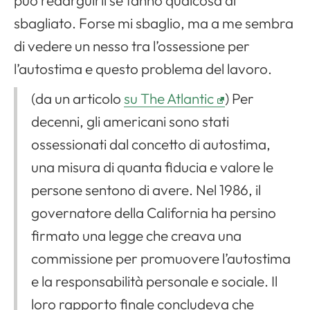
sbagliato. Forse mi sbaglio, ma a me sembra
di vedere un nesso tra l’ossessione per
l’autostima e questo problema del lavoro.
(da un articolo
su The Atlantic
) Per
decenni, gli americani sono stati
ossessionati dal concetto di autostima,
una misura di quanta fiducia e valore le
persone sentono di avere. Nel 1986, il
governatore della California ha persino
firmato una legge che creava una
commissione per promuovere l’autostima
e la responsabilità personale e sociale. Il
loro rapporto finale concludeva che