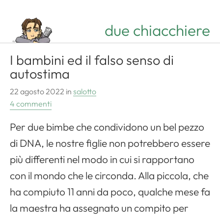
due chiacchiere
I bambini ed il falso senso di
autostima
22 agosto 2022
in
salotto
4 commenti
Per due bimbe che condividono un bel pezzo
di DNA, le nostre figlie non potrebbero essere
più differenti nel modo in cui si rapportano
con il mondo che le circonda. Alla piccola, che
ha compiuto 11 anni da poco, qualche mese fa
la maestra ha assegnato un compito per