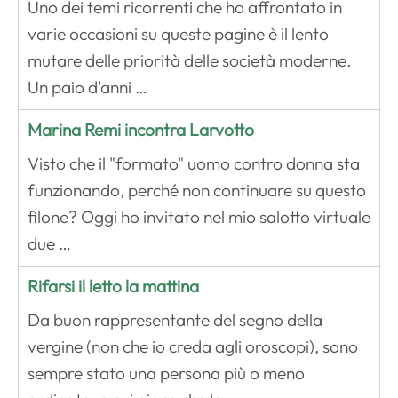
Uno dei temi ricorrenti che ho affrontato in
varie occasioni su queste pagine è il lento
mutare delle priorità delle società moderne.
Un paio d'anni …
Marina Remi incontra Larvotto
Visto che il "formato" uomo contro donna sta
funzionando, perché non continuare su questo
filone? Oggi ho invitato nel mio salotto virtuale
due …
Rifarsi il letto la mattina
Da buon rappresentante del segno della
vergine (non che io creda agli oroscopi), sono
sempre stato una persona più o meno