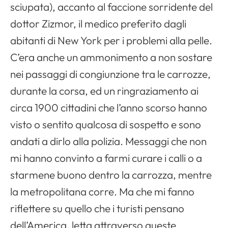
sciupata), accanto al faccione sorridente del
dottor Zizmor, il medico preferito dagli
abitanti di
New York
per i problemi alla pelle.
C’era anche un ammonimento a non sostare
nei passaggi di congiunzione tra le carrozze,
durante la corsa, ed un ringraziamento ai
circa 1900 cittadini che l’anno scorso hanno
visto o sentito qualcosa di sospetto e sono
andati a dirlo alla polizia. Messaggi che non
mi hanno convinto a farmi curare i calli o a
starmene buono dentro la carrozza, mentre
la metropolitana corre. Ma che mi fanno
riflettere su quello che i turisti pensano
dell’America, letta attraverso queste