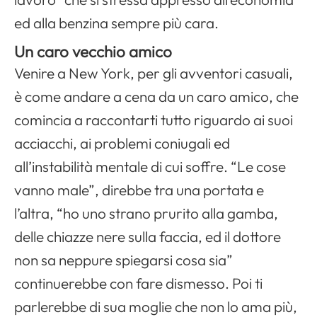
ed alla benzina sempre più cara.
Un caro vecchio amico
Venire a
New York
, per gli avventori casuali,
è come andare a cena da un caro amico, che
comincia a raccontarti tutto riguardo ai suoi
acciacchi, ai problemi coniugali ed
all’instabilità mentale di cui soffre. “Le cose
vanno male”, direbbe tra una portata e
l’altra, “ho uno strano prurito alla gamba,
delle chiazze nere sulla faccia, ed il dottore
non sa neppure spiegarsi cosa sia”
continuerebbe con fare dismesso. Poi ti
parlerebbe di sua moglie che non lo ama più,