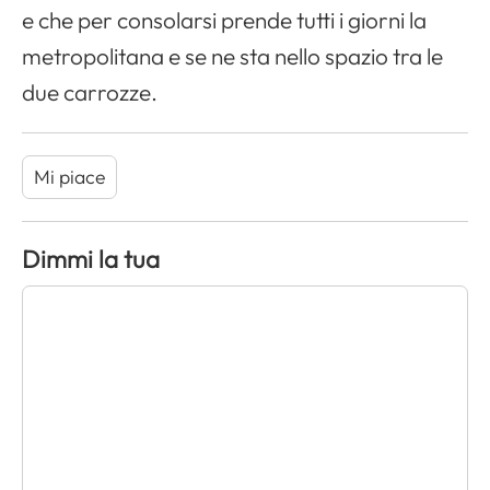
e che per consolarsi prende tutti i giorni la
metropolitana e se ne sta nello spazio tra le
due carrozze.
Mi piace
Dimmi la tua