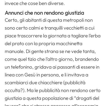
invece che cose ben diverse.
Annunci che non rendono giustizia
Certo, gli abitanti di questa metropoli non
sono certo calmi e tranquilli vecchietti a cui
piace trascorrere la giornata a tagliare l’erba
del prato con la propria macchinetta
manuale. Di gente strana se ne vede tanta,
come quel tizio che l’altro giorno, brandendo
un telefonino, gridava ai passanti di essere in
linea con Gesù in persona, e li invitava a
scambiarci due chiacchiere (pubblicità
occulta?). Ma le pubblicità non rendono certo
giustizia a questa popolazione di “drogati del
lavoro” che si stressa appresso all’economia