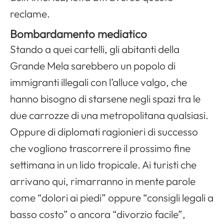
reclame.
Bombardamento mediatico
Stando a quei cartelli, gli abitanti della
Grande Mela sarebbero un popolo di
immigranti illegali con l’alluce valgo, che
hanno bisogno di starsene negli spazi tra le
due carrozze di una metropolitana qualsiasi.
Oppure di diplomati ragionieri di successo
che vogliono trascorrere il prossimo fine
settimana in un lido tropicale. Ai turisti che
arrivano qui, rimarranno in mente parole
come “dolori ai piedi” oppure “consigli legali a
basso costo” o ancora “divorzio facile”,