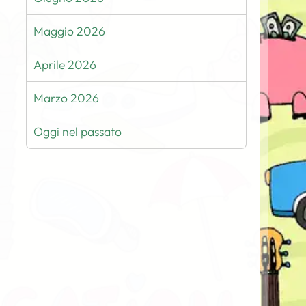
Maggio 2026
Aprile 2026
Marzo 2026
Oggi nel passato