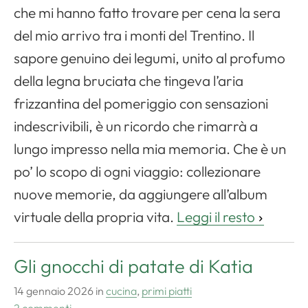
che mi hanno fatto trovare per cena la sera
del mio arrivo tra i monti del Trentino. Il
sapore genuino dei legumi, unito al profumo
della legna bruciata che tingeva l’aria
frizzantina del pomeriggio con sensazioni
indescrivibili, è un ricordo che rimarrà a
lungo impresso nella mia memoria. Che è un
po’ lo scopo di ogni viaggio: collezionare
nuove memorie, da aggiungere all’album
virtuale della propria vita.
Leggi il resto
Gli gnocchi di patate di Katia
14 gennaio 2026
in
cucina
,
primi piatti