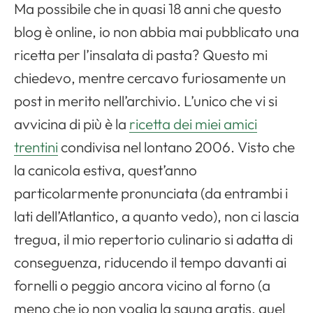
Ma possibile che in quasi 18 anni che questo
blog è online, io non abbia mai pubblicato una
ricetta per l’insalata di pasta? Questo mi
chiedevo, mentre cercavo furiosamente un
post in merito nell’archivio. L’unico che vi si
avvicina di più è la
ricetta dei miei amici
trentini
condivisa nel lontano 2006. Visto che
la canicola estiva, quest’anno
particolarmente pronunciata (da entrambi i
lati dell’Atlantico, a quanto vedo), non ci lascia
tregua, il mio repertorio culinario si adatta di
conseguenza, riducendo il tempo davanti ai
fornelli o peggio ancora vicino al forno (a
meno che io non voglia la sauna gratis, quel