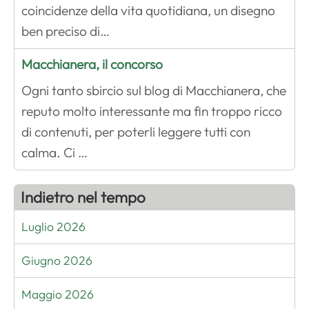
coincidenze della vita quotidiana, un disegno
ben preciso di…
Macchianera, il concorso
Ogni tanto sbircio sul blog di Macchianera, che
reputo molto interessante ma fin troppo ricco
di contenuti, per poterli leggere tutti con
calma. Ci …
Indietro nel tempo
Luglio 2026
Giugno 2026
Maggio 2026