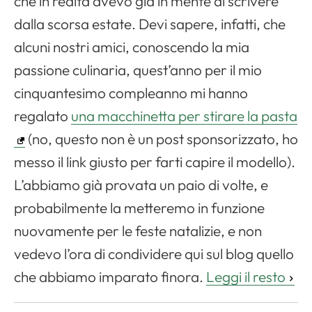
che in realtà avevo già in mente di scrivere
dalla scorsa estate. Devi sapere, infatti, che
alcuni nostri amici, conoscendo la mia
passione culinaria, quest’anno per il mio
cinquantesimo compleanno mi hanno
regalato
una macchinetta per stirare la pasta
(no, questo non è un post sponsorizzato, ho
messo il link giusto per farti capire il modello).
L’abbiamo già provata un paio di volte, e
probabilmente la metteremo in funzione
nuovamente per le feste natalizie, e non
vedevo l’ora di condividere qui sul blog quello
che abbiamo imparato finora.
Leggi il resto