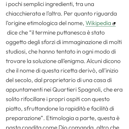
i pochi semplici ingredienti, tra una
chiacchierata e l’altra. Per quanto riguarda
l’origine etimologica del nome,
Wikipedia
dice che “il termine puttanesca è stato
oggetto degli sforzi di immaginazione di molti
studiosi, che hanno tentato in ogni modo di
trovare la soluzione all’enigma. Alcuni dicono
che il nome di questa ricetta derivò, all’inizio
del secolo, dal proprietario di una casa di
appuntamenti nei Quartieri Spagnoli, che era
solito rifocillare i propri ospiti con questo
piatto, sfruttandone la rapidità e facilità di
preparazione”. Etimologia a parte, questa è
pasta condita come Dio comanda, altro che