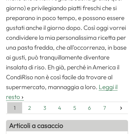
giorno) e privilegiando piatti freschi che si
preparano in poco tempo, e possono essere
gustati anche il giorno dopo. Così oggi vorrei
condividere la mia personalissima ricetta per
una pasta fredda, che all’occorrenza, in base
ai gusti, può tranquillamente diventare
insalata di riso. Eh già, perché in America il
CondiRiso non è così facile da trovare al
supermercato, mannaggia a loro.
Leggi il
resto
1
2
3
4
5
6
7
Articoli a casaccio