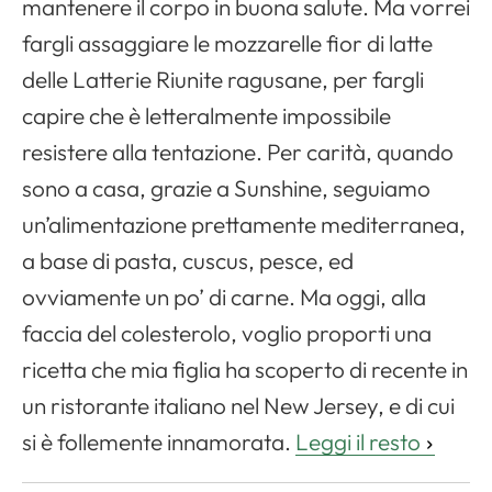
mantenere il corpo in buona salute. Ma vorrei
fargli assaggiare le mozzarelle fior di latte
delle Latterie Riunite ragusane, per fargli
capire che è letteralmente impossibile
resistere alla tentazione. Per carità, quando
sono a casa, grazie a Sunshine, seguiamo
un’alimentazione prettamente mediterranea,
a base di pasta, cuscus, pesce, ed
ovviamente un po’ di carne. Ma oggi, alla
faccia del colesterolo, voglio proporti una
ricetta che mia figlia ha scoperto di recente in
un ristorante italiano nel New Jersey, e di cui
si è follemente innamorata.
Leggi il resto