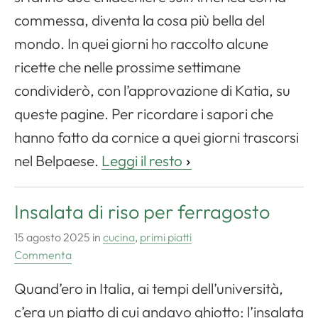
commessa, diventa la cosa più bella del
mondo. In quei giorni ho raccolto alcune
ricette che nelle prossime settimane
condividerò, con l’approvazione di Katia, su
queste pagine. Per ricordare i sapori che
hanno fatto da cornice a quei giorni trascorsi
nel Belpaese.
Leggi il resto
Insalata di riso per ferragosto
15 agosto 2025
in
cucina
,
primi piatti
Commenta
Quand’ero in Italia, ai tempi dell’università,
c’era un piatto di cui andavo ghiotto: l’insalata