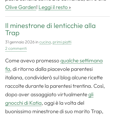
Olive Garden
!
Leggi il resto
Il minestrone di lenticchie alla
Trap
31 gennaio 2026
in
cucina
,
primi piatti
2 commenti
Come avevo promesso
qualche settimana
fa
, di ritorno dalla piacevole parentesi
italiana, condividerò sul blog alcune ricette
raccolte durante la parentesi trentina. Così,
dopo aver assaggiato virtualmente
gli
gnocchi di Katia
, oggi è la volta del
buonissimo minestrone di suo marito Trap,