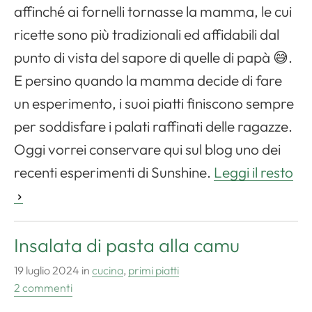
affinché ai fornelli tornasse la mamma, le cui
ricette sono più tradizionali ed affidabili dal
punto di vista del sapore di quelle di papà 😅.
E persino quando la mamma decide di fare
un esperimento, i suoi piatti finiscono sempre
per soddisfare i palati raffinati delle ragazze.
Oggi vorrei conservare qui sul blog uno dei
recenti esperimenti di Sunshine.
Leggi il resto
Insalata di pasta alla camu
19 luglio 2024
in
cucina
,
primi piatti
2 commenti