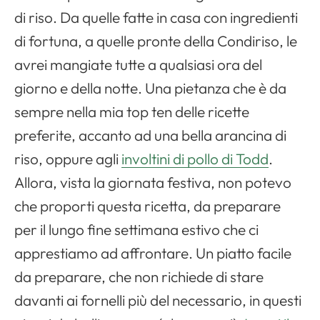
di riso. Da quelle fatte in casa con ingredienti
di fortuna, a quelle pronte della Condiriso, le
avrei mangiate tutte a qualsiasi ora del
giorno e della notte. Una pietanza che è da
sempre nella mia top ten delle ricette
preferite, accanto ad una bella arancina di
riso, oppure agli
involtini di pollo di Todd
.
Allora, vista la giornata festiva, non potevo
che proporti questa ricetta, da preparare
per il lungo fine settimana estivo che ci
apprestiamo ad affrontare. Un piatto facile
da preparare, che non richiede di stare
davanti ai fornelli più del necessario, in questi