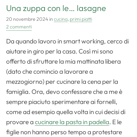
Una zuppa con le… lasagne
20 novembre 2024
in
cucina
,
primi piatti
2 commenti
Da quando lavoro in smart working, cerco di
aiutare in giro per la casa. Così mi sono
offerto di sfruttare la mia mattinata libera
(dato che comincio a lavorare a
mezzogiorno) per cucinare la cena per la
famiglia. Ora, devo confessare che a me è
sempre piaciuto sperimentare ai fornelli,
come ad esempio quella volta in cui decisi di
provare a
cucinare la pasta in padella
. E le
figlie non hanno perso tempo a protestare