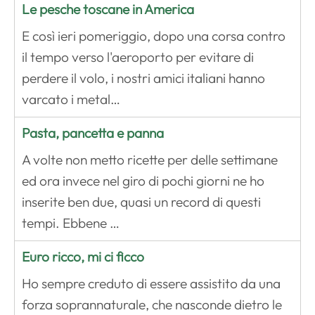
Le pesche toscane in America
E così ieri pomeriggio, dopo una corsa contro
il tempo verso l'aeroporto per evitare di
perdere il volo, i nostri amici italiani hanno
varcato i metal…
Pasta, pancetta e panna
A volte non metto ricette per delle settimane
ed ora invece nel giro di pochi giorni ne ho
inserite ben due, quasi un record di questi
tempi. Ebbene …
Euro ricco, mi ci ficco
Ho sempre creduto di essere assistito da una
forza soprannaturale, che nasconde dietro le