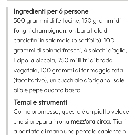
Ingredienti per 6 persone
500 grammi di fettucine, 150 grammi di
funghi champignon, un barattolo di
carciofini in salamoia (o sott’olio), 100
grammi di spinaci freschi, 4 spicchi d’aglio,
1 cipolla piccola, 750 millilitri di brodo
vegetale, 100 grammi di formaggio feta
(facoltativo), un cucchiaio d’origano, sale,
olio e pepe quanto basta
Tempi e strumenti
Come promesso, questo è un piatto veloce
che si prepara in una
mezz’ora circa
. Tieni
a portata di mano una pentola capiente o