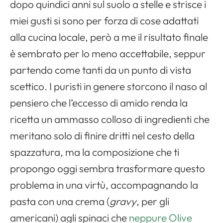
dopo quindici anni sul suolo a stelle e strisce i
miei gusti si sono per forza di cose adattati
alla cucina locale, però a me il risultato finale
è sembrato per lo meno accettabile, seppur
partendo come tanti da un punto di vista
scettico. I puristi in genere storcono il naso al
pensiero che l’eccesso di amido renda la
ricetta un ammasso colloso di ingredienti che
meritano solo di finire dritti nel cesto della
spazzatura, ma la composizione che ti
propongo oggi sembra trasformare questo
problema in una virtù, accompagnando la
pasta con una crema (
gravy
, per gli
americani) agli spinaci che
neppure Olive