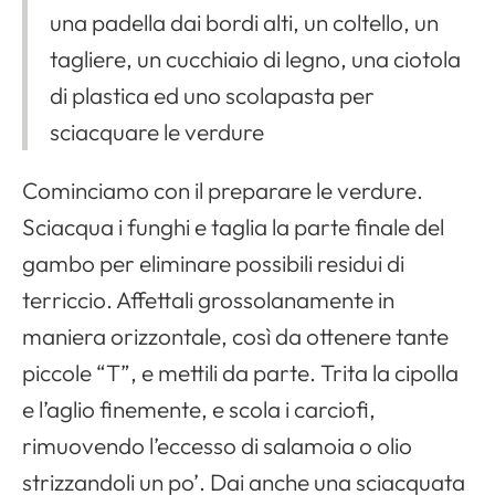
una padella dai bordi alti, un coltello, un
tagliere, un cucchiaio di legno, una ciotola
di plastica ed uno scolapasta per
sciacquare le verdure
Cominciamo con il preparare le verdure.
Sciacqua i funghi e taglia la parte finale del
gambo per eliminare possibili residui di
terriccio. Affettali grossolanamente in
maniera orizzontale, così da ottenere tante
piccole “T”, e mettili da parte. Trita la cipolla
e l’aglio finemente, e scola i carciofi,
rimuovendo l’eccesso di salamoia o olio
strizzandoli un po’. Dai anche una sciacquata