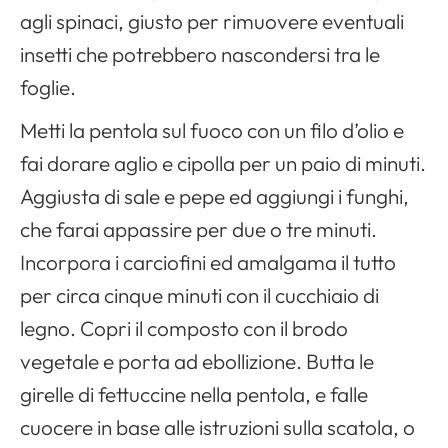
agli spinaci, giusto per rimuovere eventuali
insetti che potrebbero nascondersi tra le
foglie.
Metti la pentola sul fuoco con un filo d’olio e
fai dorare aglio e cipolla per un paio di minuti.
Aggiusta di sale e pepe ed aggiungi i funghi,
che farai appassire per due o tre minuti.
Incorpora i carciofini ed amalgama il tutto
per circa cinque minuti con il cucchiaio di
legno. Copri il composto con il brodo
vegetale e porta ad ebollizione. Butta le
girelle di fettuccine nella pentola, e falle
cuocere in base alle istruzioni sulla scatola, o