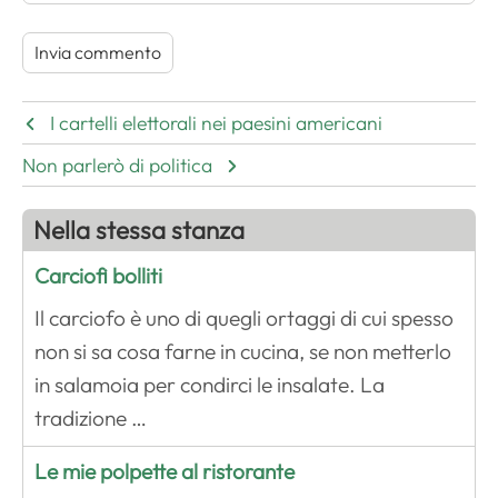
I cartelli elettorali nei paesini americani
Non parlerò di politica
Nella stessa stanza
Carciofi bolliti
Il carciofo è uno di quegli ortaggi di cui spesso
non si sa cosa farne in cucina, se non metterlo
in salamoia per condirci le insalate. La
tradizione …
Le mie polpette al ristorante