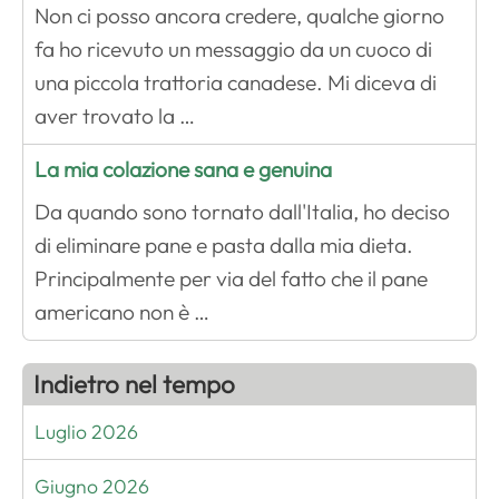
Non ci posso ancora credere, qualche giorno
fa ho ricevuto un messaggio da un cuoco di
una piccola trattoria canadese. Mi diceva di
aver trovato la …
La mia colazione sana e genuina
Da quando sono tornato dall'Italia, ho deciso
di eliminare pane e pasta dalla mia dieta.
Principalmente per via del fatto che il pane
americano non è …
Indietro nel tempo
Luglio 2026
Giugno 2026