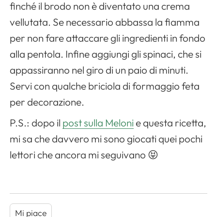
finché il brodo non è diventato una crema
vellutata. Se necessario abbassa la fiamma
per non fare attaccare gli ingredienti in fondo
alla pentola. Infine aggiungi gli spinaci, che si
appassiranno nel giro di un paio di minuti.
Servi con qualche briciola di formaggio feta
per decorazione.
P.S.: dopo il
post sulla Meloni
e questa ricetta,
mi sa che davvero mi sono giocati quei pochi
lettori che ancora mi seguivano 😝
Mi piace