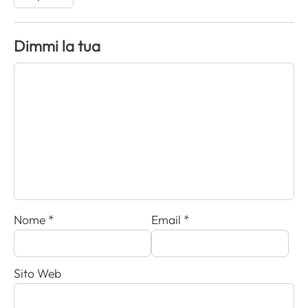
Dimmi la tua
Nome
*
Email
*
Sito Web