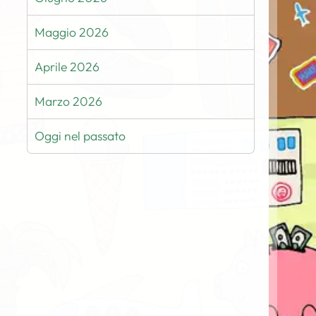
Maggio 2026
Aprile 2026
Marzo 2026
Oggi nel passato