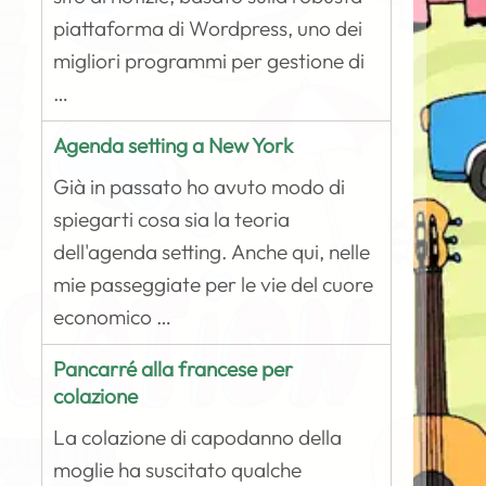
piattaforma di Wordpress, uno dei
migliori programmi per gestione di
…
Agenda setting a New York
Già in passato ho avuto modo di
spiegarti cosa sia la teoria
dell'agenda setting. Anche qui, nelle
mie passeggiate per le vie del cuore
economico …
Pancarré alla francese per
colazione
La colazione di capodanno della
moglie ha suscitato qualche