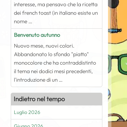
interesse, ma pensavo che la ricetta
dei french toast (in italiano esiste un
nome …
Benvenuto autunno
Nuovo mese, nuovi colori.
Abbandonato lo sfondo "piatto"
monocolore che ha contraddistinto
il tema nei dodici mesi precedenti,
l'introduzione di un …
Indietro nel tempo
Luglio 2026
Giugno 2026