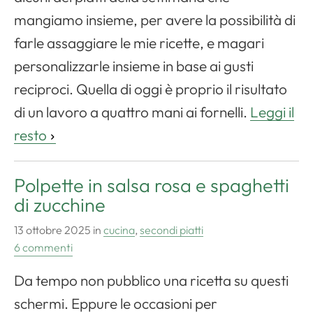
mangiamo insieme, per avere la possibilità di
farle assaggiare le mie ricette, e magari
personalizzarle insieme in base ai gusti
reciproci. Quella di oggi è proprio il risultato
di un lavoro a quattro mani ai fornelli.
Leggi il
resto
Polpette in salsa rosa e spaghetti
di zucchine
13 ottobre 2025
in
cucina
,
secondi piatti
6 commenti
Da tempo non pubblico una ricetta su questi
schermi. Eppure le occasioni per