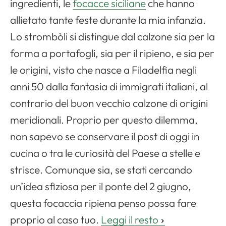
ingredienti, le
focacce siciliane
che hanno
allietato tante feste durante la mia infanzia.
Lo strombòli si distingue dal calzone sia per la
forma a portafogli, sia per il ripieno, e sia per
le origini, visto che nasce a Filadelfia negli
anni 50 dalla fantasia di immigrati italiani, al
contrario del buon vecchio calzone di origini
meridionali. Proprio per questo dilemma,
non sapevo se conservare il post di oggi in
cucina o tra le curiosità del Paese a stelle e
strisce. Comunque sia, se stati cercando
un’idea sfiziosa per il ponte del 2 giugno,
questa focaccia ripiena penso possa fare
proprio al caso tuo.
Leggi il resto