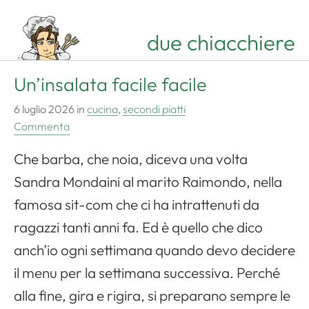
due chiacchiere
Un’insalata facile facile
6 luglio 2026
in
cucina
,
secondi piatti
Commenta
Che barba, che noia, diceva una volta
Sandra Mondaini al marito Raimondo, nella
famosa sit-com che ci ha intrattenuti da
ragazzi tanti anni fa. Ed è quello che dico
anch’io ogni settimana quando devo decidere
il menu per la settimana successiva. Perché
alla fine, gira e rigira, si preparano sempre le