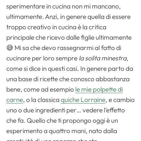
sperimentare in cucina non mi mancano,
ultimamente. Anzi, in genere quella di essere
troppo creativo in cucina è la critica
principale che ricevo dalle figlie ultimamente
😅 Mi sa che devo rassegnarmi al fatto di
cucinare per loro sempre
la solita minestra
,
come si dice in questi casi. In genere parto da
una base di ricette che conosco abbastanza
bene, come ad esempio
le mie polpette di
carne
, o la classica
quiche Lorraine
, e cambio
uno o due ingredienti per… vedere l’effetto
che fa. Quello che ti propongo oggi è un
esperimento a quattro mani, nato dalla