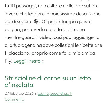
tutti i passaggi, non esitare a cliccare sul link
invece che leggere la noiosissima descrizione
qui di seguito 😅. Oppure stampa questa
pagina, per averla a portata di mano,
mentre guardi il video, così puoi aggiungerla
alla tua agendina dove collezioni le ricette che
ti piacciono, proprio come fa la mia amica
Fly!
Leggi il resto
Striscioline di carne su un letto
d’insalata
27 febbraio 2026
in
cucina
,
secondi piatti
Commenta