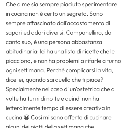
Che a me sia sempre piaciuto sperimentare
in cucina non è certo un segreto. Sono
sempre affascinato dall’accostamento di
sapori ed odori diversi. Campanellino, dal
canto suo, è una persona abbastanza
abitudinaria: lei ha una lista di ricette che le
piacciono, e non ha problemi a rifarle a turno
ogni settimana. Perché complicarsi la vita,
dice lei, quando sai quello che ti piace?
Specialmente nel caso di un’ostetrica che a
volte ha turni di notte e quindi non ha
letteralmente tempo di essere creativa in
cucina 😀 Così mi sono offerto di cucinare
alcuni dei piatti della settimana che