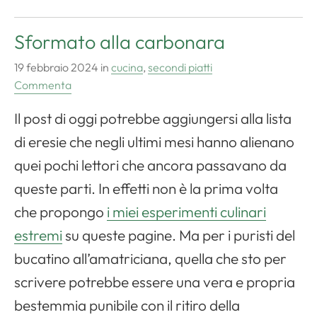
Sformato alla carbonara
19 febbraio 2024
in
cucina
,
secondi piatti
Commenta
Il post di oggi potrebbe aggiungersi alla lista
di eresie che negli ultimi mesi hanno alienano
quei pochi lettori che ancora passavano da
queste parti. In effetti non è la prima volta
che propongo
i miei esperimenti culinari
estremi
su queste pagine. Ma per i puristi del
bucatino all’amatriciana, quella che sto per
scrivere potrebbe essere una vera e propria
bestemmia punibile con il ritiro della