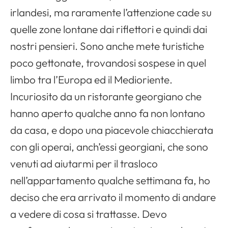
irlandesi, ma raramente l’attenzione cade su
quelle zone lontane dai riflettori e quindi dai
nostri pensieri. Sono anche mete turistiche
poco gettonate, trovandosi sospese in quel
limbo tra l’Europa ed il Medioriente.
Incuriosito da un ristorante georgiano che
hanno aperto qualche anno fa non lontano
da casa, e dopo una piacevole chiacchierata
con gli operai, anch’essi georgiani, che sono
venuti ad aiutarmi per il trasloco
nell’appartamento qualche settimana fa, ho
deciso che era arrivato il momento di andare
a vedere di cosa si trattasse. Devo