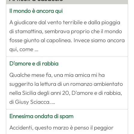
Il mondo è ancora qui
A giudicare dal vento terribile e dalla pioggia
di stamattina, sembrava proprio che il mondo
fosse giunto al capolinea. Invece siamo ancora
qui, come …
D'amore e di rabbia
Qualche mese fa, una mia amica mi ha
suggerito la lettura di un romanzo ambientato
nella Sicilia degli anni 20, D'amore e di rabbia,
di Giusy Sciacca.…
Ennesima ondata di spam
Accidenti, questo marzo è penso il peggior