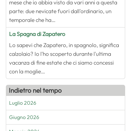
mese che io abbia visto da vari anni a questa
parte: due nevicate fuori dall'ordinario, un
temporale che ha…
La Spagna di Zapatero
Lo sapevi che Zapatero, in spagnolo, significa
calzolaio? Io l'ho scoperto durante l'ultima
vacanza di fine estate che ci siamo concessi
con la moglie…
Indietro nel tempo
Luglio 2026
Giugno 2026