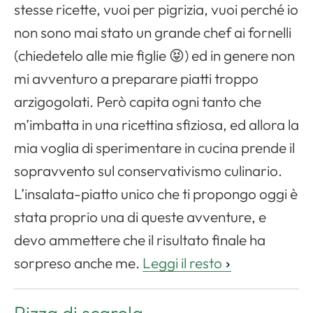
stesse ricette, vuoi per pigrizia, vuoi perché io
non sono mai stato un grande chef ai fornelli
(chiedetelo alle mie figlie 😝) ed in genere non
mi avventuro a preparare piatti troppo
arzigogolati. Però capita ogni tanto che
m’imbatta in una ricettina sfiziosa, ed allora la
mia voglia di sperimentare in cucina prende il
sopravvento sul conservativismo culinario.
L’insalata-piatto unico che ti propongo oggi è
stata proprio una di queste avventure, e
devo ammettere che il risultato finale ha
sorpreso anche me.
Leggi il resto