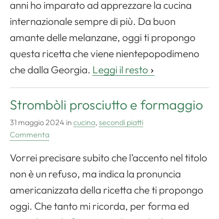
anni ho imparato ad apprezzare la cucina
internazionale sempre di più. Da buon
amante delle melanzane, oggi ti propongo
questa ricetta che viene nientepopodimeno
che dalla Georgia.
Leggi il resto
Strombòli prosciutto e formaggio
31 maggio 2024
in
cucina
,
secondi piatti
Commenta
Vorrei precisare subito che l’accento nel titolo
non è un refuso, ma indica la pronuncia
americanizzata della ricetta che ti propongo
oggi. Che tanto mi ricorda, per forma ed