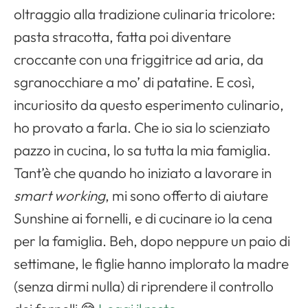
oltraggio alla tradizione culinaria tricolore:
pasta stracotta, fatta poi diventare
croccante con una friggitrice ad aria, da
sgranocchiare a mo’ di patatine. E così,
incuriosito da questo esperimento culinario,
ho provato a farla. Che io sia lo scienziato
pazzo in cucina, lo sa tutta la mia famiglia.
Tant’è che quando ho iniziato a lavorare in
smart working
, mi sono offerto di aiutare
Sunshine ai fornelli, e di cucinare io la cena
per la famiglia. Beh, dopo neppure un paio di
settimane, le figlie hanno implorato la madre
(senza dirmi nulla) di riprendere il controllo