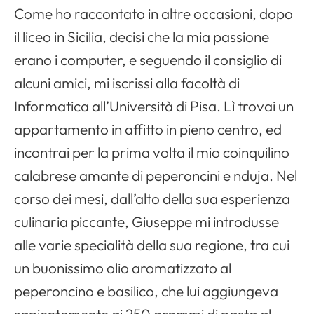
Come ho raccontato in altre occasioni, dopo
il liceo in Sicilia, decisi che la mia passione
erano i computer, e seguendo il consiglio di
alcuni amici, mi iscrissi alla facoltà di
Informatica all’Università di Pisa. Lì trovai un
appartamento in affitto in pieno centro, ed
incontrai per la prima volta il mio coinquilino
calabrese amante di peperoncini e nduja. Nel
corso dei mesi, dall’alto della sua esperienza
culinaria piccante, Giuseppe mi introdusse
alle varie specialità della sua regione, tra cui
un buonissimo olio aromatizzato al
peperoncino e basilico, che lui aggiungeva