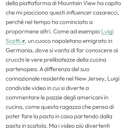
della piattaforma di Mountain View ha capito
che mi piacciono questi
influencer
casarecci,
perché nel tempo ha cominciato a
propormene altri. Come ad esempio
Luigi
Scotti
, un cuoco napoletano emigrato in
Germania, dove si vanta di far conoscere ai
crucchi le vere prelibatezze della cucina
partenopea. A differenza del suo
connazionale residente nel New Jersey, Luigi
condivide video in cui si diverte a
commentare le pazzie degli americani in
cucina, come questa ragazza che pensa di
poter fare la pasta in casa partendo dalla
pasta in scatola. Ma i video più divertenti