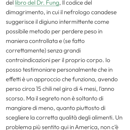
del
libro del Dr. Fung
, Il codice del
dimagrimento, in cui il nefrologo canadese
suggerisce il digiuno intermittente come
possibile metodo per perdere peso in
maniera controllata e (se fatto
correttamente) senza grandi
controindicazioni per il proprio corpo. Io
posso testimoniare personalmente che in
effetti è un approccio che funziona, avendo
perso circa 15 chili nel giro di 4 mesi, l’anno
scorso. Ma il segreto non è soltanto di
mangiare di meno, quanto piuttosto di
scegliere la corretta qualità degli alimenti. Un
problema più sentito qui in America, non c’è