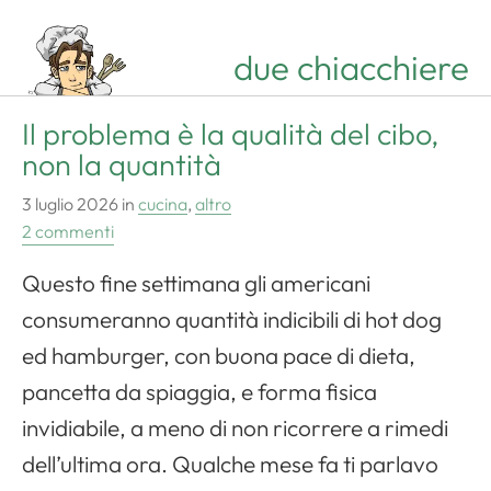
due chiacchiere
Il problema è la qualità del cibo,
non la quantità
3 luglio 2026
in
cucina
,
altro
2 commenti
Questo fine settimana gli americani
consumeranno quantità indicibili di hot dog
ed hamburger, con buona pace di dieta,
pancetta da spiaggia, e forma fisica
invidiabile, a meno di non ricorrere a rimedi
dell’ultima ora. Qualche mese fa ti parlavo