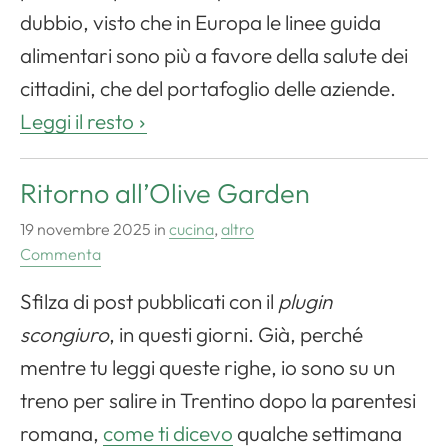
dubbio, visto che in Europa le linee guida
alimentari sono più a favore della salute dei
cittadini, che del portafoglio delle aziende.
Leggi il resto
Ritorno all’Olive Garden
19 novembre 2025
in
cucina
,
altro
Commenta
Sfilza di post pubblicati con il
plugin
scongiuro
, in questi giorni. Già, perché
mentre tu leggi queste righe, io sono su un
treno per salire in Trentino dopo la parentesi
romana,
come ti dicevo
qualche settimana