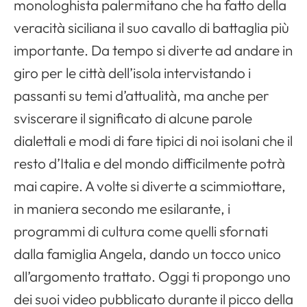
monologhista palermitano che ha fatto della
veracità siciliana il suo cavallo di battaglia più
importante. Da tempo si diverte ad andare in
giro per le città dell’isola intervistando i
passanti su temi d’attualità, ma anche per
sviscerare il significato di alcune parole
dialettali e modi di fare tipici di noi isolani che il
resto d’Italia e del mondo difficilmente potrà
mai capire. A volte si diverte a scimmiottare,
in maniera secondo me esilarante, i
programmi di cultura come quelli sfornati
dalla famiglia Angela, dando un tocco unico
all’argomento trattato. Oggi ti propongo uno
dei suoi video pubblicato durante il picco della