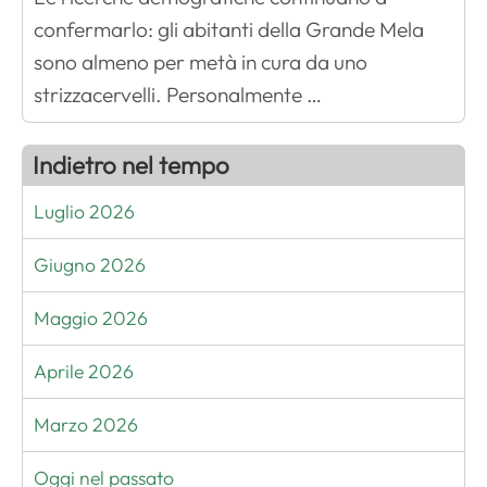
confermarlo: gli abitanti della Grande Mela
sono almeno per metà in cura da uno
strizzacervelli. Personalmente …
Indietro nel tempo
Luglio 2026
Giugno 2026
Maggio 2026
Aprile 2026
Marzo 2026
Oggi nel passato