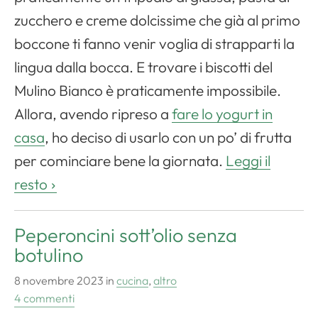
zucchero e creme dolcissime che già al primo
boccone ti fanno venir voglia di strapparti la
lingua dalla bocca. E trovare i biscotti del
Mulino Bianco è praticamente impossibile.
Allora, avendo ripreso a
fare lo yogurt in
casa
, ho deciso di usarlo con un po’ di frutta
per cominciare bene la giornata.
Leggi il
resto
Peperoncini sott’olio senza
botulino
8 novembre 2023
in
cucina
,
altro
4 commenti