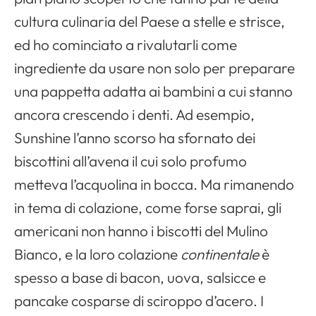
cultura culinaria del Paese a stelle e strisce,
ed ho cominciato a rivalutarli come
ingrediente da usare non solo per preparare
una pappetta adatta ai bambini a cui stanno
ancora crescendo i denti. Ad esempio,
Sunshine l’anno scorso ha sfornato dei
biscottini all’avena il cui solo profumo
metteva l’acquolina in bocca. Ma rimanendo
in tema di colazione, come forse saprai, gli
americani non hanno i biscotti del Mulino
Bianco, e la loro colazione
continentale
è
spesso a base di bacon, uova, salsicce e
pancake cosparse di sciroppo d’acero. I