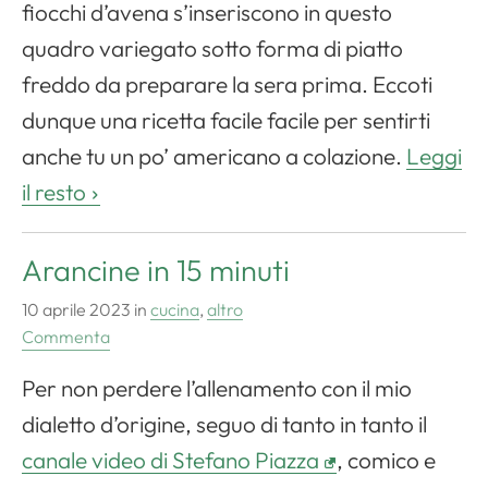
fiocchi d’avena s’inseriscono in questo
quadro variegato sotto forma di piatto
freddo da preparare la sera prima. Eccoti
dunque una ricetta facile facile per sentirti
anche tu un po’ americano a colazione.
Leggi
il resto
Arancine in 15 minuti
10 aprile 2023
in
cucina
,
altro
Commenta
Per non perdere l’allenamento con il mio
dialetto d’origine, seguo di tanto in tanto il
canale video di Stefano Piazza
, comico e