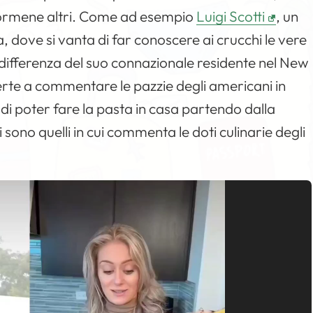
ormene altri. Come ad esempio
Luigi Scotti
, un
dove si vanta di far conoscere ai crucchi le vere
 differenza del suo connazionale residente nel New
iverte a commentare le pazzie degli americani in
i poter fare la pasta in casa partendo dalla
i sono quelli in cui commenta le doti culinarie degli