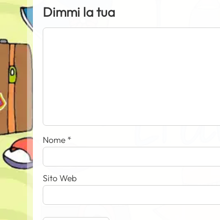
Dimmi la tua
Nome
*
Sito Web