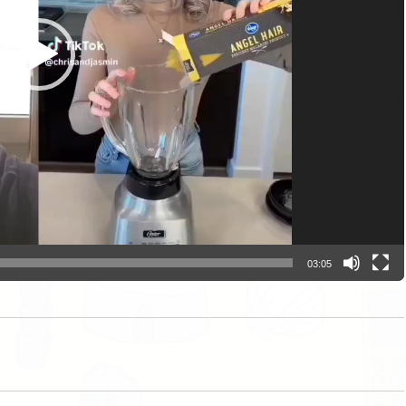
03:05