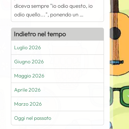
diceva sempre "io odio questo, io
odio quello...", ponendo un …
Indietro nel tempo
Luglio 2026
Giugno 2026
Maggio 2026
Aprile 2026
Marzo 2026
Oggi nel passato