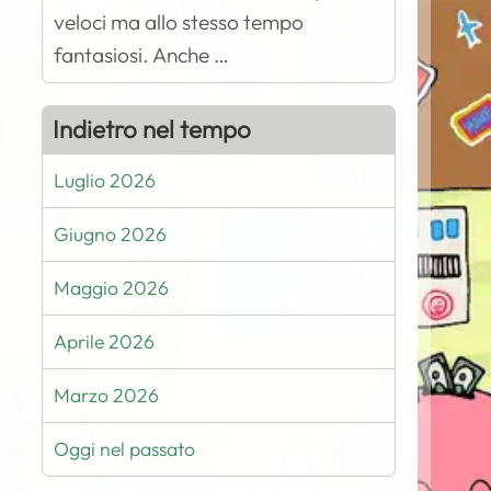
veloci ma allo stesso tempo
fantasiosi. Anche …
Indietro nel tempo
Luglio 2026
Giugno 2026
Maggio 2026
Aprile 2026
Marzo 2026
Oggi nel passato