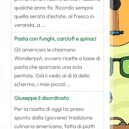
qualche anno fa. Ricordo sempre
quella serata d'estate, al fresco in
veranda, a …
Pasta con funghi, carciofi e spinaci
Gli americani le chiamano
Wonderpot, ovvero ricette a base di
pasta che sporcano una sola
pentola. Già li vedo al di là dello
schermo, i miei piccoli …
Giuseppe il disordinato
Per la ricetta di oggi ho preso
spunto dalla (giovane) tradizione
culinaria americana, fatta di piatti