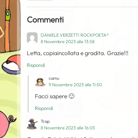
Commenti
DANIELE VERZETTI ROCKPOETA®
8 Novembre 2023 alle 13:58
Letta, copiaincollata e gradita. Grazie!!!
Rispondi
camu
9 Novembre 2023 alle 11:50
Facci sapere 🙂
Rispondi
Trap
8 Novembre 2023 alle 16:03