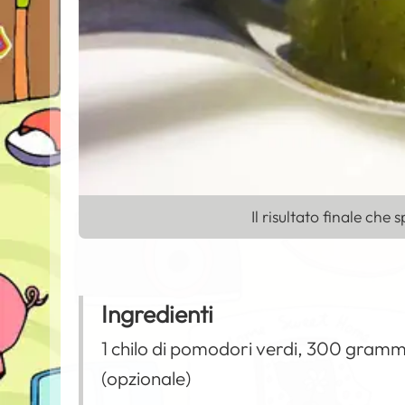
Il risultato finale che
Ingredienti
1 chilo di pomodori verdi, 300 grammi 
(opzionale)