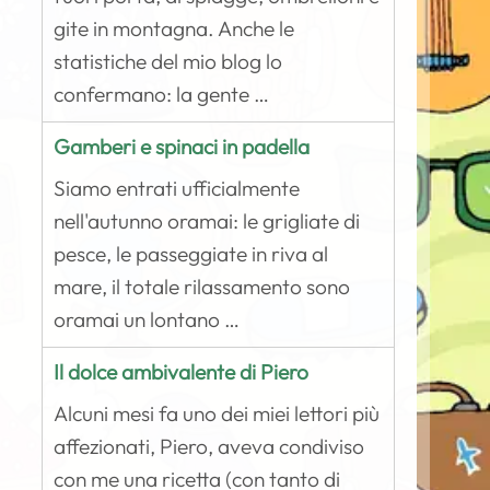
gite in montagna. Anche le
statistiche del mio blog lo
confermano: la gente …
Gamberi e spinaci in padella
Siamo entrati ufficialmente
nell'autunno oramai: le grigliate di
pesce, le passeggiate in riva al
mare, il totale rilassamento sono
oramai un lontano …
Il dolce ambivalente di Piero
Alcuni mesi fa uno dei miei lettori più
affezionati, Piero, aveva condiviso
con me una ricetta (con tanto di