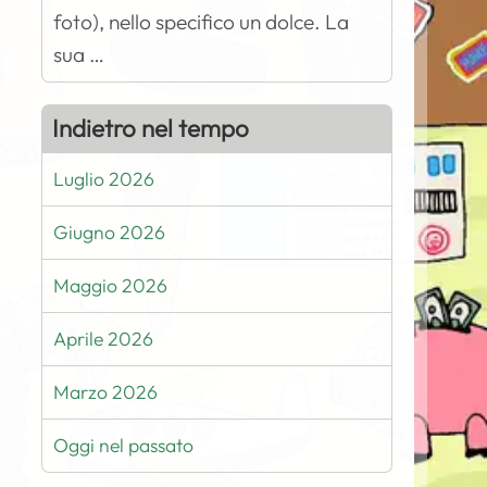
foto), nello specifico un dolce. La
sua …
Indietro nel tempo
Luglio 2026
Giugno 2026
Maggio 2026
Aprile 2026
Marzo 2026
Oggi nel passato