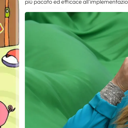
più pacato ed efficace all’implementazion