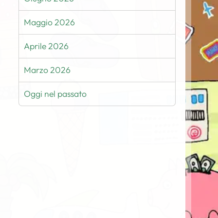
Maggio 2026
Aprile 2026
Marzo 2026
Oggi nel passato