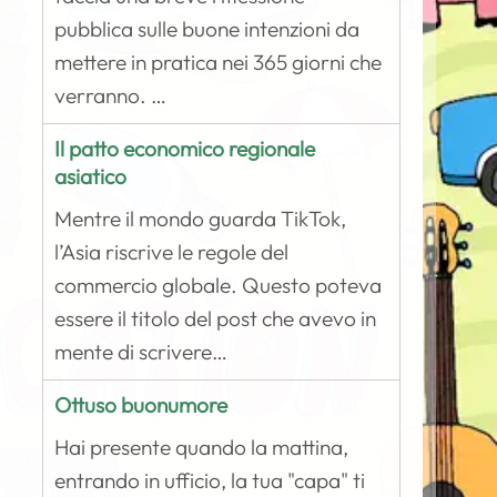
pubblica sulle buone intenzioni da
mettere in pratica nei 365 giorni che
verranno. …
Il patto economico regionale
asiatico
Mentre il mondo guarda TikTok,
l’Asia riscrive le regole del
commercio globale. Questo poteva
essere il titolo del post che avevo in
mente di scrivere…
Ottuso buonumore
Hai presente quando la mattina,
entrando in ufficio, la tua "capa" ti