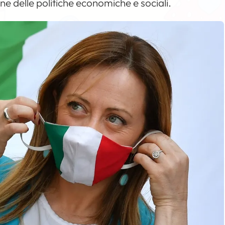
e delle politiche economiche e sociali.