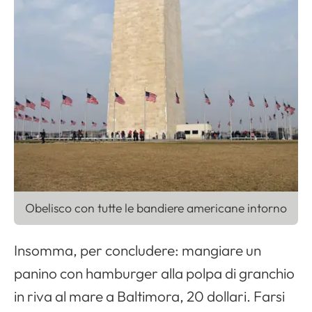
Obelisco con tutte le bandiere americane intorno
Insomma, per concludere: mangiare un
panino con
hamburger
alla polpa di granchio
in riva al mare a Baltimora, 20 dollari. Farsi