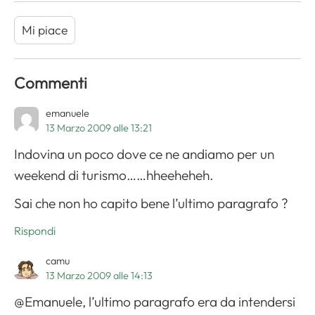
Mi piace
Commenti
emanuele
13 Marzo 2009 alle 13:21
Indovina un poco dove ce ne andiamo per un
weekend di turismo……hheeheheh.
Sai che non ho capito bene l’ultimo paragrafo ?
Rispondi
camu
13 Marzo 2009 alle 14:13
@Emanuele, l’ultimo paragrafo era da intendersi