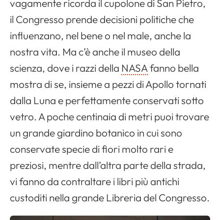
vagamente ricorda il cupolone di San Pietro,
il Congresso prende decisioni politiche che
influenzano, nel bene o nel male, anche la
nostra vita. Ma c’è anche il museo della
scienza, dove i razzi della
NASA
fanno bella
mostra di se, insieme a pezzi di Apollo tornati
dalla Luna e perfettamente conservati sotto
vetro. A poche centinaia di metri puoi trovare
un grande giardino botanico in cui sono
conservate specie di fiori molto rari e
preziosi, mentre dall’altra parte della strada,
vi fanno da contraltare i libri più antichi
custoditi nella grande Libreria del Congresso.