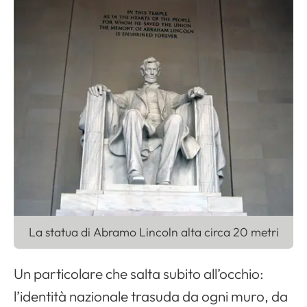
La statua di Abramo Lincoln alta circa 20 metri
Un particolare che salta subito all’occhio:
l’identità nazionale trasuda da ogni muro, da