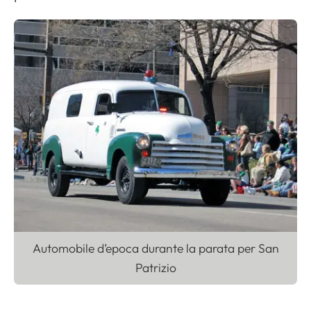
Automobile d’epoca durante la parata per San
Patrizio