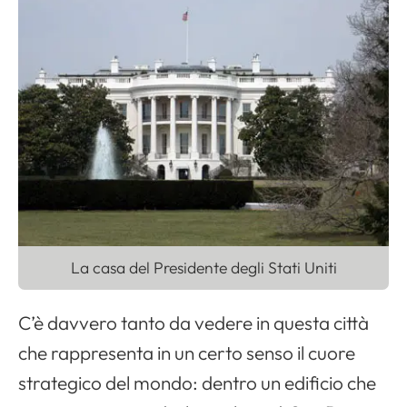
La casa del Presidente degli Stati Uniti
C’è davvero tanto da vedere in questa città
che rappresenta in un certo senso il cuore
strategico del mondo: dentro un edificio che