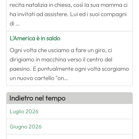
recita natalizia in chiesa, così la sua mamma ci
ha invitati ad assistere. Lui ed i suoi compagni
di …
L'America è in saldo
Ogni volta che usciamo a fare un giro, ci
dirigiamo in macchina verso il centro del
paesino. E puntualmente ogni volta scorgiamo
un nuovo cartello "on…
Indietro nel tempo
Luglio 2026
Giugno 2026