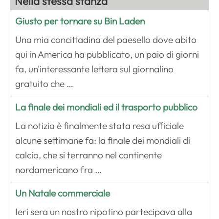
Nella stessa stanza
Giusto per tornare su Bin Laden
Una mia concittadina del paesello dove abito
qui in America ha pubblicato, un paio di giorni
fa, un'interessante lettera sul giornalino
gratuito che …
La finale dei mondiali ed il trasporto pubblico
La notizia è finalmente stata resa ufficiale
alcune settimane fa: la finale dei mondiali di
calcio, che si terranno nel continente
nordamericano fra …
Un Natale commerciale
Ieri sera un nostro nipotino partecipava alla