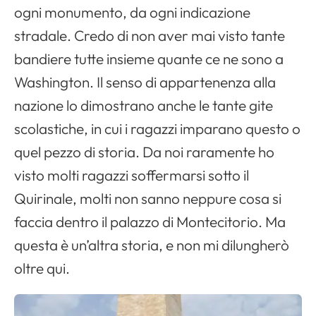
ogni monumento, da ogni indicazione
stradale. Credo di non aver mai visto tante
bandiere tutte insieme quante ce ne sono a
Washington
. Il senso di appartenenza alla
nazione lo dimostrano anche le tante gite
scolastiche, in cui i ragazzi imparano questo o
quel pezzo di storia. Da noi raramente ho
visto molti ragazzi soffermarsi sotto il
Quirinale, molti non sanno neppure cosa si
faccia dentro il palazzo di Montecitorio. Ma
questa è un’altra storia, e non mi dilungherò
oltre qui.