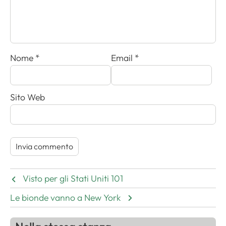
Nome
*
Email
*
Sito Web
Visto per gli Stati Uniti 101
Le bionde vanno a New York