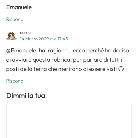
Emanuele
Rispondi
camu
14 Marzo 2009 alle 17:45
@Emanuele, hai ragione… ecco perché ho deciso
di avviare questa rubrica, per parlare di tutti i
posti della terra che meritano di essere visti 😉
Rispondi
Dimmi la tua