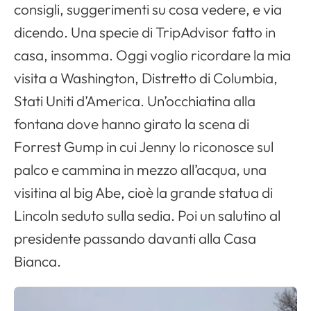
consigli, suggerimenti su cosa vedere, e via
dicendo. Una specie di TripAdvisor fatto in
casa, insomma. Oggi voglio ricordare la mia
visita a
Washington
, Distretto di Columbia,
Stati Uniti d’America. Un’occhiatina alla
fontana dove hanno girato la scena di
Forrest Gump in cui Jenny lo riconosce sul
palco e cammina in mezzo all’acqua, una
visitina al
big Abe
, cioè la grande statua di
Lincoln seduto sulla sedia. Poi un salutino al
presidente passando davanti alla Casa
Bianca.