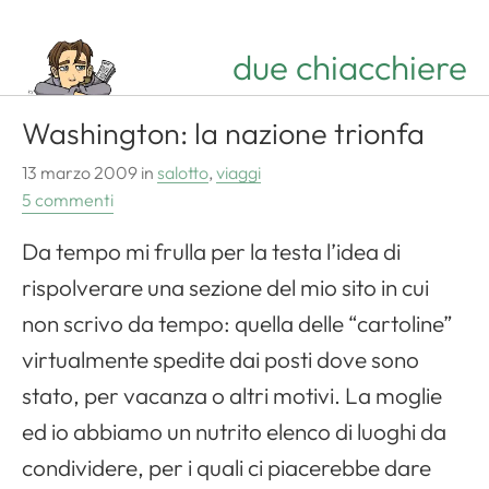
due chiacchiere
Washington: la nazione trionfa
13 marzo 2009
in
salotto
,
viaggi
5 commenti
Da tempo mi frulla per la testa l’idea di
rispolverare una sezione del mio sito in cui
non scrivo da tempo: quella delle “cartoline”
virtualmente spedite dai posti dove sono
stato, per vacanza o altri motivi. La moglie
ed io abbiamo un nutrito elenco di luoghi da
condividere, per i quali ci piacerebbe dare