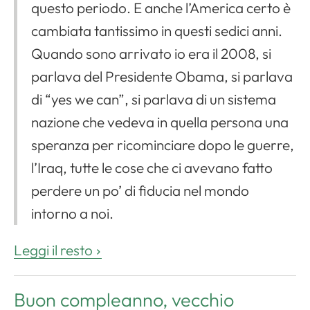
questo periodo. E anche l’America certo è
cambiata tantissimo in questi sedici anni.
Quando sono arrivato io era il 2008, si
parlava del Presidente Obama, si parlava
di “yes we can”, si parlava di un sistema
nazione che vedeva in quella persona una
speranza per ricominciare dopo le guerre,
l’Iraq, tutte le cose che ci avevano fatto
perdere un po’ di fiducia nel mondo
intorno a noi.
Leggi il resto
Buon compleanno, vecchio