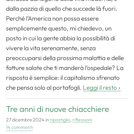
dalla pazzia di quello che succede là fuori.
Perché l’America non possa essere
semplicemente questo, mi chiedevo, un
posto in cui la gente abbia la possibilità di
vivere la vita serenamente, senza
preoccuparsi della prossima malattia e delle
fatture salate che ti manderà l’ospedale? La
risposta è semplice: il capitalismo sfrenato
che pensa solo al portafogli.
Leggi il resto
Tre anni di nuove chiacchiere
27 dicembre 2024
in
ripostiglio
,
riflessioni
14 commenti