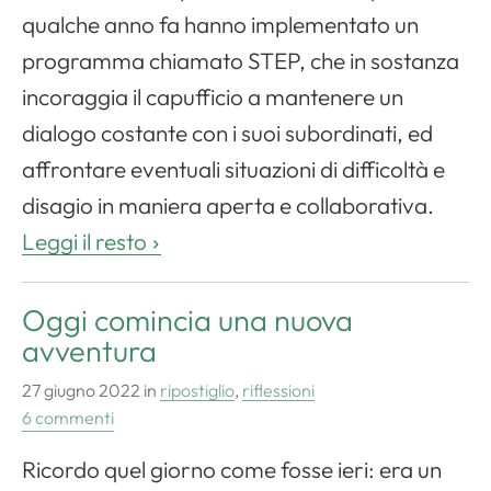
qualche anno fa hanno implementato un
programma chiamato STEP, che in sostanza
incoraggia il capufficio a mantenere un
dialogo costante con i suoi subordinati, ed
affrontare eventuali situazioni di difficoltà e
disagio in maniera aperta e collaborativa.
Leggi il resto
Oggi comincia una nuova
avventura
27 giugno 2022
in
ripostiglio
,
riflessioni
6 commenti
Ricordo quel giorno come fosse ieri: era un