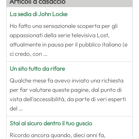
Articoli a casaccio
La sedia di John Locke
Ho fatto una sensazionale scoperta per gli
appassionati della serie televisiva Lost,
attualmente in pausa per il pubblico italiano (e
ci credo, con …
Un sito tutto da rifare
Qualche mese fa avevo inviato una richiesta
per far valutare queste pagine, dal punto di
vista dell'accessibilità, da parte di veri esperti
del …
Stai al sicuro dentro il tuo guscio
Ricordo ancora quando, dieci anni fa,