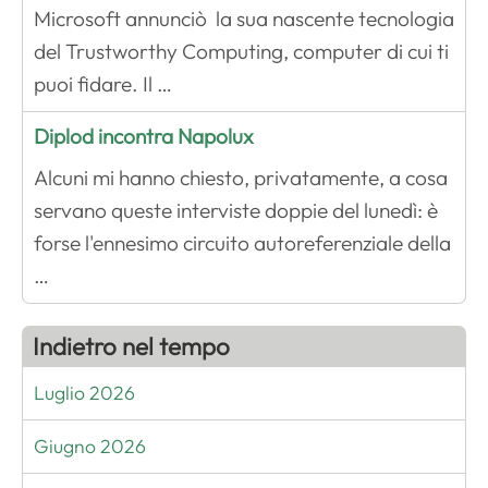
Microsoft annunciò la sua nascente tecnologia
del Trustworthy Computing, computer di cui ti
puoi fidare. Il …
Diplod incontra Napolux
Alcuni mi hanno chiesto, privatamente, a cosa
servano queste interviste doppie del lunedì: è
forse l'ennesimo circuito autoreferenziale della
…
Indietro nel tempo
Luglio 2026
Giugno 2026