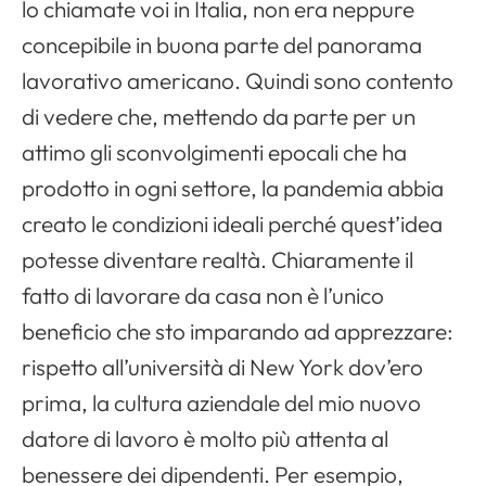
lo chiamate voi in Italia, non era neppure
concepibile in buona parte del panorama
lavorativo americano. Quindi sono contento
di vedere che, mettendo da parte per un
attimo gli sconvolgimenti epocali che ha
prodotto in ogni settore, la pandemia abbia
creato le condizioni ideali perché quest’idea
potesse diventare realtà. Chiaramente il
fatto di lavorare da casa non è l’unico
beneficio che sto imparando ad apprezzare:
rispetto all’università di New York dov’ero
prima, la cultura aziendale del mio nuovo
datore di lavoro è molto più attenta al
benessere dei dipendenti. Per esempio,