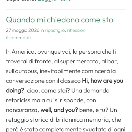
Quando mi chiedono come sto
27 maggio 2026
in
ripostiglio
,
riflessioni
6 commenti
In America, ovunque vai, la persona che ti
troverai di fronte, al supermercato, al bar,
sull’autobus, inevitabilmente comincerà la
conversazione con il classico
Hi, how are you
doing?
, ciao, come stai? Una domanda
retoricissima a cui si risponde, con
noncuranza,
well, and you?
bene, e tu? Un
retaggio storico di britannica memoria, che
però è stato completamente svuotato di ogni