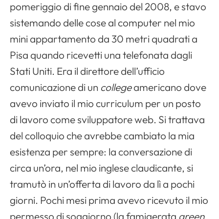
pomeriggio di fine gennaio del 2008, e stavo
sistemando delle cose al computer nel mio
mini appartamento da 30 metri quadrati a
Pisa quando ricevetti una telefonata dagli
Stati Uniti. Era il direttore dell’ufficio
comunicazione di un
college
americano dove
avevo inviato il mio curriculum per un posto
di lavoro come sviluppatore web. Si trattava
del colloquio che avrebbe cambiato la mia
esistenza per sempre: la conversazione di
circa un’ora, nel mio inglese claudicante, si
tramutò in un’offerta di lavoro da lì a pochi
giorni. Pochi mesi prima avevo ricevuto il mio
permesso di soggiorno (la famigerata
green