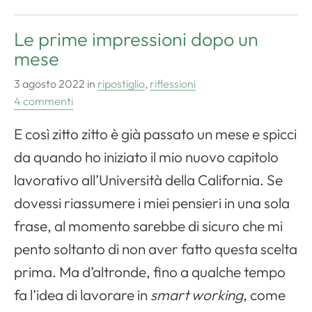
Le prime impressioni dopo un
mese
3 agosto 2022
in
ripostiglio
,
riflessioni
4 commenti
E così zitto zitto è già passato un mese e spicci
da quando ho iniziato il mio nuovo capitolo
lavorativo all’Università della California. Se
dovessi riassumere i miei pensieri in una sola
frase, al momento sarebbe di sicuro che mi
pento soltanto di non aver fatto questa scelta
prima. Ma d’altronde, fino a qualche tempo
fa l’idea di lavorare in
smart working
, come