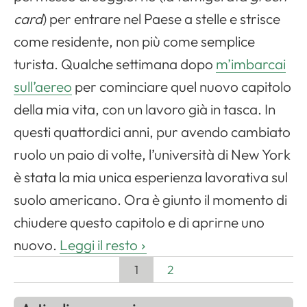
card
) per entrare nel Paese a stelle e strisce
come residente, non più come semplice
turista. Qualche settimana dopo
m’imbarcai
sull’aereo
per cominciare quel nuovo capitolo
della mia vita, con un lavoro già in tasca. In
questi quattordici anni, pur avendo cambiato
ruolo un paio di volte, l’università di New York
è stata la mia unica esperienza lavorativa sul
suolo americano. Ora è giunto il momento di
chiudere questo capitolo e di aprirne uno
nuovo.
Leggi il resto
1
2