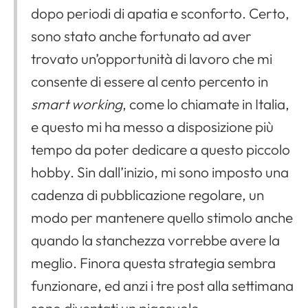
dopo periodi di apatia e sconforto. Certo,
sono stato anche fortunato ad aver
trovato un’opportunità di lavoro che mi
consente di essere al cento percento in
smart working
, come lo chiamate in Italia,
e questo mi ha messo a disposizione più
tempo da poter dedicare a questo piccolo
hobby. Sin dall’inizio, mi sono imposto una
cadenza di pubblicazione regolare, un
modo per mantenere quello stimolo anche
quando la stanchezza vorrebbe avere la
meglio. Finora questa strategia sembra
funzionare, ed anzi i tre post alla settimana