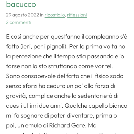
bacucco
29 agosto 2022
in
ripostiglio
,
riflessioni
2 commenti
E così anche per quest’anno il compleanno s’è
fatto (ieri, per i pignoli). Per la prima volta ho
la percezione che il tempo stia passando e io
forse non lo sto sfruttando come vorrei.
Sono consapevole del fatto che il fisico sodo
senza sforzi ha ceduto un po’ alla forza di
gravità, complice anche la sedentarietà di
questi ultimi due anni. Qualche capello bianco
mi fa sognare di poter diventare, prima o
poi, un emulo di Richard Gere. Ma