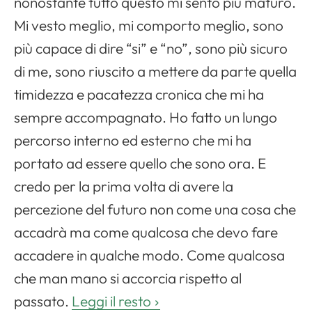
Apri il menu di navigazione
nonostante tutto questo mi sento più maturo.
Mi vesto meglio, mi comporto meglio, sono
più capace di dire “si” e “no”, sono più sicuro
di me, sono riuscito a mettere da parte quella
timidezza e pacatezza cronica che mi ha
sempre accompagnato. Ho fatto un lungo
percorso interno ed esterno che mi ha
portato ad essere quello che sono ora. E
credo per la prima volta di avere la
percezione del futuro non come una cosa che
accadrà ma come qualcosa che devo fare
accadere in qualche modo. Come qualcosa
che man mano si accorcia rispetto al
passato.
Leggi il resto