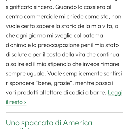
significato sincero. Quando la cassiera al
centro commerciale mi chiede come sto, non
vuole certo sapere la storia della mia vita, o
che ogni giorno mi sveglio col patema
d’animo e la preoccupazione per il mio stato
di salute e per il costo della vita che continua
a salire ed il mio stipendio che invece rimane
sempre uguale. Vuole semplicemente sentirsi
rispondere “bene, grazie”, mentre passa i
vari prodotti al lettore di codici a barre.
Leggi
il resto
Uno spaccato di America