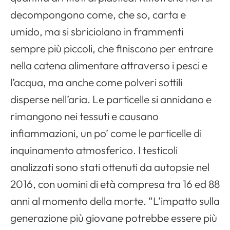
decompongono come, che so, carta e
umido, ma si sbriciolano in frammenti
sempre più piccoli, che finiscono per entrare
nella catena alimentare attraverso i pesci e
l’acqua, ma anche come polveri sottili
disperse nell’aria. Le particelle si annidano e
rimangono nei tessuti e causano
infiammazioni, un po’ come le particelle di
inquinamento atmosferico. I testicoli
analizzati sono stati ottenuti da autopsie nel
2016, con uomini di età compresa tra 16 ed 88
anni al momento della morte. “L’impatto sulla
generazione più giovane potrebbe essere più