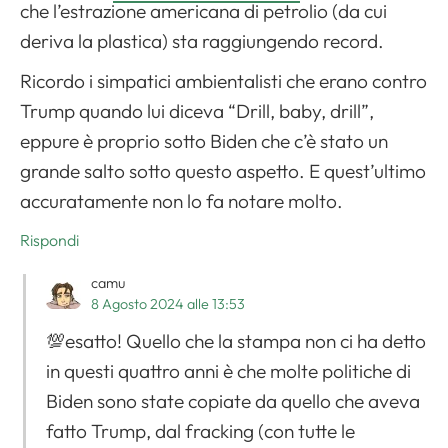
che l’estrazione americana di petrolio (da cui
deriva la plastica) sta raggiungendo record.
Ricordo i simpatici ambientalisti che erano contro
Trump quando lui diceva “Drill, baby, drill”,
eppure è proprio sotto Biden che c’è stato un
grande salto sotto questo aspetto. E quest’ultimo
accuratamente non lo fa notare molto.
Rispondi
camu
8 Agosto 2024 alle 13:53
💯esatto! Quello che la stampa non ci ha detto
in questi quattro anni è che molte politiche di
Biden sono state copiate da quello che aveva
fatto Trump, dal fracking (con tutte le