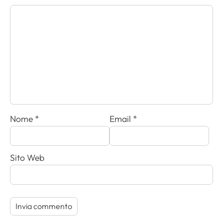
Nome
*
Email
*
Sito Web