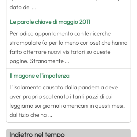
dato del …
Le parole chiave di maggio 2011
Periodico appuntamento con le ricerche
strampalate (o per lo meno curiose) che hanno
fatto atterrare nuovi visitatori su queste
pagine. Stranamente …
Il magone e l'impotenza
L'isolamento causato dalla pandemia deve
aver proprio scatenato i tanti pazzi di cui
leggiamo sui giornali americani in questi mesi,
dal tizio che ha …
Indietro nel tempo