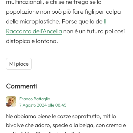
multinazionali, e chi se ne frega se la
popolazione non può più fare figli per colpa
delle microplastiche. Forse quello de
Il
Racconto dell’Ancella
non è un futuro poi così
distopico e lontano.
Mi piace
Commenti
Franco Battaglia
7 Agosto 2024 alle 08:45
Ne abbiamo piene le cozze soprattutto, mitilo
bivalve che adoro, specie alla belga, con crema e