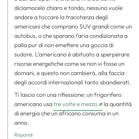
diciamocelo chiaro e tondo, nessuno vuole
andare a toccare la tracotanza degli
americani che comprano SUV grandi come un
autobus, o che sparano l’aria condizionata a
palla pur di non emettere una goccia di
sudore. L’americano è abituato a sperperare
risorse energetiche come se non vi fosse un
domani, e questo non cambierà, alla faccia
degli accordi internazionali tanto sbandierati.
Ti lascio con una riflessione: un frigorifero
americano usa
tre volte e mezzo
la quantità
di energia che un africano consuma in un
anno.
Rispondi