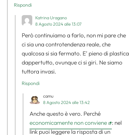
Rispondi
Katrina Uragano
8 Agosto 2024 alle 13:07
Però continuiamo a farlo, non mi pare che
ci sia una controtendenza reale, che
qualcosa si sia fermato. E’ pieno di plastica
dappertutto, ovunque ci si giri. Ne siamo
tuttora invasi.
Rispondi
camu
8 Agosto 2024 alle 13:42
Anche questo è vero. Perché
economicamente non conviene
: nel
link puoi leggere la risposta di un