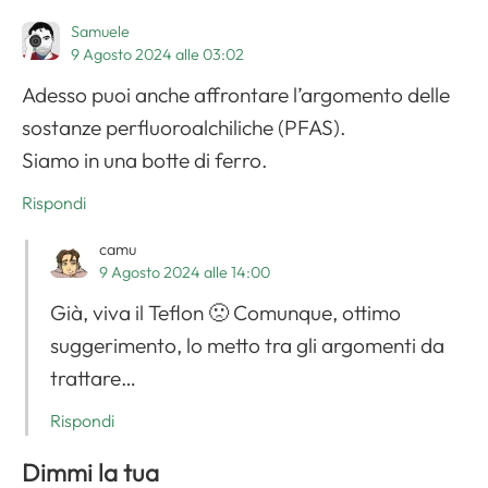
Samuele
9 Agosto 2024 alle 03:02
Adesso puoi anche affrontare l’argomento delle
sostanze perfluoroalchiliche (PFAS).
Siamo in una botte di ferro.
Rispondi
camu
9 Agosto 2024 alle 14:00
Già, viva il Teflon 🙁 Comunque, ottimo
suggerimento, lo metto tra gli argomenti da
trattare…
Rispondi
Dimmi la tua