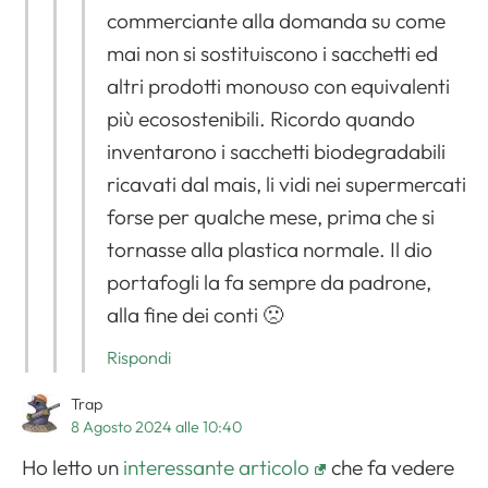
commerciante alla domanda su come
mai non si sostituiscono i sacchetti ed
Apri il menu di navigazione
altri prodotti monouso con equivalenti
più ecosostenibili. Ricordo quando
inventarono i sacchetti biodegradabili
ricavati dal mais, li vidi nei supermercati
forse per qualche mese, prima che si
tornasse alla plastica normale. Il dio
portafogli la fa sempre da padrone,
alla fine dei conti 🙁
Rispondi
Trap
8 Agosto 2024 alle 10:40
Ho letto un
interessante articolo
che fa vedere