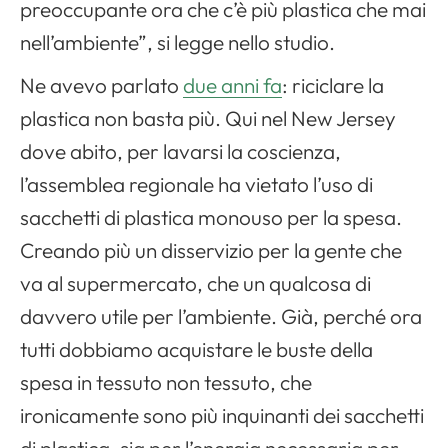
preoccupante ora che c’è più plastica che mai
nell’ambiente”, si legge nello studio.
Ne avevo parlato
due anni fa
: riciclare la
plastica non basta più. Qui nel New Jersey
dove abito, per lavarsi la coscienza,
l’assemblea regionale ha vietato l’uso di
sacchetti di plastica monouso per la spesa.
Creando più un disservizio per la gente che
va al supermercato, che un qualcosa di
davvero utile per l’ambiente. Già, perché ora
tutti dobbiamo acquistare le buste della
spesa in tessuto non tessuto, che
ironicamente sono più inquinanti dei sacchetti