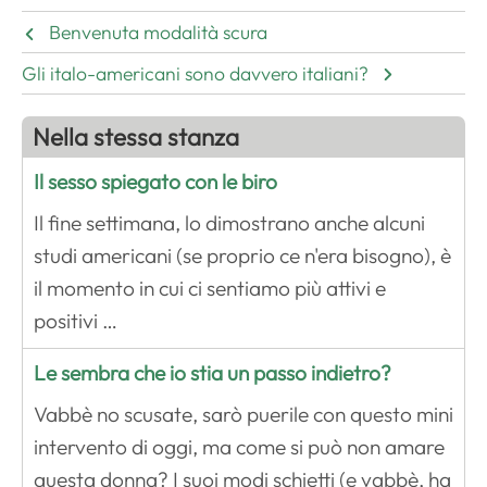
Benvenuta modalità scura
Gli italo-americani sono davvero italiani?
Nella stessa stanza
Il sesso spiegato con le biro
Il fine settimana, lo dimostrano anche alcuni
studi americani (se proprio ce n'era bisogno), è
il momento in cui ci sentiamo più attivi e
positivi …
Le sembra che io stia un passo indietro?
Vabbè no scusate, sarò puerile con questo mini
intervento di oggi, ma come si può non amare
questa donna? I suoi modi schietti (e vabbè, ha