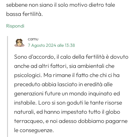
sebbene non siano il solo motivo dietro tale
bassa fertilità.
Rispondi
camu
7 Agosto 2024 alle 13:38
Sono d’accordo, il calo della fertilità è dovuto
anche ad altri fattori, sia ambientali che
psicologici. Ma rimane il fatto che chi ci ha
preceduto abbia lasciato in eredità alle
generazioni future un mondo inquinato ed
instabile. Loro si son goduti le tante risorse
naturali, ed hanno impestato tutto il globo
terracqueo, e noi adesso dobbiamo pagarne
le conseguenze.