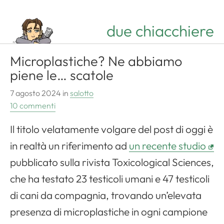
due chiacchiere
Microplastiche? Ne abbiamo
piene le… scatole
7 agosto 2024
in
salotto
10 commenti
Il titolo velatamente volgare del post di oggi è
in realtà un riferimento ad
un recente studio
pubblicato sulla rivista Toxicological Sciences,
che ha testato 23 testicoli umani e 47 testicoli
di cani da compagnia, trovando un’elevata
presenza di microplastiche in ogni campione