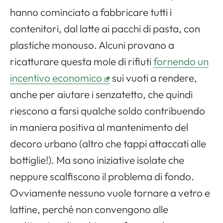
hanno cominciato a fabbricare tutti i
contenitori, dal latte ai pacchi di pasta, con
plastiche monouso. Alcuni provano a
ricatturare questa mole di rifiuti
fornendo un
incentivo economico
sui vuoti a rendere,
anche per aiutare i senzatetto, che quindi
riescono a farsi qualche soldo contribuendo
in maniera positiva al mantenimento del
decoro urbano (altro che tappi attaccati alle
bottiglie!). Ma sono iniziative isolate che
neppure scalfiscono il problema di fondo.
Ovviamente nessuno vuole tornare a vetro e
lattine, perché non convengono alle