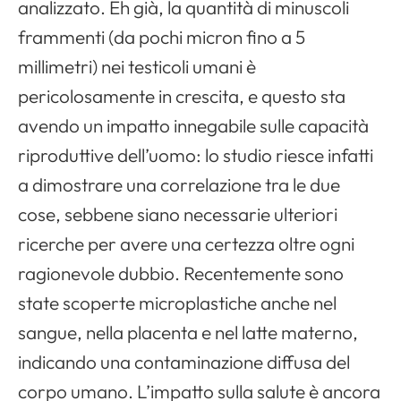
analizzato. Eh già, la quantità di minuscoli
frammenti (da pochi micron fino a 5
millimetri) nei testicoli umani è
pericolosamente in crescita, e questo sta
avendo un impatto innegabile sulle capacità
riproduttive dell’uomo: lo studio riesce infatti
a dimostrare una correlazione tra le due
cose, sebbene siano necessarie ulteriori
ricerche per avere una certezza oltre ogni
ragionevole dubbio. Recentemente sono
state scoperte microplastiche anche nel
sangue, nella placenta e nel latte materno,
indicando una contaminazione diffusa del
corpo umano. L’impatto sulla salute è ancora