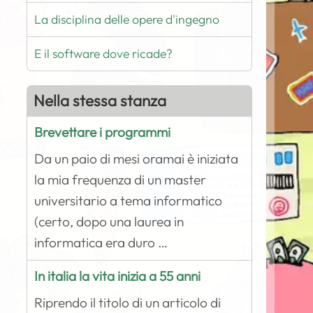
La disciplina delle opere d'ingegno
E il software dove ricade?
Nella stessa stanza
Brevettare i programmi
Da un paio di mesi oramai è iniziata
la mia frequenza di un master
universitario a tema informatico
(certo, dopo una laurea in
informatica era duro …
In italia la vita inizia a 55 anni
Riprendo il titolo di un articolo di