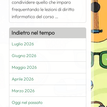
condividere quello che imparo
frequentando le lezioni di diritto
informatico del corso …
Indietro nel tempo
Luglio 2026
Giugno 2026
Maggio 2026
Aprile 2026
Marzo 2026
Oggi nel passato