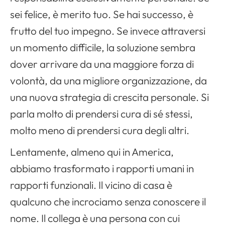
sei felice, è merito tuo. Se hai successo, è
frutto del tuo impegno. Se invece attraversi
un momento difficile, la soluzione sembra
dover arrivare da una maggiore forza di
volontà, da una migliore organizzazione, da
una nuova strategia di crescita personale. Si
parla molto di prendersi cura di sé stessi,
molto meno di prendersi cura degli altri.
Lentamente, almeno qui in America,
abbiamo trasformato i rapporti umani in
rapporti funzionali. Il vicino di casa è
qualcuno che incrociamo senza conoscere il
nome. Il collega è una persona con cui