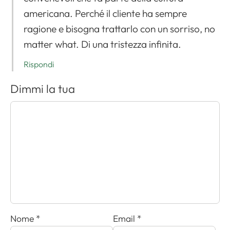
americana. Perché il cliente ha sempre
ragione e bisogna trattarlo con un sorriso, no
matter what. Di una tristezza infinita.
Rispondi
Dimmi la tua
Nome
*
Email
*