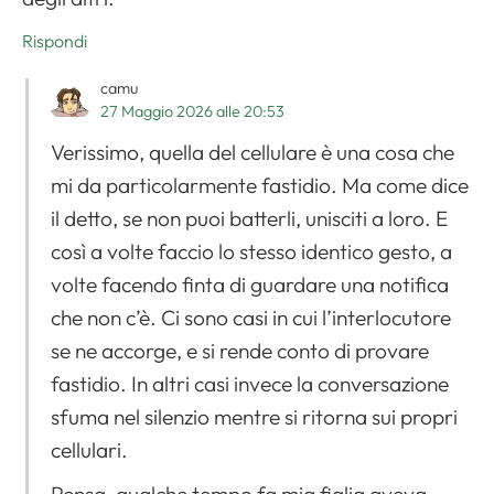
Rispondi
camu
27 Maggio 2026 alle 20:53
Verissimo, quella del cellulare è una cosa che
mi da particolarmente fastidio. Ma come dice
il detto, se non puoi batterli, unisciti a loro. E
così a volte faccio lo stesso identico gesto, a
volte facendo finta di guardare una notifica
che non c’è. Ci sono casi in cui l’interlocutore
se ne accorge, e si rende conto di provare
fastidio. In altri casi invece la conversazione
sfuma nel silenzio mentre si ritorna sui propri
cellulari.