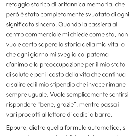
retaggio storico di britannica memoria, che
però è stato completamente svuotato di ogni
significato sincero. Quando la cassiera al
centro commerciale mi chiede come sto, non
vuole certo sapere la storia della mia vita, o
che ogni giorno mi sveglio col patema
d’animo e la preoccupazione per il mio stato
di salute e per il costo della vita che continua
a salire ed il mio stipendio che invece rimane
sempre uguale. Vuole semplicemente sentirsi
rispondere “bene, grazie”, mentre passa i
vari prodotti al lettore di codici a barre.
Eppure, dietro quella formula automatica, si