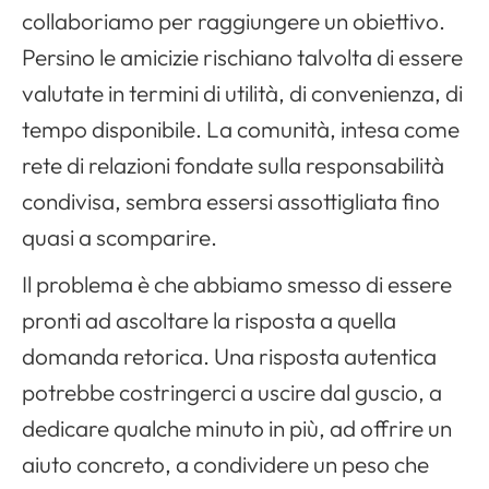
collaboriamo per raggiungere un obiettivo.
Persino le amicizie rischiano talvolta di essere
valutate in termini di utilità, di convenienza, di
tempo disponibile. La comunità, intesa come
rete di relazioni fondate sulla responsabilità
condivisa, sembra essersi assottigliata fino
quasi a scomparire.
Il problema è che abbiamo smesso di essere
pronti ad ascoltare la risposta a quella
domanda retorica. Una risposta autentica
potrebbe costringerci a uscire dal guscio, a
dedicare qualche minuto in più, ad offrire un
aiuto concreto, a condividere un peso che