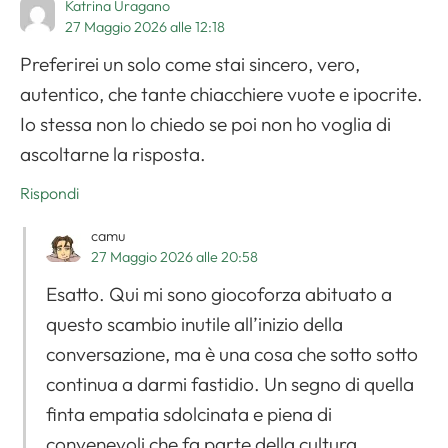
Katrina Uragano
27 Maggio 2026 alle 12:18
Preferirei un solo come stai sincero, vero,
autentico, che tante chiacchiere vuote e ipocrite.
Io stessa non lo chiedo se poi non ho voglia di
ascoltarne la risposta.
Rispondi
camu
27 Maggio 2026 alle 20:58
Esatto. Qui mi sono giocoforza abituato a
questo scambio inutile all’inizio della
conversazione, ma è una cosa che sotto sotto
continua a darmi fastidio. Un segno di quella
finta empatia sdolcinata e piena di
convenevoli che fa parte della cultura