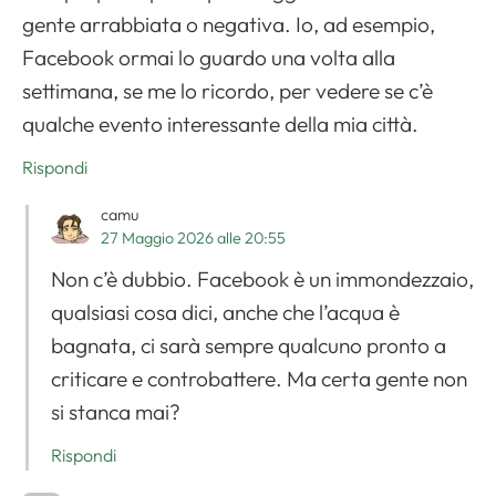
gente arrabbiata o negativa. Io, ad esempio,
Facebook ormai lo guardo una volta alla
settimana, se me lo ricordo, per vedere se c’è
qualche evento interessante della mia città.
Rispondi
camu
27 Maggio 2026 alle 20:55
Non c’è dubbio. Facebook è un immondezzaio,
qualsiasi cosa dici, anche che l’acqua è
bagnata, ci sarà sempre qualcuno pronto a
criticare e controbattere. Ma certa gente non
si stanca mai?
Rispondi