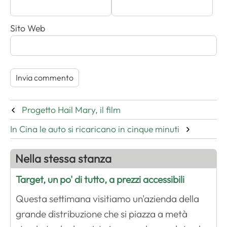
Sito Web
Progetto Hail Mary, il film
In Cina le auto si ricaricano in cinque minuti
Nella stessa stanza
Target, un po' di tutto, a prezzi accessibili
Questa settimana visitiamo un'azienda della
grande distribuzione che si piazza a metà