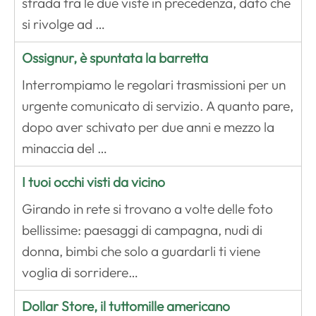
strada tra le due viste in precedenza, dato che
si rivolge ad …
Ossignur, è spuntata la barretta
Interrompiamo le regolari trasmissioni per un
urgente comunicato di servizio. A quanto pare,
dopo aver schivato per due anni e mezzo la
minaccia del …
I tuoi occhi visti da vicino
Girando in rete si trovano a volte delle foto
bellissime: paesaggi di campagna, nudi di
donna, bimbi che solo a guardarli ti viene
voglia di sorridere…
Dollar Store, il tuttomille americano