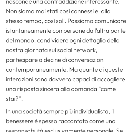
nasconde una contraddizione interessante.
Non siamo mai stati così connessi e, allo
stesso tempo, così soli. Possiamo comunicare
istantaneamente con persone dall’altra parte
del mondo, condividere ogni dettaglio della
nostra giornata sui social network,
partecipare a decine di conversazioni
contemporaneamente. Ma quante di queste
interazioni sono davvero capaci di accogliere
una risposta sincera alla domanda “come
stai?”.
In una società sempre più individualista, il
benessere è spesso raccontato come una
responsabilità esclusivamente personale. Se