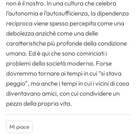
non è il nostro. In una cultura che celebra
l’autonomia e l’autosufficienza, la dipendenza
reciproca viene spesso percepita come una
debolezza anziché come una delle
caratteristiche più profonde della condizione
umana. Ed è qui che sono cominciati i
problemi della società moderna. Forse
dovremmo tornare ai tempi in cui “si stava
peggio”, ma anche i tempi in cui i vicini di casa
diventavano amici, con cui condividere un
pezzo della propria vita.
Mi piace