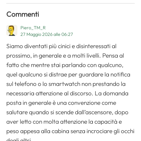
Commenti
Piero_TM_R
27 Maggio 2026 alle 06:27
Siamo diventati più cinici e disinteressati al
prossimo, in generale e a molti livelli. Pensa al
fatto che mentre stai parlando con qualcuno,
quel qualcuno si distrae per guardare la notifica
Apri il menu di navigazione
sul telefono o lo smartwatch non prestando la
necessaria attenzione al discorso. La domanda
posta in generale è una convenzione come
salutare quando si scende dall’ascensore, dopo
aver letto con molta attenzione la capacità e
peso appesa alla cabina senza incrociare gli occhi
degli altri.