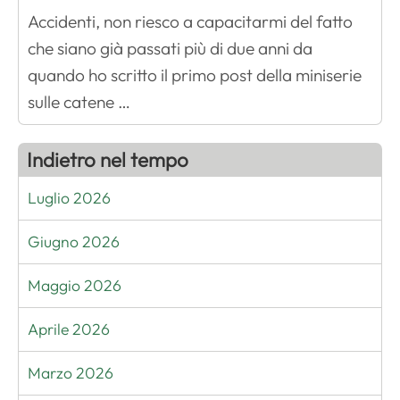
Accidenti, non riesco a capacitarmi del fatto
che siano già passati più di due anni da
quando ho scritto il primo post della miniserie
sulle catene …
Indietro nel tempo
Luglio 2026
Giugno 2026
Maggio 2026
Aprile 2026
Marzo 2026