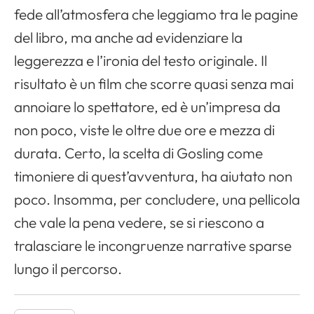
fede all’atmosfera che leggiamo tra le pagine
del libro, ma anche ad evidenziare la
leggerezza e l’ironia del testo originale. Il
risultato è un film che scorre quasi senza mai
annoiare lo spettatore, ed è un’impresa da
non poco, viste le oltre due ore e mezza di
durata. Certo, la scelta di Gosling come
timoniere di quest’avventura, ha aiutato non
poco. Insomma, per concludere, una pellicola
che vale la pena vedere, se si riescono a
tralasciare le incongruenze narrative sparse
lungo il percorso.