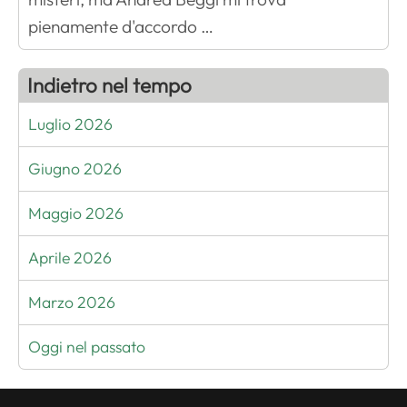
pienamente d'accordo …
Indietro nel tempo
Luglio 2026
Giugno 2026
Maggio 2026
Aprile 2026
Marzo 2026
Oggi nel passato