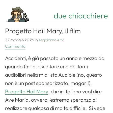
due chiacchiere
Progetto Hail Mary, il film
22 maggio 2026
in
soggiorno e tv
Commenta
Accidenti, è già passato un anno e mezzo da
quando finii di ascoltare uno dei tanti
audiolibri nella mia lista Audible (no, questo
non è un post sponsorizzato, magari!):
Progetto Hail Mary
, che in italiano vuol dire
Ave Maria, ovvero l’estrema speranza di
realizzare qualcosa di molto difficile. Si vede