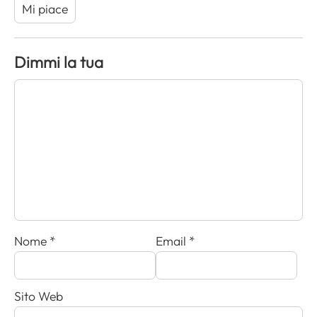
Mi piace
Dimmi la tua
Nome
*
Email
*
Sito Web