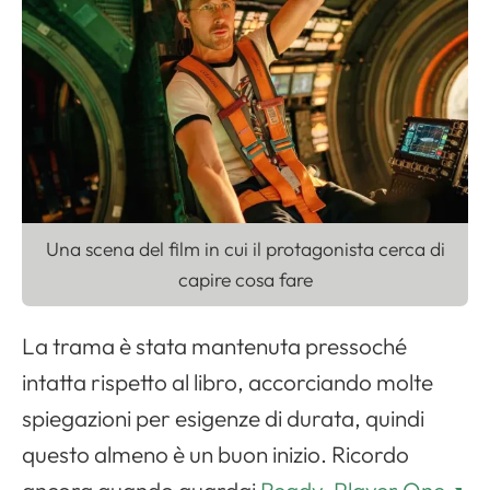
Una scena del film in cui il protagonista cerca di
capire cosa fare
La trama è stata mantenuta pressoché
intatta rispetto al libro, accorciando molte
spiegazioni per esigenze di durata, quindi
questo almeno è un buon inizio. Ricordo