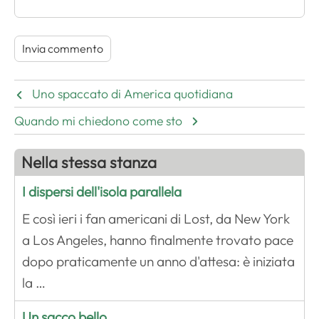
Uno spaccato di America quotidiana
Quando mi chiedono come sto
Nella stessa stanza
I dispersi dell'isola parallela
E così ieri i fan americani di Lost, da New York
a Los Angeles, hanno finalmente trovato pace
dopo praticamente un anno d'attesa: è iniziata
la …
Un sacco bello