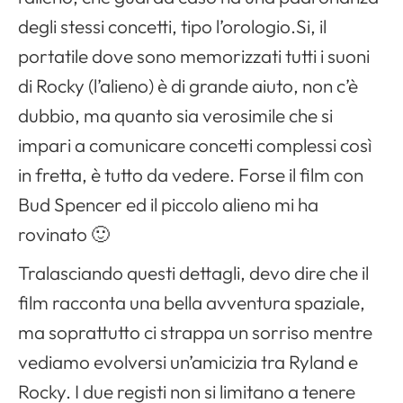
degli stessi concetti, tipo l’orologio.Si, il
portatile dove sono memorizzati tutti i suoni
di Rocky (l’alieno) è di grande aiuto, non c’è
dubbio, ma quanto sia verosimile che si
impari a comunicare concetti complessi così
in fretta, è tutto da vedere. Forse il film con
Bud Spencer ed il piccolo alieno mi ha
rovinato 🙂
Tralasciando questi dettagli, devo dire che il
film racconta una bella avventura spaziale,
ma soprattutto ci strappa un sorriso mentre
vediamo evolversi un’amicizia tra Ryland e
Rocky. I due registi non si limitano a tenere