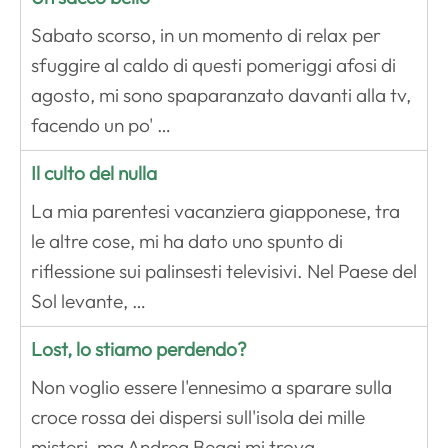
Sabato scorso, in un momento di relax per
sfuggire al caldo di questi pomeriggi afosi di
agosto, mi sono spaparanzato davanti alla tv,
facendo un po' …
Il culto del nulla
La mia parentesi vacanziera giapponese, tra
le altre cose, mi ha dato uno spunto di
riflessione sui palinsesti televisivi. Nel Paese del
Sol levante, …
Lost, lo stiamo perdendo?
Non voglio essere l'ennesimo a sparare sulla
croce rossa dei dispersi sull'isola dei mille
misteri, ma Andrea Beggi mi trova