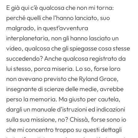
E già qui c’è qualcosa che non mi torna:
perché quelli che l’hanno lanciato, suo
malgrado, in quest’avventura
interplanetaria, non gli hanno lasciato un
video, qualcosa che gli spiegasse cosa stesse
succedendo? Anche qualcosa registrato da
lui stesso, porca miseria. Lo so, forse loro
non avevano previsto che Ryland Grace,
insegnante di scienze delle medie, avrebbe
perso la memoria. Ma giusto per cautela,
dargli un manuale d’istruzioni ed indicazioni
sulla sua missione, no? Chissà, forse sono io
che mi concentro troppo su questi dettagli