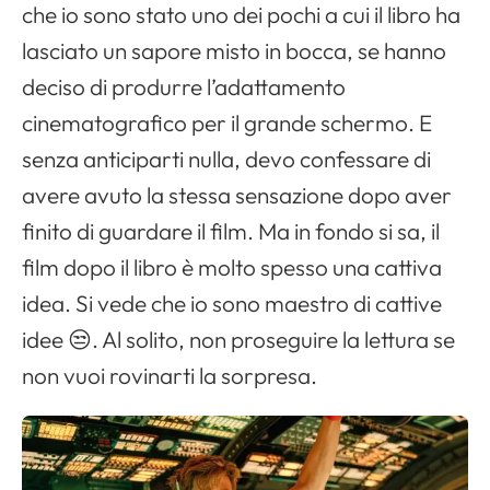
che io sono stato uno dei pochi a cui il libro ha
lasciato un sapore misto in bocca, se hanno
deciso di produrre l’adattamento
cinematografico per il grande schermo. E
senza anticiparti nulla, devo confessare di
avere avuto la stessa sensazione dopo aver
finito di guardare il film. Ma in fondo si sa, il
film dopo il libro è molto spesso una cattiva
idea. Si vede che io sono maestro di cattive
idee 😒. Al solito, non proseguire la lettura se
non vuoi rovinarti la sorpresa.