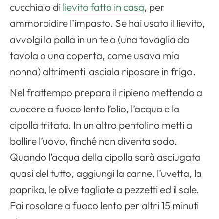
cucchiaio di
lievito fatto in casa
, per
ammorbidire l’impasto. Se hai usato il lievito,
avvolgi la palla in un telo (una tovaglia da
tavola o una coperta, come usava mia
nonna) altrimenti lasciala riposare in frigo.
Nel frattempo prepara il ripieno mettendo a
cuocere a fuoco lento l’olio, l’acqua e la
cipolla tritata. In un altro pentolino metti a
bollire l’uovo, finché non diventa sodo.
Quando l’acqua della cipolla sarà asciugata
quasi del tutto, aggiungi la carne, l’uvetta, la
paprika, le olive tagliate a pezzetti ed il sale.
Fai rosolare a fuoco lento per altri 15 minuti