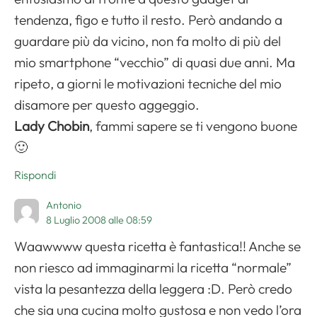
tendenza, figo e tutto il resto. Però andando a
guardare più da vicino, non fa molto di più del
mio smartphone “vecchio” di quasi due anni. Ma
ripeto, a giorni le motivazioni tecniche del mio
disamore per questo aggeggio.
Lady Chobin
, fammi sapere se ti vengono buone
🙂
Rispondi
Antonio
8 Luglio 2008 alle 08:59
Waawwww questa ricetta è fantastica!! Anche se
non riesco ad immaginarmi la ricetta “normale”
vista la pesantezza della leggera :D. Però credo
che sia una cucina molto gustosa e non vedo l’ora