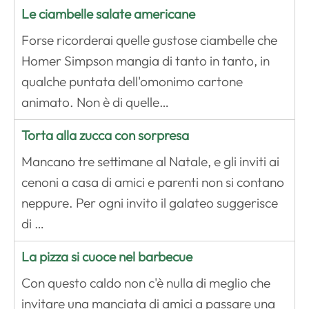
Le ciambelle salate americane
Forse ricorderai quelle gustose ciambelle che
Homer Simpson mangia di tanto in tanto, in
qualche puntata dell'omonimo cartone
animato. Non è di quelle…
Torta alla zucca con sorpresa
Mancano tre settimane al Natale, e gli inviti ai
cenoni a casa di amici e parenti non si contano
neppure. Per ogni invito il galateo suggerisce
di …
La pizza si cuoce nel barbecue
Con questo caldo non c'è nulla di meglio che
invitare una manciata di amici a passare una