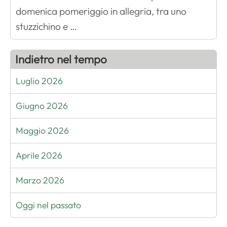
domenica pomeriggio in allegria, tra uno
stuzzichino e …
Indietro nel tempo
Luglio 2026
Giugno 2026
Maggio 2026
Aprile 2026
Marzo 2026
Oggi nel passato