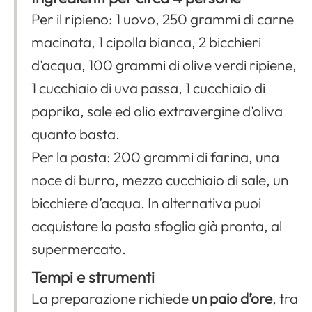
Per il ripieno: 1 uovo, 250 grammi di carne
macinata, 1 cipolla bianca, 2 bicchieri
d’acqua, 100 grammi di olive verdi ripiene,
1 cucchiaio di uva passa, 1 cucchiaio di
paprika, sale ed olio extravergine d’oliva
quanto basta.
Per la pasta: 200 grammi di farina, una
noce di burro, mezzo cucchiaio di sale, un
bicchiere d’acqua. In alternativa puoi
acquistare la pasta sfoglia già pronta, al
supermercato.
Tempi e strumenti
La preparazione richiede
un paio d’ore
, tra