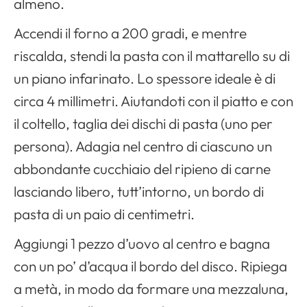
almeno.
Accendi il forno a 200 gradi, e mentre
riscalda, stendi la pasta con il mattarello su di
un piano infarinato. Lo spessore ideale è di
circa 4 millimetri. Aiutandoti con il piatto e con
il coltello, taglia dei dischi di pasta (uno per
persona). Adagia nel centro di ciascuno un
abbondante cucchiaio del ripieno di carne
lasciando libero, tutt’intorno, un bordo di
pasta di un paio di centimetri.
Aggiungi 1 pezzo d’uovo al centro e bagna
con un po’ d’acqua il bordo del disco. Ripiega
a metà, in modo da formare una mezzaluna,