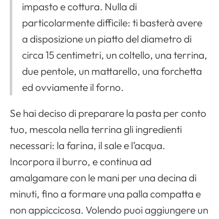
impasto e cottura. Nulla di
particolarmente difficile: ti basterà avere
a disposizione un piatto del diametro di
circa 15 centimetri, un coltello, una terrina,
due pentole, un mattarello, una forchetta
ed ovviamente il forno.
Se hai deciso di preparare la pasta per conto
tuo, mescola nella terrina gli ingredienti
necessari: la farina, il sale e l’acqua.
Incorpora il burro, e continua ad
amalgamare con le mani per una decina di
minuti, fino a formare una palla compatta e
non appiccicosa. Volendo puoi aggiungere un