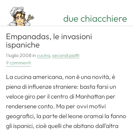
due chiacchiere
Empanadas, le invasioni
ispaniche
1 luglio 2008
in
cucina
,
secondi piatti
9 commenti
La cucina americana, non è una novità, è
piena di influenze straniere: basta farsi un
veloce giro per il centro di Manhattan per
rendersene conto. Ma per ovvi motivi
geografici, la parte del leone oramai la fanno
gli ispanici, cioè quelli che abitano dall’altra