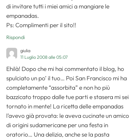
di invitare tutti i miei amici a mangiare le
empanadas.
Ps: Complimenti per il sito!!
Rispondi
giulia
11 Luglio 2008 alle 05:07
Ehilà! Dopo che mi hai commentato il blog, ho
spulciato un po’ il tuo… Poi San Francisco mi ha
completamente “assorbita” e non ho più
bazzicato troppo dalle tue parti e stasera mi sei
tornato in mente! La ricetta delle empanadas
l’avevo già provata: le aveva cucinate un amico
di origini sudamericane per una festa in
oratorio… Una delizia, anche se la pasta