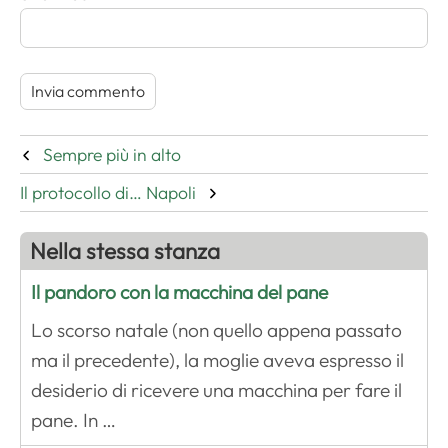
Sempre più in alto
Il protocollo di… Napoli
Nella stessa stanza
Il pandoro con la macchina del pane
Lo scorso natale (non quello appena passato
ma il precedente), la moglie aveva espresso il
desiderio di ricevere una macchina per fare il
pane. In …