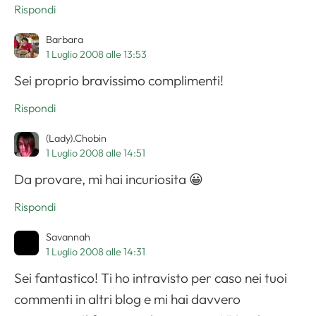
Rispondi
Barbara
1 Luglio 2008 alle 13:53
Sei proprio bravissimo complimenti!
Rispondi
Apri il menu di navigazione
(Lady).Chobin
1 Luglio 2008 alle 14:51
Da provare, mi hai incuriosita 😀
Rispondi
Savannah
1 Luglio 2008 alle 14:31
Sei fantastico! Ti ho intravisto per caso nei tuoi
commenti in altri blog e mi hai davvero