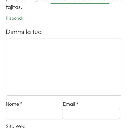
fajitas.
Rispondi
Dimmi la tua
Nome
*
Email
*
Sito Web