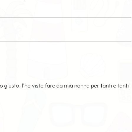
 giusto, l’ho visto fare da mia nonna per tanti e tanti