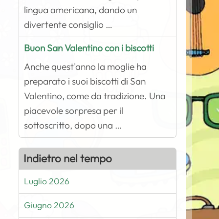
lingua americana, dando un
divertente consiglio …
Buon San Valentino con i biscotti
Anche quest'anno la moglie ha
preparato i suoi biscotti di San
Valentino, come da tradizione. Una
piacevole sorpresa per il
sottoscritto, dopo una …
Indietro nel tempo
Luglio 2026
Giugno 2026