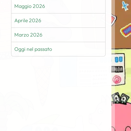
Maggio 2026
Aprile 2026
Marzo 2026
Oggi nel passato