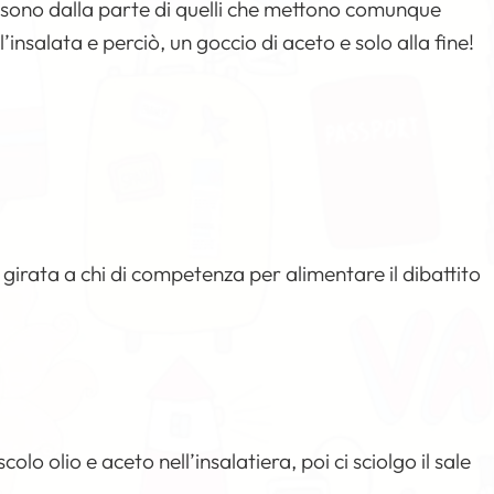
 . sono dalla parte di quelli che mettono comunque
 l’insalata e perciò, un goccio di aceto e solo alla fine!
girata a chi di competenza per alimentare il dibattito
lo olio e aceto nell’insalatiera, poi ci sciolgo il sale