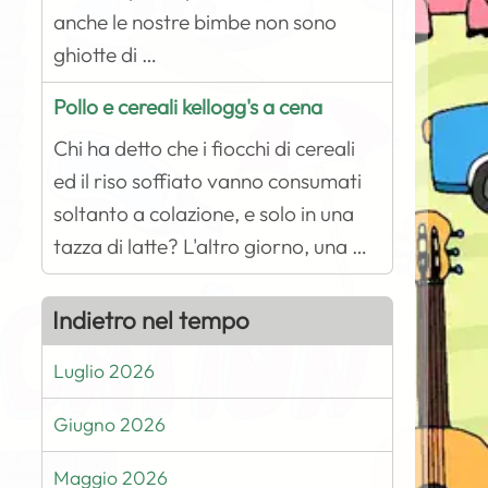
anche le nostre bimbe non sono
ghiotte di …
Pollo e cereali kellogg's a cena
Chi ha detto che i fiocchi di cereali
ed il riso soffiato vanno consumati
soltanto a colazione, e solo in una
tazza di latte? L'altro giorno, una …
Indietro nel tempo
Luglio 2026
Giugno 2026
Maggio 2026