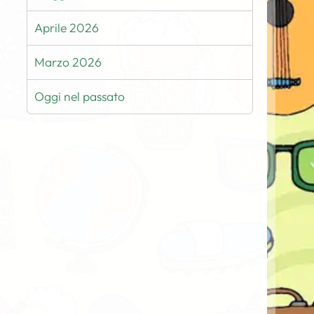
Aprile 2026
Marzo 2026
Oggi nel passato