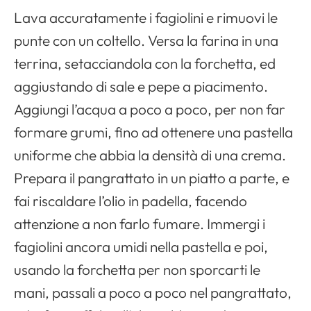
Lava accuratamente i fagiolini e rimuovi le
punte con un coltello. Versa la farina in una
terrina, setacciandola con la forchetta, ed
aggiustando di sale e pepe a piacimento.
Aggiungi l’acqua a poco a poco, per non far
formare grumi, fino ad ottenere una pastella
uniforme che abbia la densità di una crema.
Prepara il pangrattato in un piatto a parte, e
fai riscaldare l’olio in padella, facendo
attenzione a non farlo fumare. Immergi i
fagiolini ancora umidi nella pastella e poi,
usando la forchetta per non sporcarti le
mani, passali a poco a poco nel pangrattato,