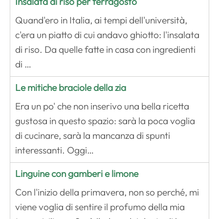
Insalata di riso per ferragosto
Quand'ero in Italia, ai tempi dell'università,
c'era un piatto di cui andavo ghiotto: l'insalata
di riso. Da quelle fatte in casa con ingredienti
di …
Le mitiche braciole della zia
Era un po' che non inserivo una bella ricetta
gustosa in questo spazio: sarà la poca voglia
di cucinare, sarà la mancanza di spunti
interessanti. Oggi…
Linguine con gamberi e limone
Con l'inizio della primavera, non so perché, mi
viene voglia di sentire il profumo della mia