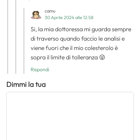
camu
30 Aprile 2024 alle 12:58
Si, la mia dottoressa mi guarda sempre
di traverso quando faccio le analisi e
viene fuori che il mio colesterolo è
sopra il limite di tolleranza 😜
Rispondi
Dimmi la tua