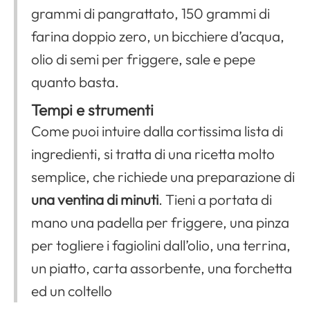
grammi di pangrattato, 150 grammi di
farina doppio zero, un bicchiere d’acqua,
olio di semi per friggere, sale e pepe
quanto basta.
Tempi e strumenti
Come puoi intuire dalla cortissima lista di
ingredienti, si tratta di una ricetta molto
semplice, che richiede una preparazione di
una ventina di minuti
. Tieni a portata di
mano una padella per friggere, una pinza
per togliere i fagiolini dall’olio, una terrina,
un piatto, carta assorbente, una forchetta
ed un coltello