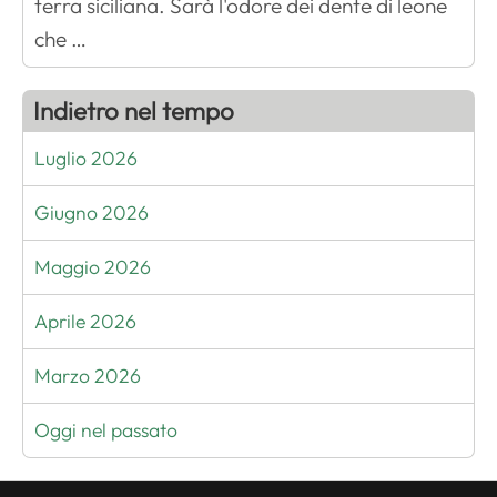
terra siciliana. Sarà l'odore dei dente di leone
che …
Indietro nel tempo
Luglio 2026
Giugno 2026
Maggio 2026
Aprile 2026
Marzo 2026
Oggi nel passato