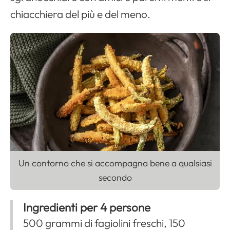
chiacchiera del più e del meno.
Apri il menu di navigazione
Un contorno che si accompagna bene a qualsiasi
secondo
Ingredienti per 4 persone
500 grammi di fagiolini freschi, 150