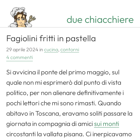
due chiacchiere
Fagiolini fritti in pastella
29 aprile 2024
in
cucina
,
contorni
4 commenti
Si avvicina il ponte del primo maggio, sul
quale non mi esprimerò dal punto di vista
politico, per non alienare definitivamente i
pochi lettori che mi sono rimasti. Quando
abitavo in Toscana, eravamo soliti passare la
giornata in compagnia di amici
sui monti
circostanti la vallata pisana. Ci inerpicavamo