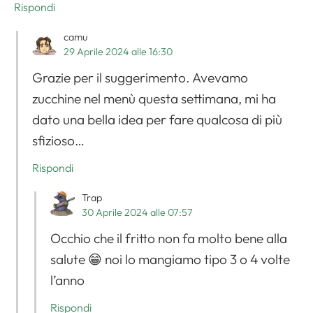
Rispondi
camu
29 Aprile 2024 alle 16:30
Grazie per il suggerimento. Avevamo
zucchine nel menù questa settimana, mi ha
dato una bella idea per fare qualcosa di più
sfizioso…
Rispondi
Trap
30 Aprile 2024 alle 07:57
Occhio che il fritto non fa molto bene alla
salute 😁 noi lo mangiamo tipo 3 o 4 volte
l’anno
Rispondi