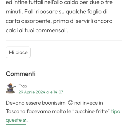
ed infine tuffali nell’olio caldo per due o tre
minuti. Falli riposare su qualche foglio di
carta assorbente, prima di servirli ancora
caldi ai tuoi commensali.
Mi piace
Commenti
Trap
29 Aprile 2024 alle 14:07
Devono essere buonissimi 🙂 noi invece in
Toscana facevamo molto le “zucchine fritte”
tipo
queste
.