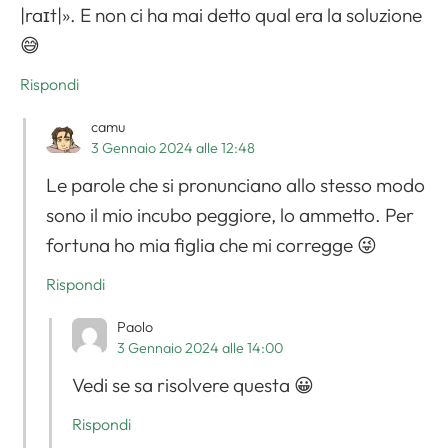
|raɪt|». E non ci ha mai detto qual era la soluzione
😅
Rispondi
camu
3 Gennaio 2024 alle 12:48
Le parole che si pronunciano allo stesso modo
sono il mio incubo peggiore, lo ammetto. Per
fortuna ho mia figlia che mi corregge 😜
Rispondi
Paolo
3 Gennaio 2024 alle 14:00
Vedi se sa risolvere questa 😀
Rispondi