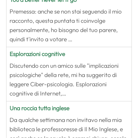
Premessa: anche se non stai seguendo il mio
racconto, questa puntata ti coinvolge
personalmente, ho bisogno del tuo parere,
quindi t'invito a votare …
Esplorazioni cognitive
Discutendo con un amico sulle "implicazioni
psicologiche" della rete, mi ha suggerito di
leggere Ciber-psicologia. Esplorazioni
cognitive di Internet,…
Una roccia tutta inglese
Da qualche settimana non invitavo nella mia
biblioteca le professoresse di Il Mio Inglese, e