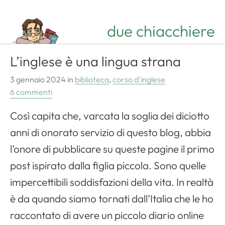
due chiacchiere
L’inglese è una lingua strana
3 gennaio 2024
in
biblioteca
,
corso d'inglese
6 commenti
Così capita che, varcata la soglia dei diciotto
anni di onorato servizio di questo blog, abbia
l’onore di pubblicare su queste pagine il primo
post ispirato dalla figlia piccola. Sono quelle
impercettibili soddisfazioni della vita. In realtà
è da quando siamo tornati dall’Italia che le ho
raccontato di avere un piccolo diario online