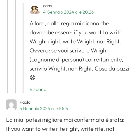
camu
4 Gennaio 2024 alle 20:26
Allora, dalla regia mi dicono che
dovrebbe essere: if you want to write
Wright right, write Wright, not Right.
Ovvero: se vuoi scrivere Wright
(cognome di persona) correttamente,
scrivilo Wright, non Right. Cose da pazzi
😫
Rispondi
Paolo
5 Gennaio 2024 alle 10:14
La mia ipotesi migliore mai confermata è stata:
If you want to write rite right, write rite, not