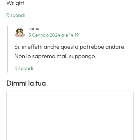
Wright
Rispondi
camu
5 Gennaio 2024 alle 14:19
Si, in effetti anche questa potrebbe andare.
Non lo sapremo mai, suppongo.
Rispondi
Dimmi la tua