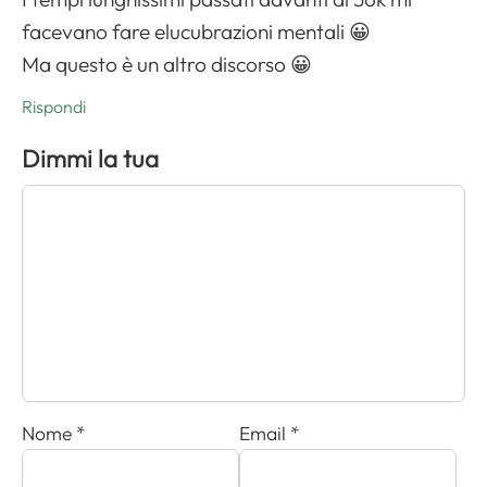
facevano fare elucubrazioni mentali 😀
Ma questo è un altro discorso 😀
Rispondi
Dimmi la tua
Nome
*
Email
*