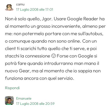
camu
17 Luglio 2008 alle 17:01
Non è solo quello, Jgor. Usare Google Reader ha
al momento un grosso inconveniente, almeno per
me: non potermelo portare con me sull’autobus,
o comunque quando non sono online. Con un
client ti scarichi tutto quello che ti serve, e poi
stacchi la connessione 🙂 Forse con Google si
potrà fare quando introdurranno man mano il
nuovo Gear, ma al momento che io sappia non
funziona ancora con quel servizio.
Rispondi
Emanuele
17 Luglio 2008 alle 20:59