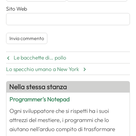
Sito Web
Le bacchette di… pollo
Lo specchio umano a New York
Nella stessa stanza
Programmer's Notepad
Ogni sviluppatore che si rispetti ha i suoi
attrezzi del mestiere, i programmi che lo
aiutano nell'arduo compito di trasformare