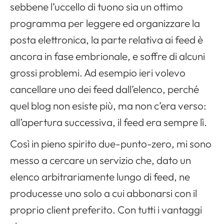
sebbene l’uccello di tuono sia un ottimo
programma per leggere ed organizzare la
posta elettronica, la parte relativa ai
feed
è
ancora in fase embrionale, e soffre di alcuni
grossi problemi. Ad esempio ieri volevo
cancellare uno dei
feed
dall’elenco, perché
quel blog non esiste più, ma non c’era verso:
all’apertura successiva, il
feed
era sempre lì.
Così in pieno spirito due-punto-zero, mi sono
messo a cercare un servizio che, dato un
elenco arbitrariamente lungo di
feed
, ne
producesse uno solo a cui abbonarsi con il
proprio client preferito. Con tutti i vantaggi