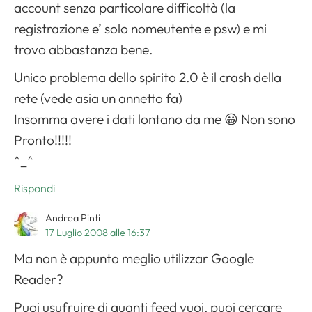
account senza particolare difficoltà (la
registrazione e’ solo nomeutente e psw) e mi
trovo abbastanza bene.
Unico problema dello spirito 2.0 è il crash della
rete (vede asia un annetto fa)
Insomma avere i dati lontano da me 😀 Non sono
Pronto!!!!!
^_^
Rispondi
Andrea Pinti
17 Luglio 2008 alle 16:37
Ma non è appunto meglio utilizzar Google
Reader?
Puoi usufruire di quanti feed vuoi, puoi cercare