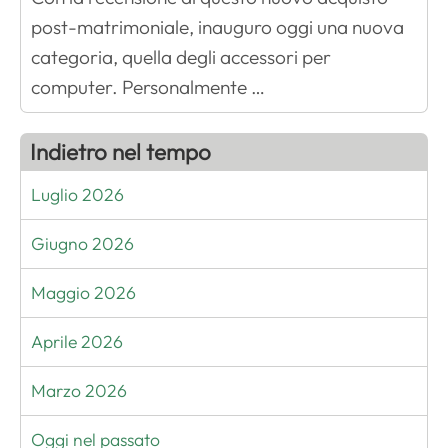
post-matrimoniale, inauguro oggi una nuova
categoria, quella degli accessori per
computer. Personalmente …
Indietro nel tempo
Luglio 2026
Giugno 2026
Maggio 2026
Aprile 2026
Marzo 2026
Oggi nel passato