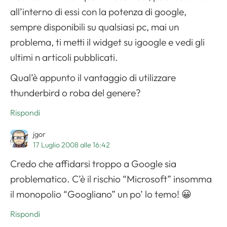
all’interno di essi con la potenza di google,
sempre disponibili su qualsiasi pc, mai un
problema, ti metti il widget su igoogle e vedi gli
ultimi n articoli pubblicati.
Qual’è appunto il vantaggio di utilizzare
thunderbird o roba del genere?
Rispondi
jgor
17 Luglio 2008 alle 16:42
Credo che affidarsi troppo a Google sia
problematico. C’è il rischio “Microsoft” insomma
il monopolio “Googliano” un po’ lo temo! 😀
Rispondi