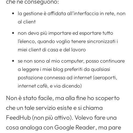
che ne conseguono:
la gestione è affidata all’interfaccia in rete, non
al client
non devo più importare ed esportare tutto
l’elenco, quando voglio tenere sincronizzati i
miei client di casa e del lavoro
se non sono al mio computer, posso continuare
a leggere i miei blog preferiti da qualsiasi
postazione connessa ad internet (aeroporti,
internet cafè, e via dicendo)
Non è stato facile, ma alla fine ho scoperto
che un tale servizio esiste e si chiama
FeedHub (non più attivo). Volevo fare una
cosa analoga con
Google Reader
, ma pare