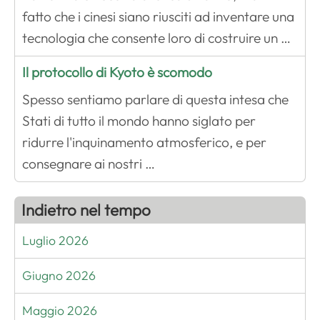
fatto che i cinesi siano riusciti ad inventare una
tecnologia che consente loro di costruire un …
Il protocollo di Kyoto è scomodo
Spesso sentiamo parlare di questa intesa che
Stati di tutto il mondo hanno siglato per
ridurre l'inquinamento atmosferico, e per
consegnare ai nostri …
Indietro nel tempo
Luglio 2026
Giugno 2026
Maggio 2026