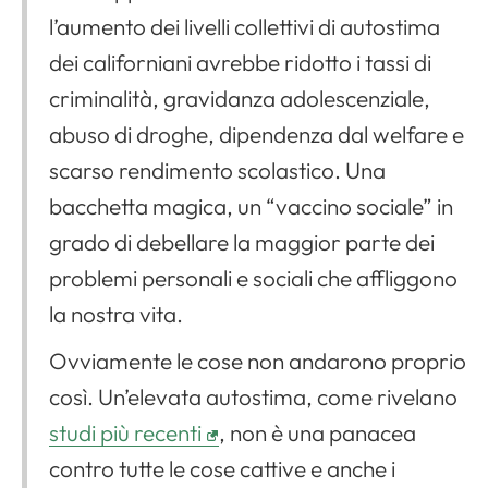
l’aumento dei livelli collettivi di autostima
dei californiani avrebbe ridotto i tassi di
criminalità, gravidanza adolescenziale,
abuso di droghe, dipendenza dal welfare e
scarso rendimento scolastico. Una
bacchetta magica, un “vaccino sociale” in
grado di debellare la maggior parte dei
problemi personali e sociali che affliggono
la nostra vita.
Ovviamente le cose non andarono proprio
così. Un’elevata autostima, come rivelano
studi più recenti
, non è una panacea
contro tutte le cose cattive e anche i