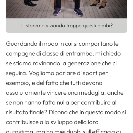
Li staremo viziando troppo questi bimbi?
Guardando il modo in cui si comportano le
compagne di classe di entrambe, mi chiedo
se stiamo rovinando la generazione che ci
seguirà. Vogliamo parlare di sport per
esempio, e del fatto che tutti devono
assolutamente vincere una medaglia, anche
se non hanno fatto nulla per contribuire al
risultato finale? Dicono che in questo modo si
contribuisce allo sviluppo della loro
autostima, ma ho miei dubbi sull’efficacia di