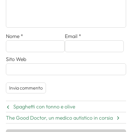
Nome
*
Email
*
Sito Web
Spaghetti con tonno e olive
The Good Doctor, un medico autistico in corsia