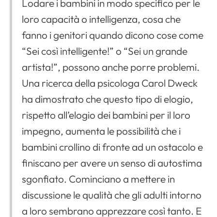
Lodare i bambini in modo specifico per le
loro capacità o intelligenza, cosa che
fanno i genitori quando dicono cose come
“Sei così intelligente!” o “Sei un grande
artista!”, possono anche porre problemi.
Una ricerca della psicologa Carol Dweck
ha dimostrato che questo tipo di elogio,
rispetto all’elogio dei bambini per il loro
impegno, aumenta le possibilità che i
bambini crollino di fronte ad un ostacolo e
finiscano per avere un senso di autostima
sgonfiato. Cominciano a mettere in
discussione le qualità che gli adulti intorno
a loro sembrano apprezzare così tanto. E