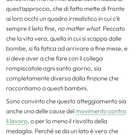
quest’approccio, che di fatto mette di fronte
ai loro occhi un quadro irrealistico in cui c’è
sempre il lieto fine,
no matter what
. Peccato
che la vita vera, quella in cui si scappa dalle
bombe, si fa fatica ad arrivare a fine mese, e
si deve aver a che fare con il collega
rompiscatole ogni santo giorno, sia
completamente diversa dalla finzione che
raccontiamo a questi bambini.
Sono convinto che questo atteggiamento sia
anche una delle cause del
movimento contro
il lavoro
, o per lo meno il risvolto della
medaglia. Perché se da un lato è vero che