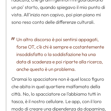
un po’ storto, quando spiegavo il mio punto di
vista. All’inizio non capivo, poi pian piano mi
sono reso conto delle differenze culturali.
Un altro discorso è poi sentirsi appagati,
forse OT, c’è chi è sempre e costantemente
insoddisfatto o la soddisfazione ha una
data di scadenza e poi riparte alla ricerca,
anche questo è un problema.
Oramai lo spacciatore non è quel losco figuro
che abita in quel quartiere malfamato della
città. No, lo spacciatore ce l’abbiamo tutti in
tasca, è il nostro cellulare. Le app, con il loro
modo di creare una dipendenza da dopamina,