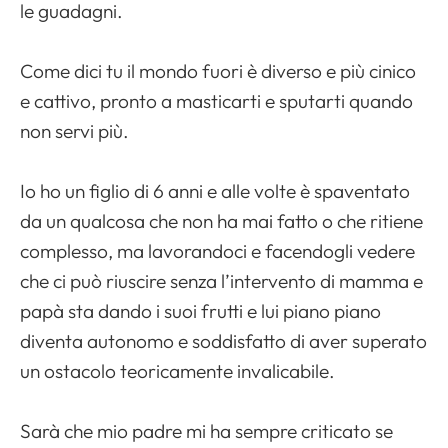
le guadagni.
Come dici tu il mondo fuori è diverso e più cinico
e cattivo, pronto a masticarti e sputarti quando
non servi più.
Io ho un figlio di 6 anni e alle volte è spaventato
da un qualcosa che non ha mai fatto o che ritiene
complesso, ma lavorandoci e facendogli vedere
che ci può riuscire senza l’intervento di mamma e
papà sta dando i suoi frutti e lui piano piano
diventa autonomo e soddisfatto di aver superato
un ostacolo teoricamente invalicabile.
Sarà che mio padre mi ha sempre criticato se