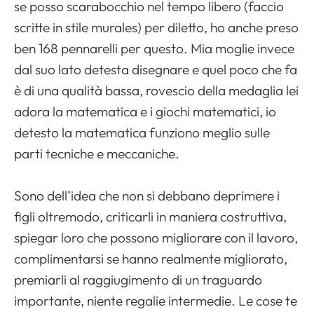
se posso scarabocchio nel tempo libero (faccio
scritte in stile murales) per diletto, ho anche preso
ben 168 pennarelli per questo. Mia moglie invece
dal suo lato detesta disegnare e quel poco che fa
è di una qualità bassa, rovescio della medaglia lei
adora la matematica e i giochi matematici, io
detesto la matematica funziono meglio sulle
parti tecniche e meccaniche.
Sono dell’idea che non si debbano deprimere i
figli oltremodo, criticarli in maniera costruttiva,
spiegar loro che possono migliorare con il lavoro,
complimentarsi se hanno realmente migliorato,
premiarli al raggiugimento di un traguardo
importante, niente regalie intermedie. Le cose te