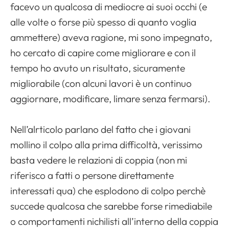
Apri il menu di navigazione
facevo un qualcosa di mediocre ai suoi occhi (e
alle volte o forse più spesso di quanto voglia
ammettere) aveva ragione, mi sono impegnato,
ho cercato di capire come migliorare e con il
tempo ho avuto un risultato, sicuramente
migliorabile (con alcuni lavori è un continuo
aggiornare, modificare, limare senza fermarsi).
Nell’alrticolo parlano del fatto che i giovani
mollino il colpo alla prima difficoltà, verissimo
basta vedere le relazioni di coppia (non mi
riferisco a fatti o persone direttamente
interessati qua) che esplodono di colpo perchè
succede qualcosa che sarebbe forse rimediabile
o comportamenti nichilisti all’interno della coppia