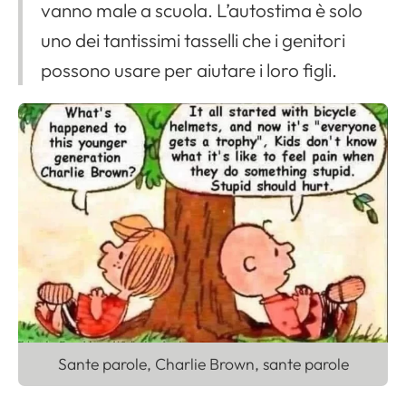
vanno male a scuola. L’autostima è solo
uno dei tantissimi tasselli che i genitori
possono usare per aiutare i loro figli.
Sante parole, Charlie Brown, sante parole