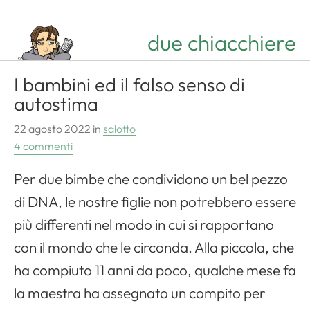
due chiacchiere
I bambini ed il falso senso di
autostima
22 agosto 2022
in
salotto
4 commenti
Per due bimbe che condividono un bel pezzo
di DNA, le nostre figlie non potrebbero essere
più differenti nel modo in cui si rapportano
con il mondo che le circonda. Alla piccola, che
ha compiuto 11 anni da poco, qualche mese fa
la maestra ha assegnato un compito per