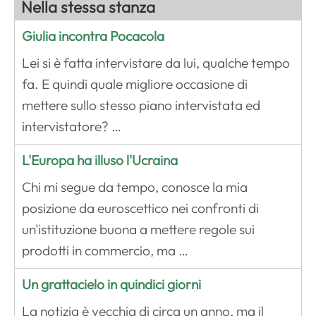
Nella stessa stanza
Giulia incontra Pocacola
Lei si è fatta intervistare da lui, qualche tempo
fa. E quindi quale migliore occasione di
mettere sullo stesso piano intervistata ed
intervistatore? …
L'Europa ha illuso l'Ucraina
Chi mi segue da tempo, conosce la mia
posizione da euroscettico nei confronti di
un'istituzione buona a mettere regole sui
prodotti in commercio, ma …
Un grattacielo in quindici giorni
La notizia è vecchia di circa un anno, ma il