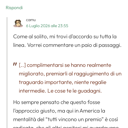
Rispondi
camu
6 Luglio 2026 alle 23:55
Come al solito, mi trovi d’accordo su tutta la
linea. Vorrei commentare un paio di passaggi.
[..] complimentarsi se hanno realmente
migliorato, premiarli al raggiugimento di un
traguardo importante, niente regalie
intermedie. Le cose te le guadagni.
Ho sempre pensato che questo fosse
l’approccio giusto, ma qui in America la
mentalità del “tutti vincono un premio” è così
radicata, che gli altri genitori mi guardavano