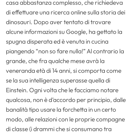
casa abbastanza complesso, che richiedeva
di effettuare una ricerca online sulla storia dei
dinosauri. Dopo aver tentato di trovare
alcune informazioni su Google, ha gettato la
spugna disperata ed è venuta in cucina
piangendo “non so fare nulla!” Al contrario la
grande, che fra qualche mese avrà la
veneranda età di 14 anni, si comporta come
se la sua intelligenza superasse quella di
Einstein. Ogni volta che le facciamo notare
qualcosa, non è d’accordo per principio, dalle
banalità tipo usare la forchetta in un certo
modo, alle relazioni con le proprie compagne
di classe (i drammi che si consumano tra