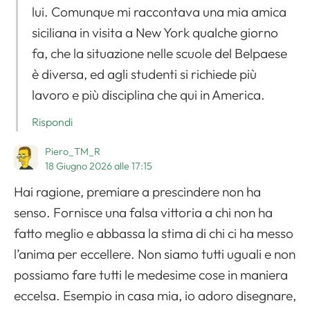
lui. Comunque mi raccontava una mia amica
siciliana in visita a New York qualche giorno
fa, che la situazione nelle scuole del Belpaese
è diversa, ed agli studenti si richiede più
lavoro e più disciplina che qui in America.
Rispondi
Piero_TM_R
18 Giugno 2026 alle 17:15
Hai ragione, premiare a prescindere non ha
senso. Fornisce una falsa vittoria a chi non ha
fatto meglio e abbassa la stima di chi ci ha messo
l’anima per eccellere. Non siamo tutti uguali e non
possiamo fare tutti le medesime cose in maniera
eccelsa. Esempio in casa mia, io adoro disegnare,