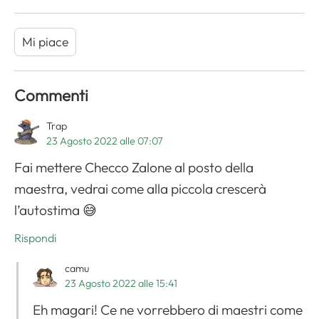
Mi piace
Commenti
Trap
23 Agosto 2022 alle 07:07
Fai mettere Checco Zalone al posto della
maestra, vedrai come alla piccola crescerà
l’autostima 😅
Rispondi
camu
23 Agosto 2022 alle 15:41
Eh magari! Ce ne vorrebbero di maestri come