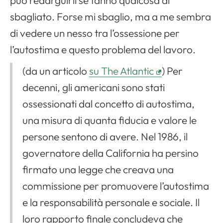
sbagliato. Forse mi sbaglio, ma a me sembra
di vedere un nesso tra l’ossessione per
l’autostima e questo problema del lavoro.
(da un articolo
su The Atlantic
) Per
decenni, gli americani sono stati
ossessionati dal concetto di autostima,
una misura di quanta fiducia e valore le
persone sentono di avere. Nel 1986, il
governatore della California ha persino
firmato una legge che creava una
commissione per promuovere l’autostima
e la responsabilità personale e sociale. Il
loro rapporto finale concludeva che