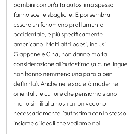
bambini con un’alta autostima spesso
fanno scelte sbagliate. E poi sembra
essere un fenomeno prettamente
occidentale, e più specificamente
americano. Molti altri paesi, inclusi
Giappone e Cina, non danno molta
considerazione all’autostima (alcune lingue
non hanno nemmeno una parola per
definirla). Anche nelle società moderne
orientali, le culture che pensiamo siano
molto simili alla nostra non vedono
necessariamente l’autostima con lo stesso
insieme di ideali che vediamo noi.