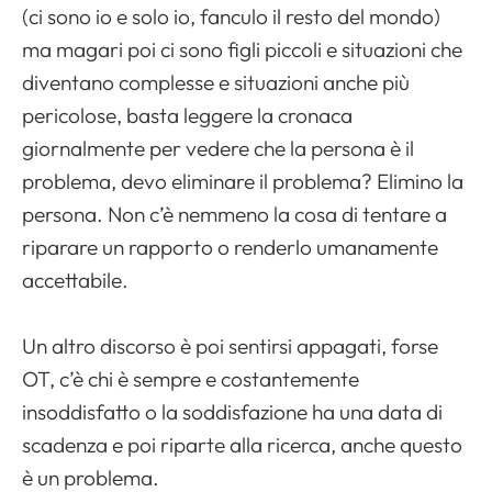
(ci sono io e solo io, fanculo il resto del mondo)
ma magari poi ci sono figli piccoli e situazioni che
diventano complesse e situazioni anche più
pericolose, basta leggere la cronaca
giornalmente per vedere che la persona è il
problema, devo eliminare il problema? Elimino la
persona. Non c’è nemmeno la cosa di tentare a
riparare un rapporto o renderlo umanamente
accettabile.
Un altro discorso è poi sentirsi appagati, forse
OT, c’è chi è sempre e costantemente
insoddisfatto o la soddisfazione ha una data di
scadenza e poi riparte alla ricerca, anche questo
è un problema.