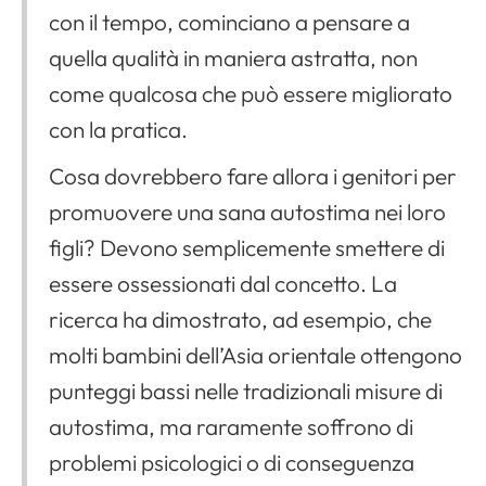
con il tempo, cominciano a pensare a
quella qualità in maniera astratta, non
come qualcosa che può essere migliorato
con la pratica.
Cosa dovrebbero fare allora i genitori per
promuovere una sana autostima nei loro
figli? Devono semplicemente smettere di
essere ossessionati dal concetto. La
ricerca ha dimostrato, ad esempio, che
molti bambini dell’Asia orientale ottengono
punteggi bassi nelle tradizionali misure di
autostima, ma raramente soffrono di
problemi psicologici o di conseguenza