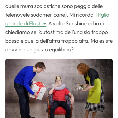
quelle mura scolastiche sono peggio delle
telenovele sudamericane). Mi ricorda
il figlio
grande di Elasti
. A volte Sunshine ed io ci
chiediamo se l’autostima dell’una sia troppo
bassa e quella dell’altra troppo alta. Ma esiste
davvero un giusto equilibrio?