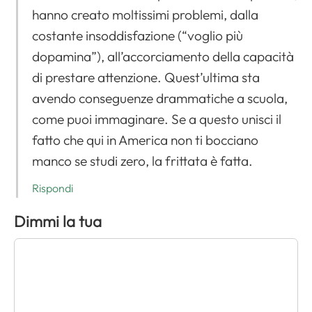
hanno creato moltissimi problemi, dalla
costante insoddisfazione (“voglio più
dopamina”), all’accorciamento della capacità
di prestare attenzione. Quest’ultima sta
avendo conseguenze drammatiche a scuola,
come puoi immaginare. Se a questo unisci il
fatto che qui in America non ti bocciano
manco se studi zero, la frittata è fatta.
Rispondi
Dimmi la tua