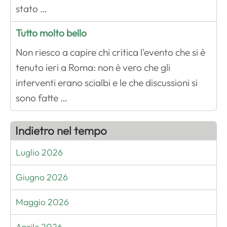
stato …
Tutto molto bello
Non riesco a capire chi critica l'evento che si è
tenuto ieri a Roma: non è vero che gli
interventi erano scialbi e le che discussioni si
sono fatte …
Indietro nel tempo
Luglio 2026
Giugno 2026
Maggio 2026
Aprile 2026