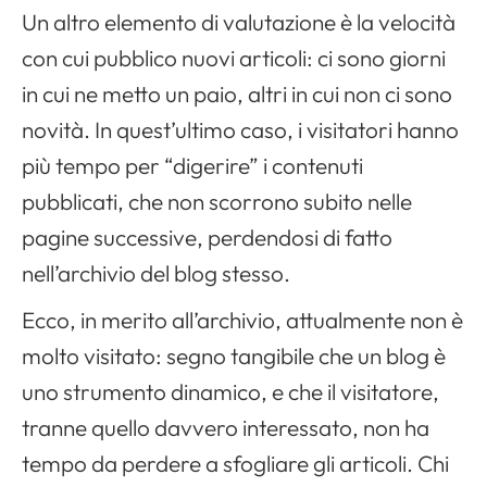
Un altro elemento di valutazione è la velocità
con cui pubblico nuovi articoli: ci sono giorni
in cui ne metto un paio, altri in cui non ci sono
novità. In quest’ultimo caso, i visitatori hanno
più tempo per “digerire” i contenuti
pubblicati, che non scorrono subito nelle
pagine successive, perdendosi di fatto
nell’archivio del blog stesso.
Ecco, in merito all’archivio, attualmente non è
molto visitato: segno tangibile che un blog è
uno strumento dinamico, e che il visitatore,
tranne quello davvero interessato, non ha
tempo da perdere a sfogliare gli articoli. Chi