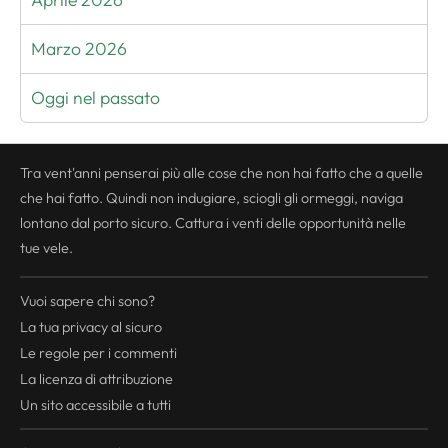
Marzo 2026
Oggi nel passato
Tra vent'anni penserai più alle cose che non hai fatto che a quelle
che hai fatto. Quindi non indugiare, sciogli gli ormeggi, naviga
lontano dal porto sicuro. Cattura i venti delle opportunità nelle
tue vele.
Vuoi sapere chi sono?
La tua
privacy
al sicuro
Le regole per i commenti
La licenza di attribuzione
Un sito accessibile a tutti