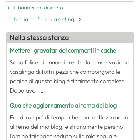
Il bannerino discreto
La teoria dell’agenda setting
Nella stessa stanza
Mettere i gravatar dei commenti in cache
Sono felice di annunciare che la conservazione
casalinga di tutti i pezzi che compongono le
pagine di questo blog è finalmente completa.
Dopo aver …
Qualche aggiornamento al tema del blog
Era da un po' di tempo che non mettevo mano
al tema del mio blog, e stranamente persino
l'omino talebano seduto sulla mia spalla è