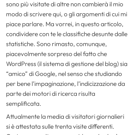
sono più visitate di altre non cambierà il mio
modo di scrivere qui, o gli argomenti di cui mi
piace parlare. Ma vorrei, in questo articolo,
condividere con te le classifiche desunte dalle
statistiche. Sono rimasto, comunque,
piacevolmente sorpreso del fatto che
WordPress (il sistema di gestione del blog) sia
“amico” di Google, nel senso che studiando
per bene l’impaginazione, l’indicizzazione da
parte dei motori di ricerca risulta
semplificata.
Attualmente la media di visitatori giornalieri
si è attestata sulle trenta visite differenti.