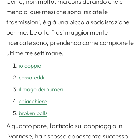
Certo, non molto, ma considerando che è
meno di due mesi che sono iniziate le
trasmissioni, è già una piccola soddisfazione
per me. Le otto frasi maggiormente
ricercate sono, prendendo come campione le
ultime tre settimane:
io doppio
cassateddi
il mago dei numeri
chiacchiere
broken balls
A quanto pare, l’articolo sul doppiaggio in
livornese, ha riscosso abbastanza successo.