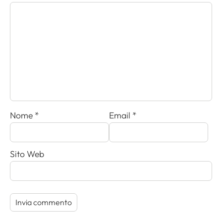
Nome
*
Email
*
Sito Web