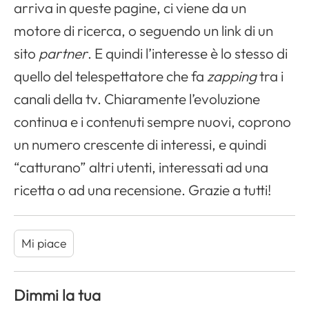
arriva in queste pagine, ci viene da un
motore di ricerca, o seguendo un link di un
sito
partner
. E quindi l’interesse è lo stesso di
quello del telespettatore che fa
zapping
tra i
canali della tv. Chiaramente l’evoluzione
continua e i contenuti sempre nuovi, coprono
un numero crescente di interessi, e quindi
“catturano” altri utenti, interessati ad una
ricetta o ad una recensione. Grazie a tutti!
Mi piace
Dimmi la tua