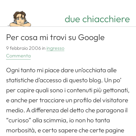
due chiacchiere
Per cosa mi trovi su Google
9 febbraio 2006
in
ingresso
Commenta
Ogni tanto mi piace dare un’occhiata alle
statistiche d’accesso di questo blog. Un po’
per capire quali sono i contenuti più gettonati,
e anche per tracciare un profilo del visitatore
medio. A differenza del detto che paragona il
“curioso” alla scimmia, io non ho tanta
morbosità, e certo sapere che certe pagine