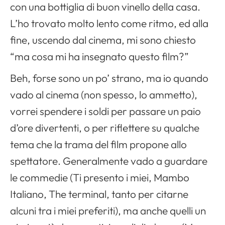
con una bottiglia di buon vinello della casa.
L’ho trovato molto lento come ritmo, ed alla
fine, uscendo dal cinema, mi sono chiesto
“ma cosa mi ha insegnato questo film?”
Beh, forse sono un po’ strano, ma io quando
vado al cinema (non spesso, lo ammetto),
vorrei spendere i soldi per passare un paio
d’ore divertenti, o per riflettere su qualche
tema che la trama del film propone allo
spettatore. Generalmente vado a guardare
le commedie (Ti presento i miei, Mambo
Italiano, The terminal, tanto per citarne
alcuni tra i miei preferiti), ma anche quelli un