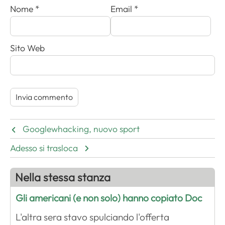
Nome
*
Email
*
Sito Web
Googlewhacking, nuovo sport
Adesso si trasloca
Nella stessa stanza
Gli americani (e non solo) hanno copiato Doc
L'altra sera stavo spulciando l'offerta