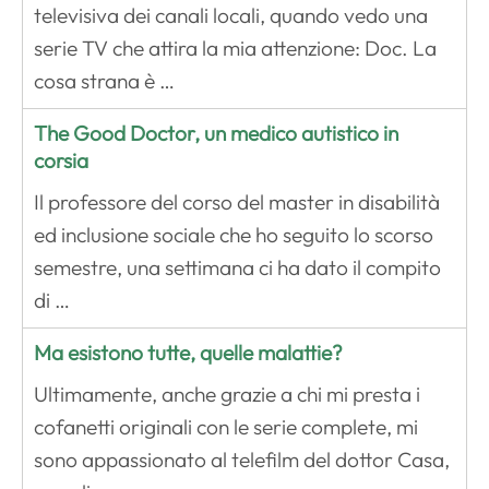
televisiva dei canali locali, quando vedo una
serie TV che attira la mia attenzione: Doc. La
cosa strana è …
The Good Doctor, un medico autistico in
corsia
Il professore del corso del master in disabilità
ed inclusione sociale che ho seguito lo scorso
semestre, una settimana ci ha dato il compito
di …
Ma esistono tutte, quelle malattie?
Ultimamente, anche grazie a chi mi presta i
cofanetti originali con le serie complete, mi
sono appassionato al telefilm del dottor Casa,