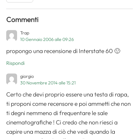
Commenti
Trap
10 Gennaio 2006 alle 09:26
propongo una recensione di Interstate 60 🙂
Rispondi
giorgio
30 Novembre 2014 alle 15:21
Certo che devi proprio essere una testa di rapa,
ti proponi come recensore e poi ammetti che non
ti degni nemmeno di frequentare le sale
cinematografiche ! Ci credo che non riesci a
capire una mazza di ciò che vedi quando la