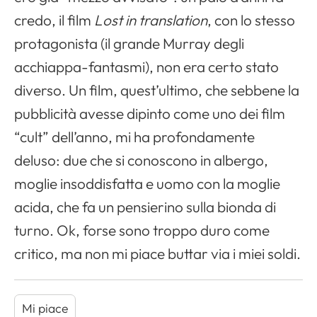
credo, il film
Lost in translation
, con lo stesso
protagonista (il grande Murray degli
acchiappa-fantasmi), non era certo stato
diverso. Un film, quest’ultimo, che sebbene la
pubblicità avesse dipinto come uno dei film
“cult” dell’anno, mi ha profondamente
deluso: due che si conoscono in albergo,
moglie insoddisfatta e uomo con la moglie
acida, che fa un pensierino sulla bionda di
turno. Ok, forse sono troppo duro come
critico, ma non mi piace buttar via i miei soldi.
Mi piace