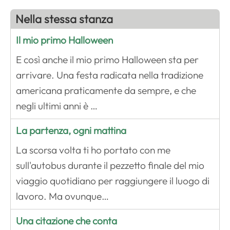
Nella stessa stanza
Il mio primo Halloween
E così anche il mio primo Halloween sta per
arrivare. Una festa radicata nella tradizione
americana praticamente da sempre, e che
negli ultimi anni è …
La partenza, ogni mattina
La scorsa volta ti ho portato con me
sull'autobus durante il pezzetto finale del mio
viaggio quotidiano per raggiungere il luogo di
lavoro. Ma ovunque…
Una citazione che conta