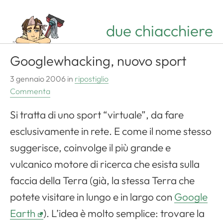
due chiacchiere
Googlewhacking, nuovo sport
3 gennaio 2006
in
ripostiglio
Commenta
Si tratta di uno sport “virtuale”, da fare
esclusivamente in rete. E come il nome stesso
suggerisce, coinvolge il più grande e
vulcanico motore di ricerca che esista sulla
faccia della Terra (già, la stessa Terra che
potete visitare in lungo e in largo con
Google
Earth
). L’idea è molto semplice: trovare la