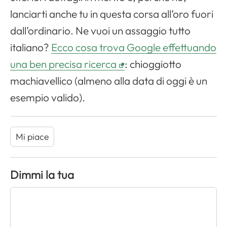
lanciarti anche tu in questa corsa all’oro fuori
dall’ordinario. Ne vuoi un assaggio tutto
italiano?
Ecco cosa trova Google effettuando
una ben precisa ricerca
: chioggiotto
machiavellico (almeno alla data di oggi è un
esempio valido).
Mi piace
Dimmi la tua