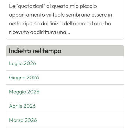
Le "quotazioni" di questo mio piccolo
appartamento virtuale sembrano essere in
netta ripresa dall'inizio dell'anno ad ora: ho
ricevuto addirittura una…
Indietro nel tempo
Luglio 2026
Giugno 2026
Maggio 2026
Aprile 2026
Marzo 2026