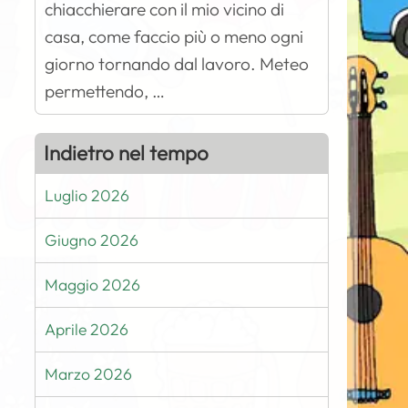
chiacchierare con il mio vicino di
casa, come faccio più o meno ogni
giorno tornando dal lavoro. Meteo
permettendo, …
Indietro nel tempo
Luglio 2026
Giugno 2026
Maggio 2026
Aprile 2026
Marzo 2026