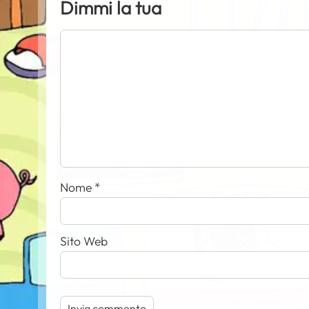
Dimmi la tua
Nome
*
Sito Web