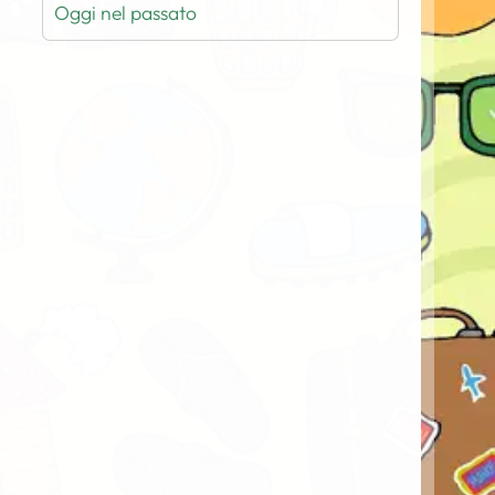
Oggi nel passato