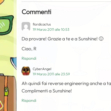
Commenti
fiordicactus
19 Marzo 2011 alle 10:53
Da provare! Grazie a te e a Sunshine! 🙂
Ciao, R
Rispondi
CyberAngel
19 Marzo 2011 alle 23:59
Ah quindi fai reverse engineering anche a t
Complimenti a Sunshine!
Rispondi