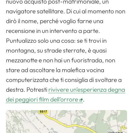
nuovo acquisto post-matrimoniale, un
navigatore satellitare. Di cui al momento non
dirò il nome, perché voglio farne una
recensione in un intervento a parte.
Puntualizzo solo una cosa: se ti trovi in
montagna, su strade sterrate, è quasi
mezzanotte e non hai un fuoristrada, non
stare ad ascoltare la malefica vocina
computerizzata che ti consiglia di svoltare a
destra. Potresti
rivivere un’esperienza degna
dei peggiori film dell’orrore
.