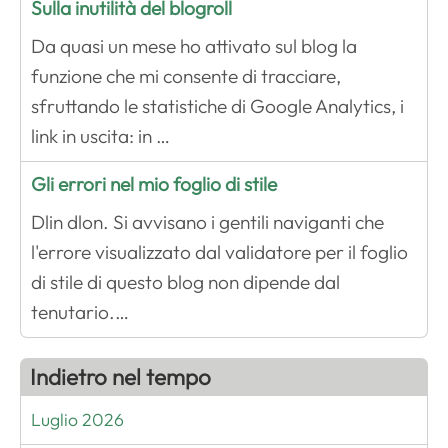
Sulla inutilità del blogroll
Da quasi un mese ho attivato sul blog la
funzione che mi consente di tracciare,
sfruttando le statistiche di Google Analytics, i
link in uscita: in …
Gli errori nel mio foglio di stile
Dlin dlon. Si avvisano i gentili naviganti che
l'errore visualizzato dal validatore per il foglio
di stile di questo blog non dipende dal
tenutario.…
Indietro nel tempo
Luglio 2026