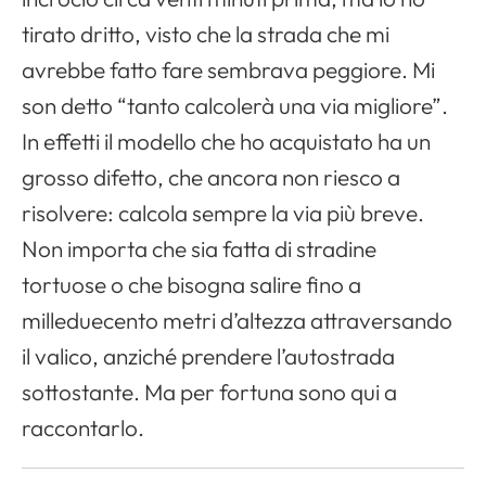
tirato dritto, visto che la strada che mi
avrebbe fatto fare sembrava peggiore. Mi
son detto “tanto calcolerà una via migliore”.
In effetti il modello che ho acquistato ha un
grosso difetto, che ancora non riesco a
risolvere: calcola sempre la via più breve.
Non importa che sia fatta di stradine
tortuose o che bisogna salire fino a
milleduecento metri d’altezza attraversando
il valico, anziché prendere l’autostrada
sottostante. Ma per fortuna sono qui a
raccontarlo.