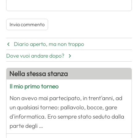
Diario aperto, ma non troppo
Dove vuoi andare dopo?
Nella stessa stanza
Il mio primo torneo
Non avevo mai partecipato, in trent'anni, ad
un qualsiasi torneo: pallavolo, bocce, gare
d'informatica. Ero sempre stato seduto dalla
parte degli …