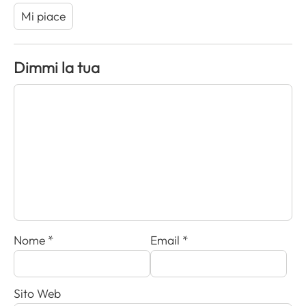
Mi piace
Dimmi la tua
Nome
*
Email
*
Sito Web