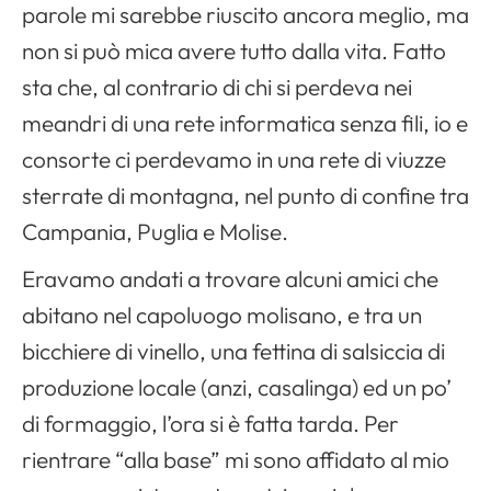
parole mi sarebbe riuscito ancora meglio, ma
non si può mica avere tutto dalla vita. Fatto
sta che, al contrario di chi si perdeva nei
meandri di una rete informatica senza fili, io e
consorte ci perdevamo in una rete di viuzze
sterrate di montagna, nel punto di confine tra
Campania, Puglia e Molise.
Eravamo andati a trovare alcuni amici che
abitano nel capoluogo molisano, e tra un
bicchiere di vinello, una fettina di salsiccia di
produzione locale (anzi, casalinga) ed un po’
di formaggio, l’ora si è fatta tarda. Per
rientrare “alla base” mi sono affidato al mio