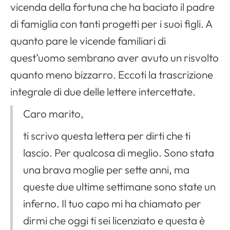
vicenda della fortuna che ha baciato il padre
di famiglia con tanti progetti per i suoi figli. A
quanto pare le vicende familiari di
quest’uomo sembrano aver avuto un risvolto
quanto meno bizzarro. Eccoti la trascrizione
integrale di due delle lettere intercettate.
Caro marito,
ti scrivo questa lettera per dirti che ti
lascio. Per qualcosa di meglio. Sono stata
una brava moglie per sette anni, ma
queste due ultime settimane sono state un
inferno. Il tuo capo mi ha chiamato per
dirmi che oggi ti sei licenziato e questa è