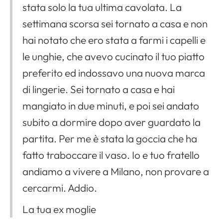
stata solo la tua ultima cavolata. La
settimana scorsa sei tornato a casa e non
hai notato che ero stata a farmi i capelli e
le unghie, che avevo cucinato il tuo piatto
preferito ed indossavo una nuova marca
di lingerie. Sei tornato a casa e hai
mangiato in due minuti, e poi sei andato
subito a dormire dopo aver guardato la
partita. Per me è stata la goccia che ha
fatto traboccare il vaso. Io e tuo fratello
andiamo a vivere a Milano, non provare a
cercarmi. Addio.
La tua ex moglie