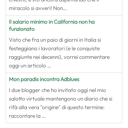
miracolo si avveri! Non…
Il salario minimo in California non ha
funzionato
Visto che fra un paio di giorni in Italia si
festeggiano i lavoratori (e le conquiste
raggiunte nei decenni), vorrei commentare
oggi un articolo …
Mon paradis incontra Adblues
I due blogger che ho invitato oggi nel mio
salotto virtuale mantengono un diario che si
rifà alla vera "origine" di questo termine:
raccontare la …