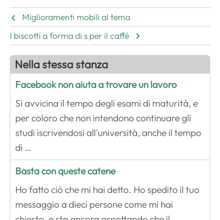
Miglioramenti mobili al tema
I biscotti a forma di s per il caffé
Nella stessa stanza
Facebook non aiuta a trovare un lavoro
Si avvicina il tempo degli esami di maturità, e
per coloro che non intendono continuare gli
studi iscrivendosi all'università, anche il tempo
di …
Basta con queste catene
Ho fatto ciò che mi hai detto. Ho spedito il tuo
messaggio a dieci persone come mi hai
chiesto, e sto ancora aspettando che il