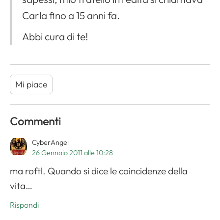
Carla fino a 15 anni fa.
Abbi cura di te!
Mi piace
Commenti
CyberAngel
26 Gennaio 2011 alle 10:28
ma roftl. Quando si dice le coincidenze della
vita…
Rispondi