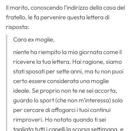
Il marito, conoscendo l’indirizzo della casa del
fratello, le fa pervenire questa lettera di
risposta:
Cara ex moglie,
niente ha riempito la mia giornata come il
ricevere la tua lettera. Hai ragione, siamo
stati sposati per sette anni, ma tu non puoi
certo essere considerata una moglie
ideale. Se proprio non te ne sei accorta,
guardo lo sport (che non m’interessa) solo
per cercare di affogarci i tuoi continui
rimproveri. Ho notato quando ti sei
tagliata tutti i capelli la scorsa settimana, e