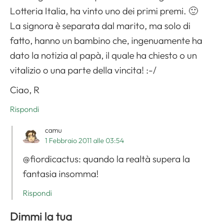
Lotteria Italia, ha vinto uno dei primi premi. 🙂
La signora è separata dal marito, ma solo di
fatto, hanno un bambino che, ingenuamente ha
dato la notizia al papà, il quale ha chiesto o un
vitalizio o una parte della vincita! :-/
Ciao, R
Rispondi
camu
1 Febbraio 2011 alle 03:54
@fiordicactus: quando la realtà supera la
fantasia insomma!
Rispondi
Dimmi la tua