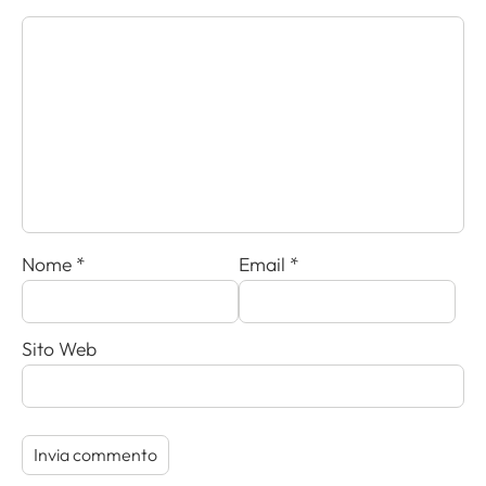
Nome
*
Email
*
Sito Web