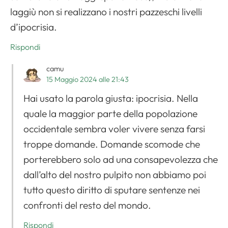
laggiù non si realizzano i nostri pazzeschi livelli
d’ipocrisia.
Rispondi
camu
15 Maggio 2024 alle 21:43
Hai usato la parola giusta: ipocrisia. Nella
quale la maggior parte della popolazione
occidentale sembra voler vivere senza farsi
troppe domande. Domande scomode che
porterebbero solo ad una consapevolezza che
dall’alto del nostro pulpito non abbiamo poi
tutto questo diritto di sputare sentenze nei
confronti del resto del mondo.
Rispondi