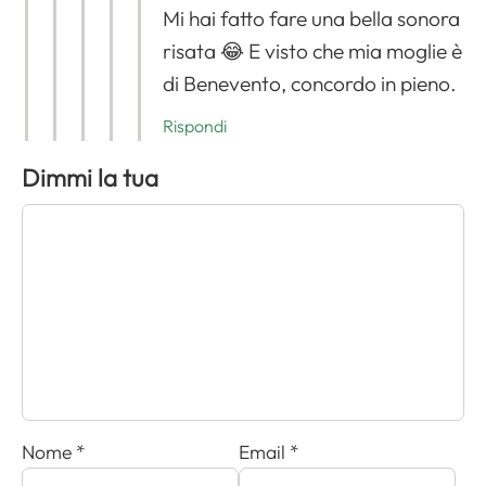
Mi hai fatto fare una bella sonora
risata 😂 E visto che mia moglie è
di Benevento, concordo in pieno.
Rispondi
Dimmi la tua
Nome
*
Email
*