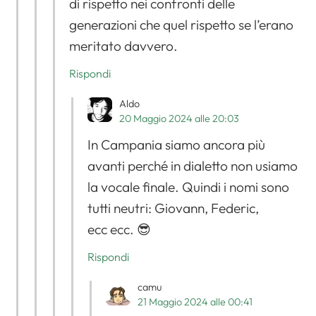
di rispetto nei confronti delle
generazioni che quel rispetto se l’erano
meritato davvero.
Rispondi
Aldo
20 Maggio 2024 alle 20:03
In Campania siamo ancora più
avanti perché in dialetto non usiamo
la vocale finale. Quindi i nomi sono
tutti neutri: Giovann, Federic,
ecc ecc. 😎
Rispondi
camu
21 Maggio 2024 alle 00:41