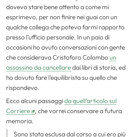
dovevo stare bene attento a come mi
esprimevo, per non finire nei guai con un
qualche collega che poteva farmi rapporto
presso l’ufficio personale. In un paio di
occasioni ho avuto conversazioni con gente
che considerava Cristoforo Colombo
un
assassino da cancellare
dai libri di storia, ed
ho dovuto fare l’equilibrista su quello che
rispondevo.
Ecco alcuni passaggi
da quell’articolo sul
Corriere
, che vorrei conservare a futura
memoria.
Sono stata esclusa dal corso a cui ero più