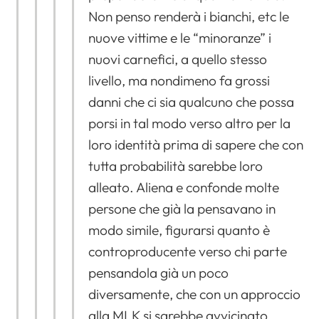
Non penso renderà i bianchi, etc le
nuove vittime e le “minoranze” i
nuovi carnefici, a quello stesso
livello, ma nondimeno fa grossi
danni che ci sia qualcuno che possa
porsi in tal modo verso altro per la
loro identità prima di sapere che con
tutta probabilità sarebbe loro
alleato. Aliena e confonde molte
persone che già la pensavano in
modo simile, figurarsi quanto è
controproducente verso chi parte
pensandola già un poco
diversamente, che con un approccio
alla MLK si sarebbe avvicinato.