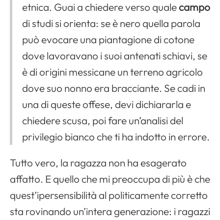
etnica. Guai a chiedere verso quale
campo
di studi si orienta: se è nero quella parola
può evocare una piantagione di cotone
dove lavoravano i suoi antenati schiavi, se
è di origini messicane un terreno agricolo
dove suo nonno era bracciante. Se cadi in
una di queste offese, devi dichiararla e
chiedere scusa, poi fare un’analisi del
privilegio bianco che ti ha indotto in errore.
Tutto vero, la ragazza non ha esagerato
affatto. E quello che mi preoccupa di più è che
quest’ipersensibilità al politicamente corretto
sta rovinando un’intera generazione: i ragazzi