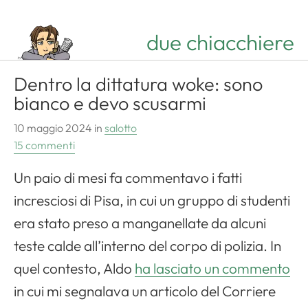
due chiacchiere
Dentro la dittatura woke: sono
bianco e devo scusarmi
10 maggio 2024
in
salotto
15 commenti
Un paio di mesi fa commentavo i fatti
incresciosi di Pisa, in cui un gruppo di studenti
era stato preso a manganellate da alcuni
teste calde all’interno del corpo di polizia. In
quel contesto, Aldo
ha lasciato un commento
in cui mi segnalava un articolo del Corriere