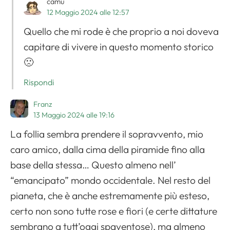
camu
12 Maggio 2024 alle 12:57
Quello che mi rode è che proprio a noi doveva
capitare di vivere in questo momento storico
🙁
Rispondi
Franz
13 Maggio 2024 alle 19:16
La follia sembra prendere il sopravvento, mio
caro amico, dalla cima della piramide fino alla
base della stessa… Questo almeno nell’
“emancipato” mondo occidentale. Nel resto del
pianeta, che è anche estremamente più esteso,
certo non sono tutte rose e fiori (e certe dittature
sembrano a tutt’oggi spaventose), ma almeno