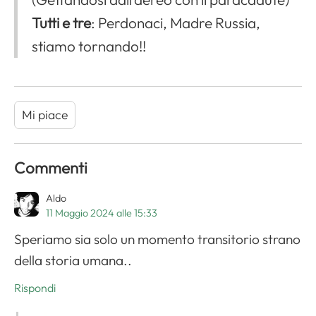
Tutti e tre
: Perdonaci, Madre Russia,
stiamo tornando!!
Mi piace
Commenti
Aldo
11 Maggio 2024 alle 15:33
Speriamo sia solo un momento transitorio strano
della storia umana..
Rispondi