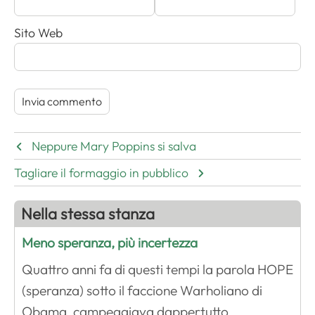
Sito Web
Neppure Mary Poppins si salva
Tagliare il formaggio in pubblico
Nella stessa stanza
Meno speranza, più incertezza
Quattro anni fa di questi tempi la parola HOPE
(speranza) sotto il faccione Warholiano di
Obama, campeggiava dappertutto.