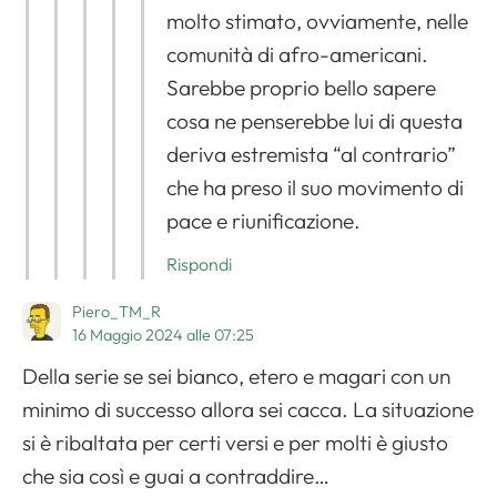
molto stimato, ovviamente, nelle
comunità di afro-americani.
Sarebbe proprio bello sapere
cosa ne penserebbe lui di questa
deriva estremista “al contrario”
che ha preso il suo movimento di
pace e riunificazione.
Rispondi
Piero_TM_R
16 Maggio 2024 alle 07:25
Della serie se sei bianco, etero e magari con un
minimo di successo allora sei cacca. La situazione
si è ribaltata per certi versi e per molti è giusto
che sia così e guai a contraddire…