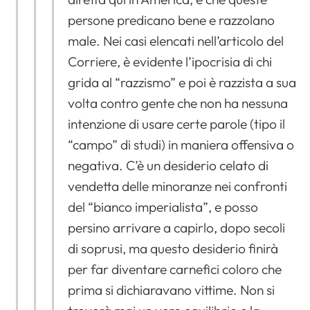
persone predicano bene e razzolano
male. Nei casi elencati nell’articolo del
Corriere, è evidente l’ipocrisia di chi
grida al “razzismo” e poi è razzista a sua
volta contro gente che non ha nessuna
intenzione di usare certe parole (tipo il
“campo” di studi) in maniera offensiva o
negativa. C’è un desiderio celato di
vendetta delle minoranze nei confronti
del “bianco imperialista”, e posso
persino arrivare a capirlo, dopo secoli
di soprusi, ma questo desiderio finirà
per far diventare carnefici coloro che
prima si dichiaravano vittime. Non si