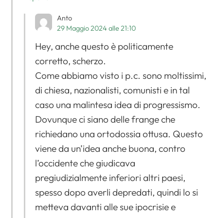
Anto
29 Maggio 2024 alle 21:10
Hey, anche questo è politicamente
corretto, scherzo.
Come abbiamo visto i p.c. sono moltissimi,
di chiesa, nazionalisti, comunisti e in tal
caso una malintesa idea di progressismo.
Dovunque ci siano delle frange che
richiedano una ortodossia ottusa. Questo
viene da un’idea anche buona, contro
l’occidente che giudicava
pregiudizialmente inferiori altri paesi,
spesso dopo averli depredati, quindi lo si
metteva davanti alle sue ipocrisie e