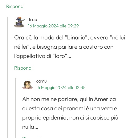
Rispondi
Trap
16 Maggio 2024 alle 09:29
Ora c’è la moda del “binario”, ovvero “né lui
né lei”, e bisogna parlare a costoro con
l’appellativo di “loro”…
Rispondi
camu
16 Maggio 2024 alle 12:35
Ah non me ne parlare, qui in America
questa cosa dei pronomi è una vera e
propria epidemia, non ci si capisce più
nulla…