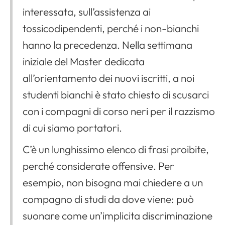
interessata, sull’assistenza ai
tossicodipendenti, perché i non-bianchi
hanno la precedenza. Nella settimana
iniziale del Master dedicata
all’orientamento dei nuovi iscritti, a noi
studenti bianchi è stato chiesto di scusarci
con i compagni di corso neri per il razzismo
di cui siamo portatori.
C’è un lunghissimo elenco di frasi proibite,
perché considerate offensive. Per
esempio, non bisogna mai chiedere a un
compagno di studi da dove viene: può
suonare come un’implicita discriminazione