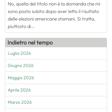
No, quella del titolo non è la domanda che mi
sono posto subito dopo aver letto il risultato
delle elezioni americane stamani. Si tratta,
piuttosto di…
Indietro nel tempo
Luglio 2026
Giugno 2026
Maggio 2026
Aprile 2026
Marzo 2026