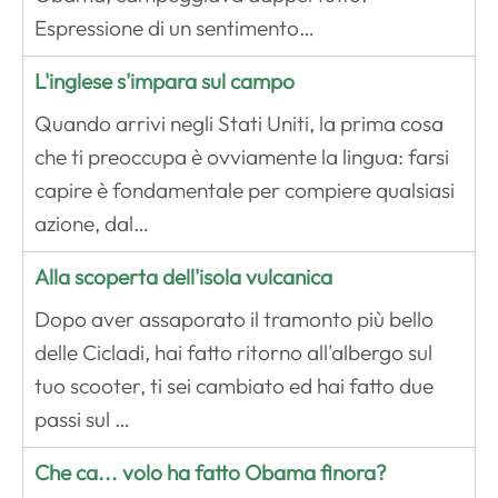
Espressione di un sentimento…
L'inglese s'impara sul campo
Quando arrivi negli Stati Uniti, la prima cosa
che ti preoccupa è ovviamente la lingua: farsi
capire è fondamentale per compiere qualsiasi
azione, dal…
Alla scoperta dell'isola vulcanica
Dopo aver assaporato il tramonto più bello
delle Cicladi, hai fatto ritorno all'albergo sul
tuo scooter, ti sei cambiato ed hai fatto due
passi sul …
Che ca... volo ha fatto Obama finora?