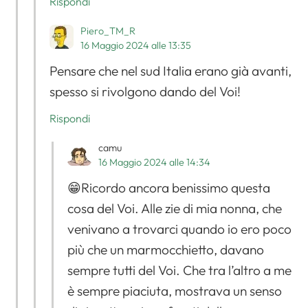
Rispondi
Piero_TM_R
16 Maggio 2024 alle 13:35
Pensare che nel sud Italia erano già avanti,
spesso si rivolgono dando del Voi!
Rispondi
camu
16 Maggio 2024 alle 14:34
😁Ricordo ancora benissimo questa
cosa del Voi. Alle zie di mia nonna, che
venivano a trovarci quando io ero poco
più che un marmocchietto, davano
sempre tutti del Voi. Che tra l’altro a me
è sempre piaciuta, mostrava un senso