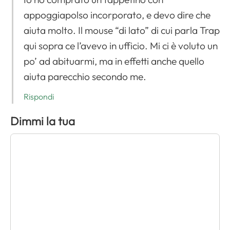
appoggiapolso incorporato, e devo dire che
aiuta molto. Il mouse “di lato” di cui parla Trap
qui sopra ce l’avevo in ufficio. Mi ci è voluto un
po’ ad abituarmi, ma in effetti anche quello
aiuta parecchio secondo me.
Rispondi
Dimmi la tua