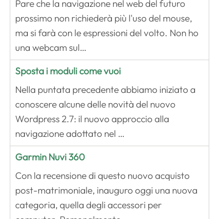
Pare che la navigazione nel web del futuro
prossimo non richiederà più l'uso del mouse,
ma si farà con le espressioni del volto. Non ho
una webcam sul…
Sposta i moduli come vuoi
Nella puntata precedente abbiamo iniziato a
conoscere alcune delle novità del nuovo
Wordpress 2.7: il nuovo approccio alla
navigazione adottato nel …
Garmin Nuvi 360
Con la recensione di questo nuovo acquisto
post-matrimoniale, inauguro oggi una nuova
categoria, quella degli accessori per