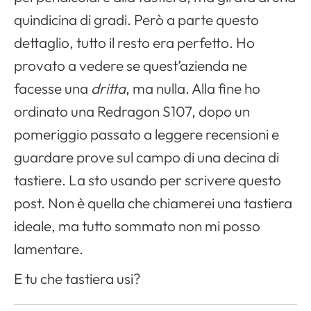
quindicina di gradi. Però a parte questo
dettaglio, tutto il resto era perfetto. Ho
provato a vedere se quest’azienda ne
facesse una
dritta
, ma nulla. Alla fine ho
ordinato una Redragon S107, dopo un
pomeriggio passato a leggere recensioni e
guardare prove sul campo di una decina di
tastiere. La sto usando per scrivere questo
post. Non è quella che chiamerei una tastiera
ideale, ma tutto sommato non mi posso
lamentare.
E tu che tastiera usi?