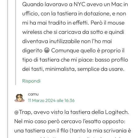
Quando lavoravo a NYC avevo un Mac in
ufficio, con la tastiera in dotazione, e non
mi ha mai tradito in effetti. Però il mouse
wireless che si caricava da sotto e quindi
diventava inutilizzabile non l’ho mai
digerito 😀 Comunque quello è proprio il
tipo di tastiera che mi piace: basso profilo
dei tasti, minimalista, semplice da usare.
Rispondi
camu
11 Marzo 2024 alle 16:36
@Trap, avevo visto la tastiera della Logitech.
Nel mio caso però cercavo l’esatto opposto:
una tastiera con il filo (tanto la mia scrivania è