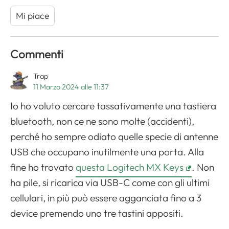
Mi piace
Commenti
Trap
11 Marzo 2024 alle 11:37
Io ho voluto cercare tassativamente una tastiera
bluetooth, non ce ne sono molte (accidenti),
perché ho sempre odiato quelle specie di antenne
USB che occupano inutilmente una porta. Alla
fine ho trovato
questa Logitech MX Keys
. Non
ha pile, si ricarica via USB-C come con gli ultimi
cellulari, in più può essere agganciata fino a 3
device premendo uno tre tastini appositi.