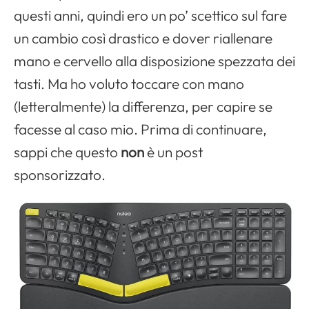
questi anni, quindi ero un po’ scettico sul fare
un cambio così drastico e dover riallenare
mano e cervello alla disposizione spezzata dei
tasti. Ma ho voluto toccare con mano
(letteralmente) la differenza, per capire se
facesse al caso mio. Prima di continuare,
sappi che questo
non
è un post
sponsorizzato.