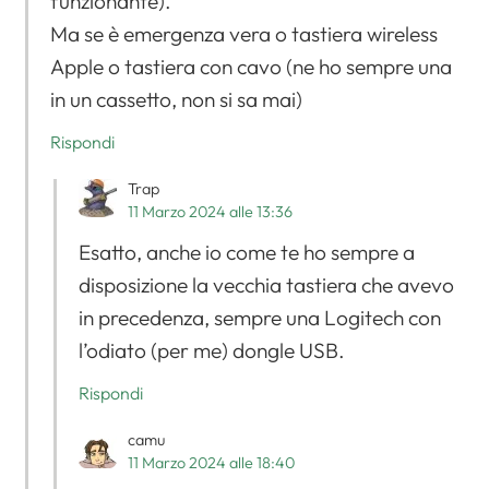
funzionante).
Ma se è emergenza vera o tastiera wireless
Apple o tastiera con cavo (ne ho sempre una
in un cassetto, non si sa mai)
Rispondi
Trap
11 Marzo 2024 alle 13:36
Esatto, anche io come te ho sempre a
disposizione la vecchia tastiera che avevo
in precedenza, sempre una Logitech con
l’odiato (per me) dongle USB.
Rispondi
camu
11 Marzo 2024 alle 18:40