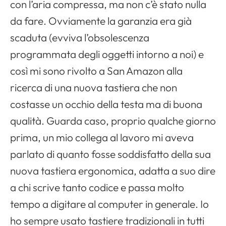
con l’aria compressa, ma non c’è stato nulla
da fare. Ovviamente la garanzia era già
scaduta (evviva l’obsolescenza
programmata degli oggetti intorno a noi) e
così mi sono rivolto a San Amazon alla
ricerca di una nuova tastiera che non
costasse un occhio della testa ma di buona
qualità. Guarda caso, proprio qualche giorno
prima, un mio collega al lavoro mi aveva
parlato di quanto fosse soddisfatto della sua
nuova tastiera ergonomica, adatta a suo dire
a chi scrive tanto codice e passa molto
tempo a digitare al computer in generale. Io
ho sempre usato tastiere tradizionali in tutti