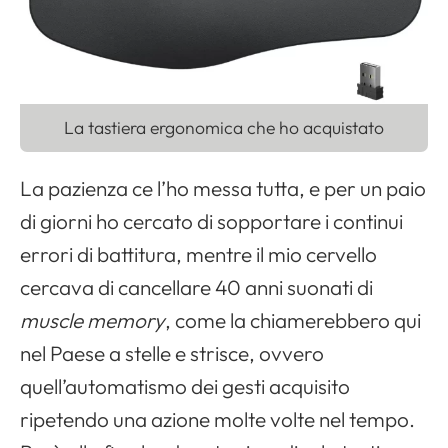
La tastiera ergonomica che ho acquistato
La pazienza ce l’ho messa tutta, e per un paio
di giorni ho cercato di sopportare i continui
errori di battitura, mentre il mio cervello
cercava di cancellare 40 anni suonati di
muscle memory
, come la chiamerebbero qui
nel Paese a stelle e strisce, ovvero
quell’automatismo dei gesti acquisito
ripetendo una azione molte volte nel tempo.