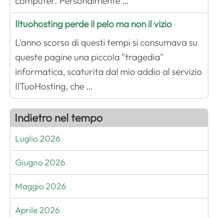
computer. Personalmente …
Iltuohosting perde il pelo ma non il vizio
L'anno scorso di questi tempi si consumava su
queste pagine una piccola "tragedia"
informatica, scaturita dal mio addio al servizio
IlTuoHosting, che …
Indietro nel tempo
Luglio 2026
Giugno 2026
Maggio 2026
Aprile 2026