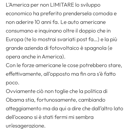
L’America per non LIMITARE lo sviluppo
economico ha preferito prendersela comoda e
non aderire 10 anni fa. Le auto americane
consumano e inquinano oltre il doppio che in
Europa (te lo mostrai svariati post fa…) e la più
grande azienda di fotovoltaico è spagnola (e
opera anche in America).
Con le forze americane le cose potrebbero stare,
effettivamente, all’opposto ma fin ora s’è fatto
poco.
Ovviamente ciò non toglie che la politica di
Obama stia, fortunosamente, cambiando
atteggiamento ma da qui a dire che dall’altro lato
dell’oceano si è stati fermi mi sembra
un’esagerazione.