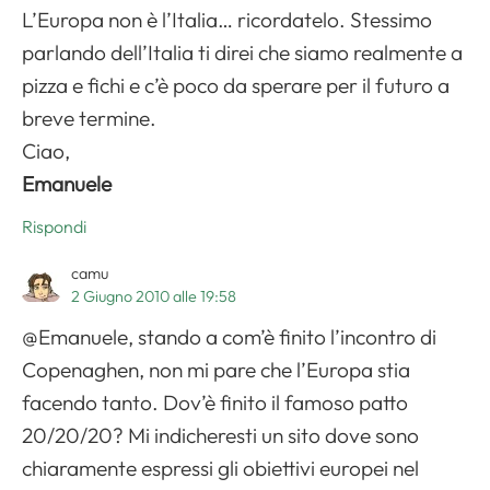
L’Europa non è l’Italia… ricordatelo. Stessimo
parlando dell’Italia ti direi che siamo realmente a
pizza e fichi e c’è poco da sperare per il futuro a
breve termine.
Ciao,
Emanuele
Rispondi
camu
2 Giugno 2010 alle 19:58
@Emanuele, stando a com’è finito l’incontro di
Copenaghen, non mi pare che l’Europa stia
facendo tanto. Dov’è finito il famoso patto
20/20/20? Mi indicheresti un sito dove sono
chiaramente espressi gli obiettivi europei nel