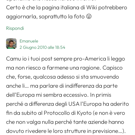
Certo è che la pagina italiana di Wiki potrebbero
aggiornarla, soprattutto la foto 😛
Rispondi
Emanuele
2 Giugno 2010 alle 18:54
Camu io i tuoi post sempre pro-America li leggo
ma non riesco a farmene una ragione. Capisco
che, forse, qualcosa adesso si sta smuovendo
anche li… ma parlare di indifferenza da parte
dell’Europa mi sembra eccessivo. In primis
perché a differenza degli USA l’Europa ha aderito
fin da subito al Protocollo di Kyoto (e non è vero
che non valga nulla perché tante aziende hanno
dovuto rivedere le loro strutture in previsione…).