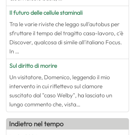
Il futuro delle cellule staminali
Tra le varie riviste che leggo sull'autobus per
sfruttare il tempo del tragitto casa-lavoro, c'è
Discover, qualcosa di simile all'italiano Focus.
In …
Sul diritto di morire
Un visitatore, Domenico, leggendo il mio
intervento in cui riflettevo sul clamore
suscitato dal "caso Welby", ha lasciato un
lungo commento che, vista…
Indietro nel tempo