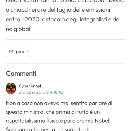
a chiacchierare del taglio delle emissioni
entro il 2020, ostacolo degli integralisti e dei
no global.
Mi piace
Commenti
CyberAngel
2 Giugno 2010 alle 18:42
Non a caso non avevo mai sentito parlare di
questo ministro, che prima di tutto è un
rispettabilissimo fisico e pure premio Nobel!
Speriamo che riesca nel suo intento.