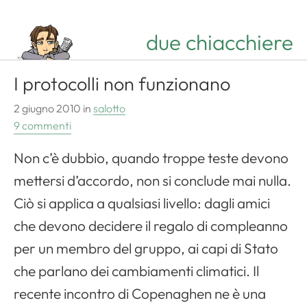
due chiacchiere
I protocolli non funzionano
2 giugno 2010
in
salotto
9 commenti
Non c’è dubbio, quando troppe teste devono
mettersi d’accordo, non si conclude mai nulla.
Ciò si applica a qualsiasi livello: dagli amici
che devono decidere il regalo di compleanno
per un membro del gruppo, ai capi di Stato
che parlano dei cambiamenti climatici. Il
recente incontro di Copenaghen ne è una