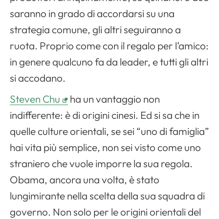
saranno in grado di accordarsi su una
strategia comune, gli altri seguiranno a
ruota. Proprio come con il regalo per l’amico:
in genere qualcuno fa da leader, e tutti gli altri
si accodano.
Steven Chu
ha un vantaggio non
indifferente: è di origini cinesi. Ed si sa che in
quelle culture orientali, se sei “uno di famiglia”
hai vita più semplice, non sei visto come uno
straniero che vuole imporre la sua regola.
Obama, ancora una volta, è stato
lungimirante nella scelta della sua squadra di
governo. Non solo per le origini orientali del