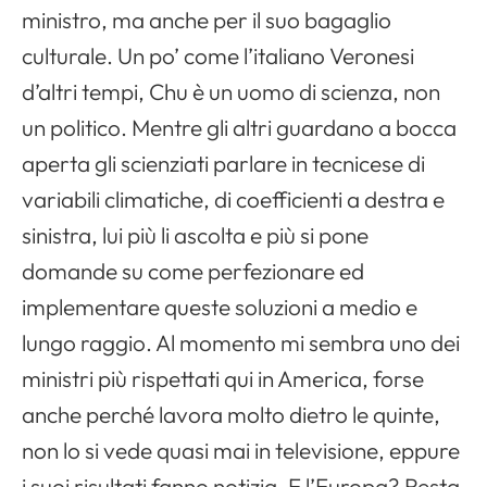
ministro, ma anche per il suo bagaglio
culturale. Un po’ come l’italiano Veronesi
d’altri tempi, Chu è un uomo di scienza, non
un politico. Mentre gli altri guardano a bocca
aperta gli scienziati parlare in tecnicese di
variabili climatiche, di coefficienti a destra e
sinistra, lui più li ascolta e più si pone
domande su come perfezionare ed
implementare queste soluzioni a medio e
lungo raggio. Al momento mi sembra uno dei
ministri più rispettati qui in America, forse
anche perché lavora molto dietro le quinte,
non lo si vede quasi mai in televisione, eppure
i suoi risultati fanno notizia. E l’Europa? Resta