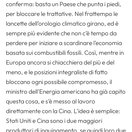
conferma: basta un Paese che punta i piedi,
per bloccare le trattative. Nel frattempo le
lancette dell’orologio climatico girano, ed è
sempre più evidente che non c’è tempo da
perdere per iniziare a scardinare l’economia
basata sui combustibili fossili. Così, mentre in
Europa ancora si chiacchiera del più e del
meno, e le posizioni integraliste di fatto
bloccano ogni possibile compromesso, il
ministro dell’Energia americano ha già capito
questa cosa, e s’è messo al lavoro
direttamente con la Cina. L’idea è semplice:
Stati Uniti e Cina sono i due maggiori
produttori di inquinamento, se quindi loro due