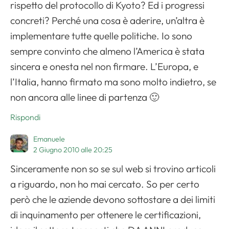
rispetto del protocollo di Kyoto? Ed i progressi
Apri il menu di navigazione
concreti? Perché una cosa è aderire, un’altra è
implementare tutte quelle politiche. Io sono
sempre convinto che almeno l’America è stata
sincera e onesta nel non firmare. L’Europa, e
l’Italia, hanno firmato ma sono molto indietro, se
non ancora alle linee di partenza 🙂
Rispondi
Emanuele
2 Giugno 2010 alle 20:25
Sinceramente non so se sul web si trovino articoli
a riguardo, non ho mai cercato. So per certo
però che le aziende devono sottostare a dei limiti
di inquinamento per ottenere le certificazioni,