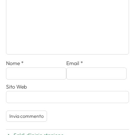
Nome
*
Email
*
Sito Web