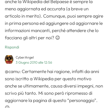
anche la Wikipedia del Belpaese è sempre la
meno aggiornata ed accurata (a breve un
articolo in merito). Comunque, puoi sempre agire
in prima persona ed aggiungere od aggiornare le
informazioni mancanti, perché attendere che lo
facciano gli altri per noi? 😉
Rispondi
CyberAngel
3 Giugno 2010 alle 12:56
@camu: Certamente hai ragione, infatti da anni
sono iscritto a Wikipedia per questo motivo
anche se ultimamente, causa diversi impegni, non
scrivo più tanto. Mi sono però ripromesso di
aggiornare la pagina di questo “personaggio”.
😉