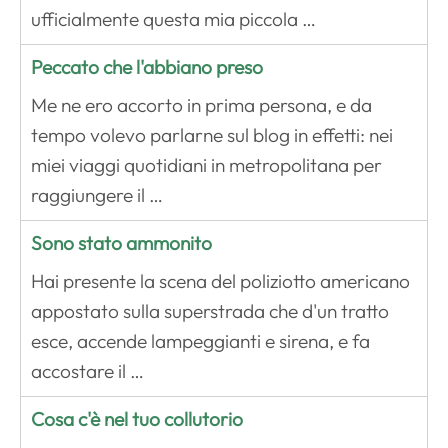
ufficialmente questa mia piccola …
Peccato che l'abbiano preso
Me ne ero accorto in prima persona, e da
tempo volevo parlarne sul blog in effetti: nei
miei viaggi quotidiani in metropolitana per
raggiungere il …
Sono stato ammonito
Hai presente la scena del poliziotto americano
appostato sulla superstrada che d'un tratto
esce, accende lampeggianti e sirena, e fa
accostare il …
Cosa c'è nel tuo collutorio