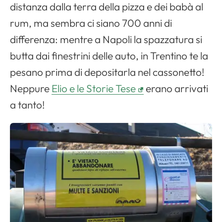
distanza dalla terra della pizza e dei babà al
rum, ma sembra ci siano 700 anni di
differenza: mentre a Napoli la spazzatura si
butta dai finestrini delle auto, in Trentino te la
pesano prima di depositarla nel cassonetto!
Neppure
Elio e le Storie Tese
erano arrivati
a tanto!