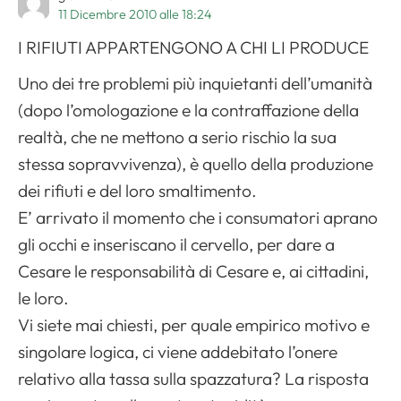
11 Dicembre 2010 alle 18:24
I RIFIUTI APPARTENGONO A CHI LI PRODUCE
Uno dei tre problemi più inquietanti dell’umanità
(dopo l’omologazione e la contraffazione della
realtà, che ne mettono a serio rischio la sua
stessa sopravvivenza), è quello della produzione
dei rifiuti e del loro smaltimento.
E’ arrivato il momento che i consumatori aprano
gli occhi e inseriscano il cervello, per dare a
Cesare le responsabilità di Cesare e, ai cittadini,
le loro.
Vi siete mai chiesti, per quale empirico motivo e
singolare logica, ci viene addebitato l’onere
relativo alla tassa sulla spazzatura? La risposta