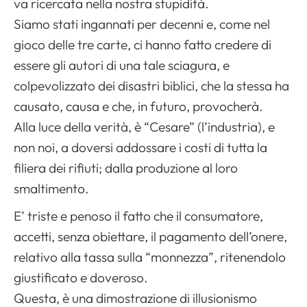
va ricercata nella nostra stupidità.
Siamo stati ingannati per decenni e, come nel
gioco delle tre carte, ci hanno fatto credere di
essere gli autori di una tale sciagura, e
colpevolizzato dei disastri biblici, che la stessa ha
causato, causa e che, in futuro, provocherà.
Alla luce della verità, è “Cesare” (l’industria), e
non noi, a doversi addossare i costi di tutta la
filiera dei rifiuti; dalla produzione al loro
smaltimento.
E’ triste e penoso il fatto che il consumatore,
accetti, senza obiettare, il pagamento dell’onere,
relativo alla tassa sulla “monnezza”, ritenendolo
giustificato e doveroso.
Questa, è una dimostrazione di illusionismo