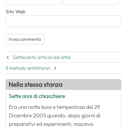
Sito Web
Settecento articoli ed oltre
Il metodo antistronzi
Nella stessa stanza
Sette anni di chiacchiere
Era una notte buia e tempestosa del 29
Dicembre 2005 quando, dopo giorni di
preparativi ed esperimenti, nasceva