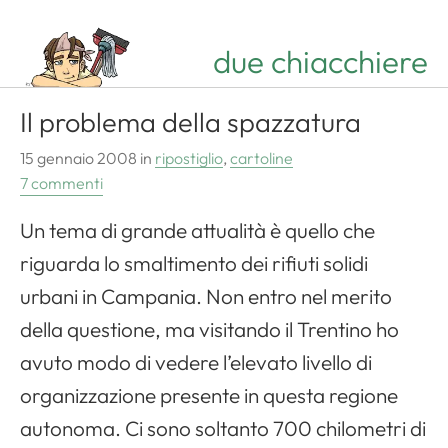
due chiacchiere
Il problema della spazzatura
15 gennaio 2008
in
ripostiglio
,
cartoline
7 commenti
Un tema di grande attualità è quello che
riguarda lo smaltimento dei rifiuti solidi
urbani in Campania. Non entro nel merito
della questione, ma visitando il Trentino ho
avuto modo di vedere l’elevato livello di
organizzazione presente in questa regione
autonoma. Ci sono soltanto 700 chilometri di