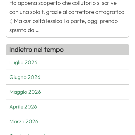
Ho appena scoperto che collutorio si scrive
con una sola t, grazie al correttore ortografico
:) Ma curiosità lessicali a parte, oggi prendo
spunto da …
Indietro nel tempo
Luglio 2026
Giugno 2026
Maggio 2026
Aprile 2026
Marzo 2026