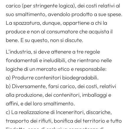
carico (per stringente logica), dei costi relativi al
suo smaltimento, avendolo prodotto a sue spese.
La spazzatura, dunque, appartiene a chi la
produce e non al consumatore che acquista il
bene. E su questo, non si discute.
L’industria, si deve attenere a tre regole
fondamentali e ineludibili, che rientrano nelle
logiche di un mercato etico e responsabile:
a) Produrre contenitori biodegradabili.
b) Diversamente, farsi carico, dei costi, relativi
alla produzione, dei contenitori, imballaggi e
affini, e del loro smaltimento.
c) La realizzazione di Inceneritori, discariche,
trasporto dei rifiuti, bonifica del territorio e tutto