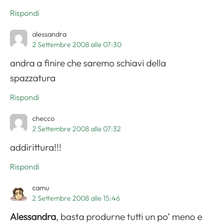
Rispondi
alessandra
2 Settembre 2008 alle 07:30
andra a finire che saremo schiavi della
spazzatura
Rispondi
checco
2 Settembre 2008 alle 07:32
addirittura!!!
Rispondi
camu
2 Settembre 2008 alle 15:46
Alessandra
, basta produrne tutti un po’ meno e