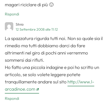
magari riciclare di più 🙂
Rispondi
Silvia
12 Settembre 2008 alle 11:12
La spazzatura rigurda tutti noi. Non so quale sia il
rimedio ma tutti dobbiamo darci da fare
altrimenti nel giro di pochi anni verremmo
sommersi dai rifiuti.
Ho fatto una piccola indagine e poi ho scritto un
articolo, se solo volete leggere potete
tranquillamente andare sul sito
http://www.l-
arcadinoe.com
Rispondi