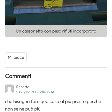
Un cassonetto con pesa rifiuti incorporato
Mi piace
Commenti
Roberta
5 Giugno 2008 alle 15:40
che bisogna fare qualcosa al più presto perché
non se ne può più