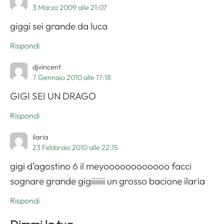
3 Marzo 2009 alle 21:07
giggi sei grande da luca
Rispondi
djvincent
7 Gennaio 2010 alle 17:18
GIGI SEI UN DRAGO
Rispondi
ilaria
23 Febbraio 2010 alle 22:15
gigi d’agostino 6 il meyoooooooooooo facci
sognare grande gigiiiiiii un grosso bacione ilaria
Rispondi