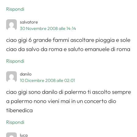
Rispondi
salvatore
30 Novembre 2008 alle 14:14
ciao gigi 6 grande fammi ascoltare pioggia e sole
ciao da salvo da roma e saluto emanuele di roma
Rispondi
danilo
10 Dicembre 2008 alle 02:01
ciao gigi sono danilo di palermo ti ascolto sempre
a palermo nono vieni mai in un concerto dio
tibenedica
Rispondi
luca