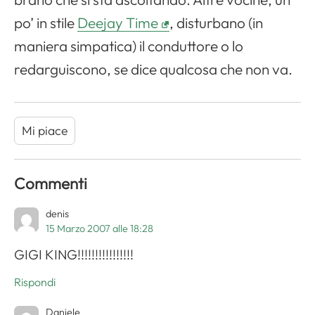
po’ in stile
Deejay Time
, disturbano (in
maniera simpatica) il conduttore o lo
redarguiscono, se dice qualcosa che non va.
Mi piace
Commenti
denis
15 Marzo 2007 alle 18:28
GIGI KING!!!!!!!!!!!!!!!!
Rispondi
Daniele