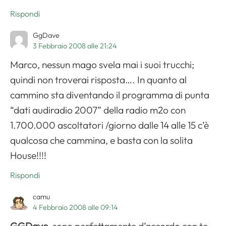
Rispondi
GgDave
3 Febbraio 2008 alle 21:24
Marco, nessun mago svela mai i suoi trucchi;
quindi non troverai risposta…. In quanto al
cammino sta diventando il programma di punta
“dati audiradio 2007” della radio m2o con
1.700.000 ascoltatori /giorno dalle 14 alle 15 c’è
qualcosa che cammina, e basta con la solita
House!!!!
Rispondi
camu
4 Febbraio 2008 alle 09:14