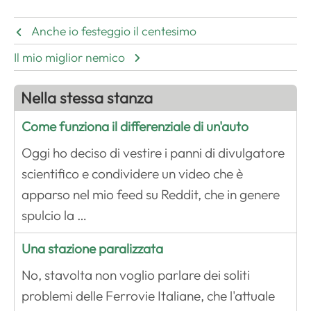
Anche io festeggio il centesimo
Il mio miglior nemico
Nella stessa stanza
Come funziona il differenziale di un'auto
Oggi ho deciso di vestire i panni di divulgatore
scientifico e condividere un video che è
apparso nel mio feed su Reddit, che in genere
spulcio la …
Una stazione paralizzata
No, stavolta non voglio parlare dei soliti
problemi delle Ferrovie Italiane, che l'attuale