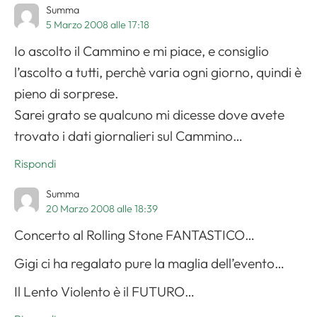
Summa
5 Marzo 2008 alle 17:18
Io ascolto il Cammino e mi piace, e consiglio
l’ascolto a tutti, perchè varia ogni giorno, quindi è
pieno di sorprese.
Sarei grato se qualcuno mi dicesse dove avete
trovato i dati giornalieri sul Cammino…
Rispondi
Summa
20 Marzo 2008 alle 18:39
Concerto al Rolling Stone FANTASTICO…
Gigi ci ha regalato pure la maglia dell’evento…
Il Lento Violento è il FUTURO…