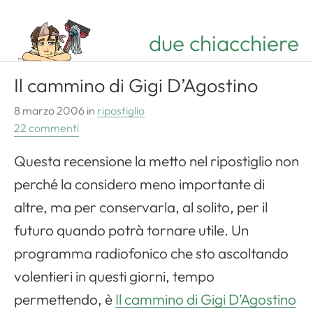
due chiacchiere
Il cammino di Gigi D’Agostino
8 marzo 2006
in
ripostiglio
22 commenti
Questa recensione la metto nel ripostiglio non
perché la considero meno importante di
altre, ma per conservarla, al solito, per il
futuro quando potrà tornare utile. Un
programma radiofonico che sto ascoltando
volentieri in questi giorni, tempo
permettendo, è
Il cammino di Gigi D’Agostino