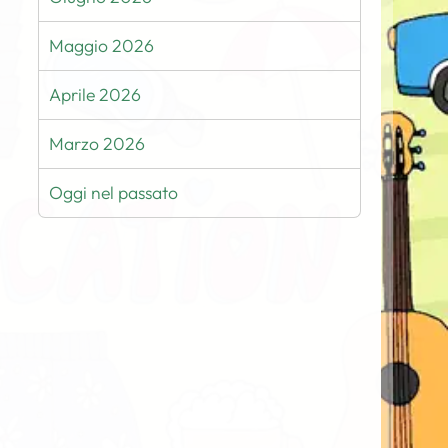
Maggio 2026
Aprile 2026
Marzo 2026
Oggi nel passato