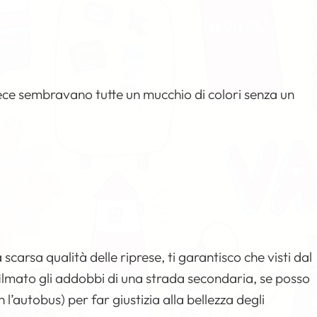
ce sembravano tutte un mucchio di colori senza un
scarsa qualità delle riprese, ti garantisco che visti dal
 filmato gli addobbi di una strada secondaria, se posso
 l’autobus) per far giustizia alla bellezza degli