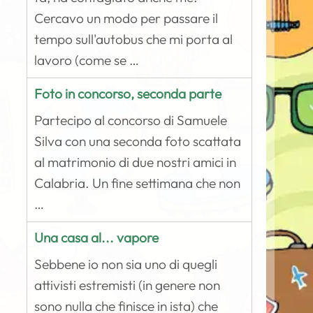
Cercavo un modo per passare il
tempo sull'autobus che mi porta al
lavoro (come se …
Foto in concorso, seconda parte
Partecipo al concorso di Samuele
Silva con una seconda foto scattata
al matrimonio di due nostri amici in
Calabria. Un fine settimana che non
…
Una casa al... vapore
Sebbene io non sia uno di quegli
attivisti estremisti (in genere non
sono nulla che finisce in ista) che