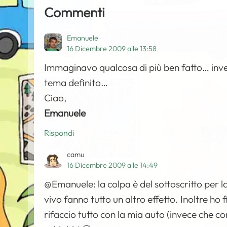
Commenti
Emanuele
16 Dicembre 2009 alle 13:58
Immaginavo qualcosa di più ben fatto… inve
tema definito…
Ciao,
Emanuele
Rispondi
camu
16 Dicembre 2009 alle 14:49
@Emanuele: la colpa è del sottoscritto per la 
vivo fanno tutto un altro effetto. Inoltre ho
rifaccio tutto con la mia auto (invece che con