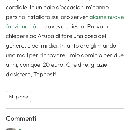
cordiale. In un paio d’occasioni m’hanno
persino installato sui loro server
alcune nuove
funzionalità
che avevo chiesto. Prova a
chiedere ad Aruba di fare una cosa del
genere, e poi mi dici. Intanto ora gli mando
una mail per rinnovare il mio dominio per due
anni, con quei 20 euro. Che dire, grazie
d’esistere, Tophost!
Mi piace
Commenti