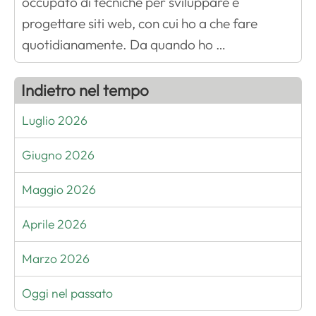
occupato di tecniche per sviluppare e
progettare siti web, con cui ho a che fare
quotidianamente. Da quando ho …
Indietro nel tempo
Luglio 2026
Giugno 2026
Maggio 2026
Aprile 2026
Marzo 2026
Oggi nel passato