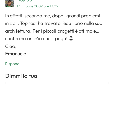
Emanuele
17 Ottobre 2009 alle 13:22
In effetti, secondo me, dopo i grandi problemi
iniziali, Tophost ha trovato l’equilibrio nella sua
architettura. Per i piccoli progetti è ottimo e…
confermo anch’io che… paga! 😉
Ciao,
Emanuele
Rispondi
Dimmi la tua