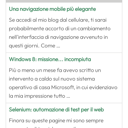
Una navigazione mobile più elegante
Se accedi al mio blog dal cellulare, ti sarai
probabilmente accorto di un cambiamento
nell'interfaccia di navigazione avvenuto in
questi giorni. Come …
Windows 8: missione... incompiuta
Più o meno un mese fa avevo scritto un
intervento a caldo sul nuovo sistema
operativo di casa Microsoft, in cui evidenziavo
la mia impressione tutto …
Selenium: automazione di test per il web
Finora su queste pagine mi sono sempre