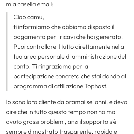
mia casella email:
Ciao camu,
ti informiamo che abbiamo disposto il
pagamento per i ricavi che hai generato.
Puoi controllare il tutto direttamente nella
tua area personale di amministrazione del
conto. Ti ringraziamo per la
partecipazione concreta che stai dando al
programma di affiliazione Tophost.
Io sono loro cliente da oramai sei anni, e devo
dire che in tutto questo tempo non ho mai
avuto grossi problemi, anzi il supporto s’è
sempre dimostrato trasparente, rapido e