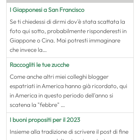
I Giapponesi a San Francisco
Se ti chiedessi di dirmi dov'è stata scattata la
foto qui sotto, probabilmente risponderesti in
Giappone o Cina. Mai potresti immaginare
che invece la…
Raccogliti le tue zucche
Come anche altri miei colleghi blogger
espatriati in America hanno già ricordato, qui
in America in questo periodo dell'anno si
scatena la "febbre" …
I buoni propositi per il 2023
Insieme alla tradizione di scrivere il post di fine