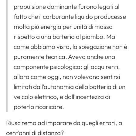
propulsione dominante furono legati al
fatto che il carburante liquido producesse
molta più energia per unità di massa
rispetto a una batteria al piombo. Ma
come abbiamo visto, la spiegazione non è
puramente tecnica. Aveva anche una
componente psicologica: gli acquirenti,
allora come oggi, non volevano sentirsi
limitati dall’autonomia della batteria di un
veicolo elettrico, e dall’incertezza di
poterla ricaricare.
Riusciremo ad imparare da quegli errori, a
cent’anni di distanza?