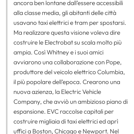
ancora ben lontane dall’essere accessibili
alla classe media, gli abitanti delle città
usavano taxi elettrici e tram per spostarsi.
Ma realizzare questa visione voleva dire
costruire le Electrobat su scala molto più
ampia. Così Whitney e i suoi amici
avviarono una collaborazione con Pope,
produttore del veicolo elettrico Columbia,
il più popolare dell’epoca. Crearono una
nuova azienza, la Electric Vehicle
Company, che avviò un ambizioso piano di
espansione. EVC raccolse capitali per
costruire migliaia di taxi elettrici ed aprì
uffici a Boston, Chicago e Newport. Nel