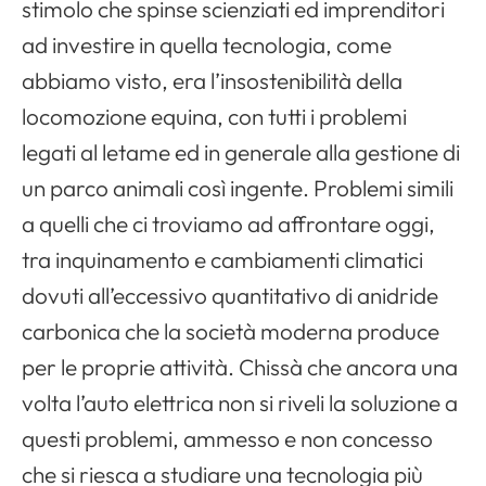
stimolo che spinse scienziati ed imprenditori
ad investire in quella tecnologia, come
abbiamo visto, era l’insostenibilità della
locomozione equina, con tutti i problemi
legati al letame ed in generale alla gestione di
un parco animali così ingente. Problemi simili
a quelli che ci troviamo ad affrontare oggi,
tra inquinamento e cambiamenti climatici
dovuti all’eccessivo quantitativo di anidride
carbonica che la società moderna produce
per le proprie attività. Chissà che ancora una
volta l’auto elettrica non si riveli la soluzione a
questi problemi, ammesso e non concesso
che si riesca a studiare una tecnologia più