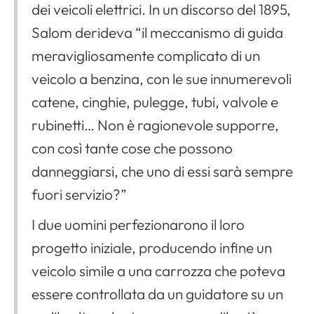
dei veicoli elettrici. In un discorso del 1895,
Salom derideva “il meccanismo di guida
meravigliosamente complicato di un
veicolo a benzina, con le sue innumerevoli
catene, cinghie, pulegge, tubi, valvole e
rubinetti… Non è ragionevole supporre,
con così tante cose che possono
danneggiarsi, che uno di essi sarà sempre
fuori servizio?”
I due uomini perfezionarono il loro
progetto iniziale, producendo infine un
veicolo simile a una carrozza che poteva
essere controllata da un guidatore su un