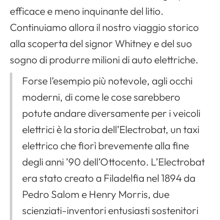
efficace e meno inquinante del litio.
Continuiamo allora il nostro viaggio storico
alla scoperta del signor Whitney e del suo
sogno di produrre milioni di auto elettriche.
Forse l’esempio più notevole, agli occhi
moderni, di come le cose sarebbero
potute andare diversamente per i veicoli
elettrici è la storia dell’Electrobat, un taxi
elettrico che fiorì brevemente alla fine
degli anni ’90 dell’Ottocento. L’Electrobat
era stato creato a Filadelfia nel 1894 da
Pedro Salom e Henry Morris, due
scienziati-inventori entusiasti sostenitori