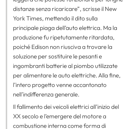
distanze senza ricaricare”, scrisse il New
York Times, mettendo il dito sulla
principale piaga dell’auto elettrica. Ma la
produzione fu ripetutamente ritardata,
poiché Edison non riusciva a trovare la
soluzione per sostituire le pesanti e
ingombranti batterie al piombo utilizzate
per alimentare le auto elettriche. Alla fine,
l’intero progetto venne accantonato
nell’indifferenza generale.
Il fallimento dei veicoli elettrici all’inizio del
XX secolo e l’emergere del motore a
combustione interna come forma di