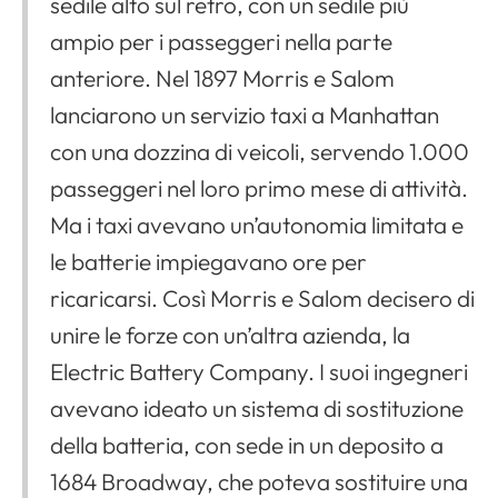
sedile alto sul retro, con un sedile più
ampio per i passeggeri nella parte
anteriore. Nel 1897 Morris e Salom
lanciarono un servizio taxi a Manhattan
con una dozzina di veicoli, servendo 1.000
passeggeri nel loro primo mese di attività.
Ma i taxi avevano un’autonomia limitata e
le batterie impiegavano ore per
ricaricarsi. Così Morris e Salom decisero di
unire le forze con un’altra azienda, la
Electric Battery Company. I suoi ingegneri
avevano ideato un sistema di sostituzione
della batteria, con sede in un deposito a
1684 Broadway, che poteva sostituire una