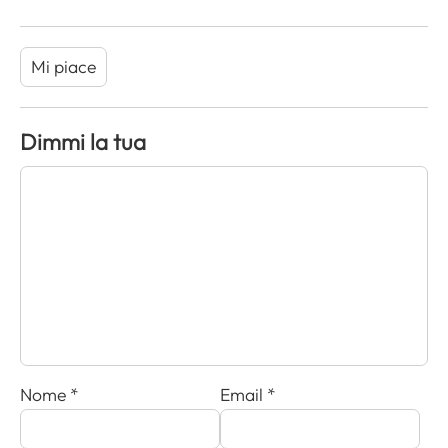
Mi piace
Dimmi la tua
Nome
*
Email
*