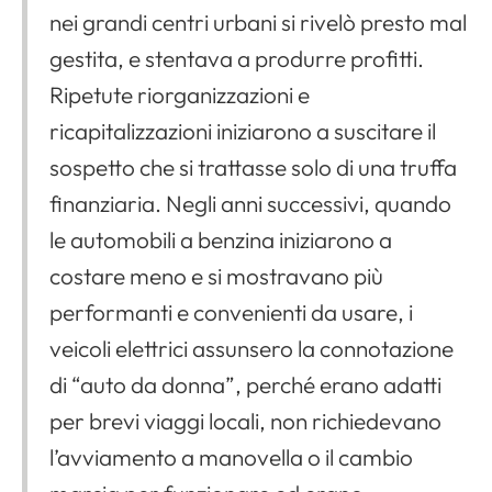
nei grandi centri urbani si rivelò presto mal
gestita, e stentava a produrre profitti.
Ripetute riorganizzazioni e
ricapitalizzazioni iniziarono a suscitare il
sospetto che si trattasse solo di una truffa
finanziaria. Negli anni successivi, quando
le automobili a benzina iniziarono a
costare meno e si mostravano più
performanti e convenienti da usare, i
veicoli elettrici assunsero la connotazione
di “auto da donna”, perché erano adatti
per brevi viaggi locali, non richiedevano
l’avviamento a manovella o il cambio