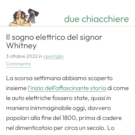
due chiacchiere
Il sogno elettrico del signor
Whitney
3 ottobre 2022
in
ripostiglio
Commenta
La scorsa settimana abbiamo scoperto
insieme
l’inizio dell’affascinante storia
di come
le auto elettriche fossero state, quasi in
maniera inimmaginabile oggi, davvero
popolari alla fine del 1800, prima di cadere
nel dimenticatoio per circa un secolo. Lo