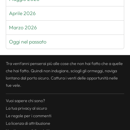
Aprile 2026
Marzo 2026
Oggi nel passato
Tra vent'anni penserai più alle cose che non hai fatto che a quelle
che hai fatto. Quindi non indugiare, sciogli gli ormeggi, naviga
lontano dal porto sicuro. Cattura i venti delle opportunità nelle
tue vele.
Vuoi sapere chi sono?
La tua
privacy
al sicuro
Le regole per i commenti
La licenza di attribuzione