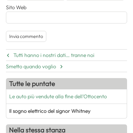
Sito Web
Tutti hanno i nostri dati… tranne noi
Smetto quando voglio
Tutte le puntate
Le auto più vendute alla fine dell'Ottocento
Il sogno elettrico del signor Whitney
Nella stessa stanza