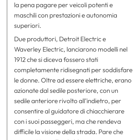
Apri il menu di navigazione
la pena pagare per veicoli potenti e
maschili con prestazioni e autonomia
superiori.
Due produttori, Detroit Electric e
Waverley Electric, lanciarono modelli nel
1912 che si diceva fossero stati
completamente ridisegnati per soddisfare
le donne. Oltre ad essere elettriche, erano
azionate dal sedile posteriore, con un
sedile anteriore rivolto all’indietro, per
consentire al guidatore di chiacchierare
con i suoi passeggeri, ma che rendeva
difficile la visione della strada. Pare che