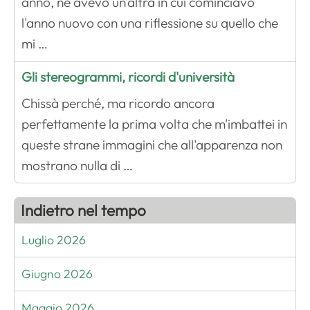
anno, ne avevo un'altra in cui cominciavo
l'anno nuovo con una riflessione su quello che
mi …
Gli stereogrammi, ricordi d'università
Chissà perché, ma ricordo ancora
perfettamente la prima volta che m'imbattei in
queste strane immagini che all'apparenza non
mostrano nulla di …
Indietro nel tempo
Luglio 2026
Giugno 2026
Maggio 2026