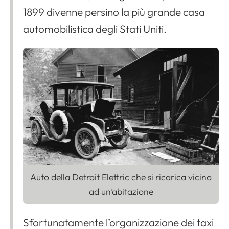
1899 divenne persino la più grande casa
automobilistica degli Stati Uniti.
Auto della Detroit Elettric che si ricarica vicino
ad un’abitazione
Sfortunatamente l’organizzazione dei taxi