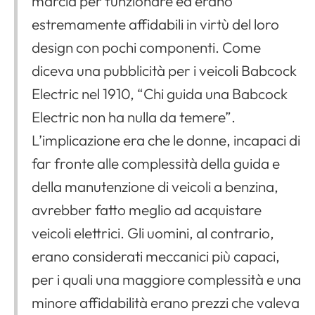
marcia per funzionare ed erano
estremamente affidabili in virtù del loro
design con pochi componenti. Come
diceva una pubblicità per i veicoli Babcock
Electric nel 1910, “Chi guida una Babcock
Electric non ha nulla da temere”.
L’implicazione era che le donne, incapaci di
far fronte alle complessità della guida e
della manutenzione di veicoli a benzina,
avrebber fatto meglio ad acquistare
veicoli elettrici. Gli uomini, al contrario,
erano considerati meccanici più capaci,
per i quali una maggiore complessità e una
minore affidabilità erano prezzi che valeva