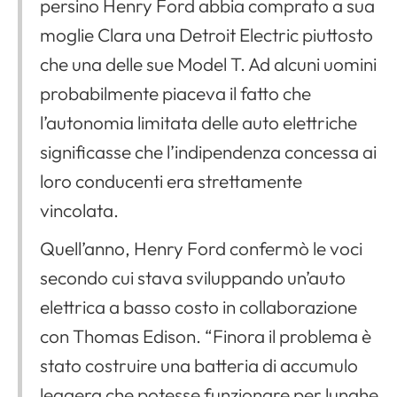
persino Henry Ford abbia comprato a sua
moglie Clara una Detroit Electric piuttosto
che una delle sue Model T. Ad alcuni uomini
probabilmente piaceva il fatto che
l’autonomia limitata delle auto elettriche
significasse che l’indipendenza concessa ai
loro conducenti era strettamente
vincolata.
Quell’anno, Henry Ford confermò le voci
secondo cui stava sviluppando un’auto
elettrica a basso costo in collaborazione
con Thomas Edison. “Finora il problema è
stato costruire una batteria di accumulo
leggera che potesse funzionare per lunghe