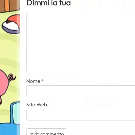
Dimmi la tua
Nome
*
Sito Web