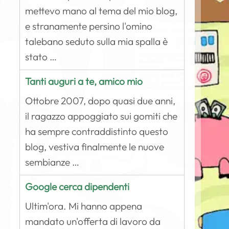
mettevo mano al tema del mio blog,
e stranamente persino l'omino
talebano seduto sulla mia spalla è
stato …
Tanti auguri a te, amico mio
Ottobre 2007, dopo quasi due anni,
il ragazzo appoggiato sui gomiti che
ha sempre contraddistinto questo
blog, vestiva finalmente le nuove
sembianze …
Google cerca dipendenti
Ultim'ora. Mi hanno appena
mandato un'offerta di lavoro da