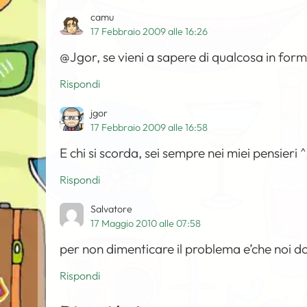
camu
17 Febbraio 2009 alle 16:26
@Jgor, se vieni a sapere di qualcosa in for
Rispondi
jgor
17 Febbraio 2009 alle 16:58
E chi si scorda, sei sempre nei miei pensieri 
Rispondi
Salvatore
17 Maggio 2010 alle 07:58
per non dimenticare il problema e’che noi
Rispondi