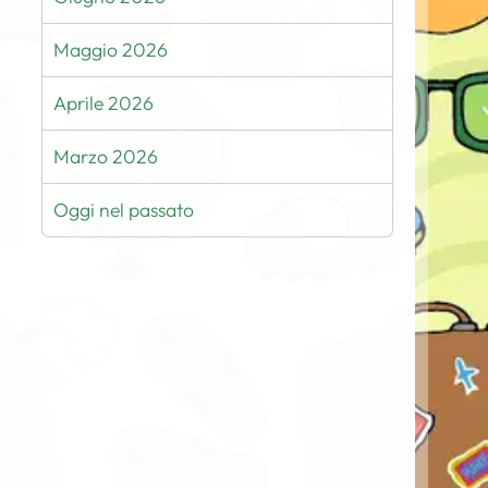
Maggio 2026
Aprile 2026
Marzo 2026
Oggi nel passato