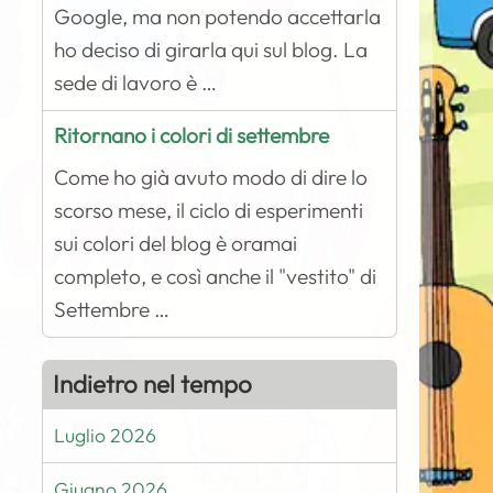
Google, ma non potendo accettarla
ho deciso di girarla qui sul blog. La
sede di lavoro è …
Ritornano i colori di settembre
Come ho già avuto modo di dire lo
scorso mese, il ciclo di esperimenti
sui colori del blog è oramai
completo, e così anche il "vestito" di
Settembre …
Indietro nel tempo
Luglio 2026
Giugno 2026