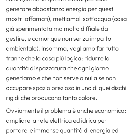
generare abbastanza energia per questi
mostri affamati), mettiamoli sott’acqua (cosa
già sperimentata ma molto difficile da
gestire, e comunque non senza impatto
ambientale). Insomma, vogliamo far tutto
tranne che la cosa più logica: ridurre la
quantità di spazzatura che ogni giorno
generiamo e che non serve a nulla se non
occupare spazio prezioso in uno di quei dischi
rigidi che producono tanto calore.
Ovviamente il problema è anche economico:
ampliare la rete elettrica ed idrica per
portare le immense quantità di energia ed