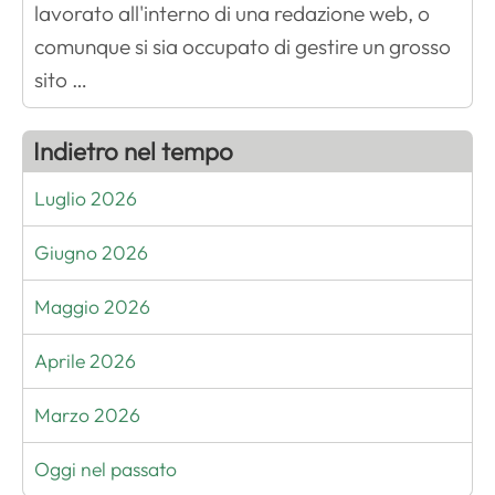
lavorato all'interno di una redazione web, o
comunque si sia occupato di gestire un grosso
sito …
Indietro nel tempo
Luglio 2026
Giugno 2026
Maggio 2026
Aprile 2026
Marzo 2026
Oggi nel passato