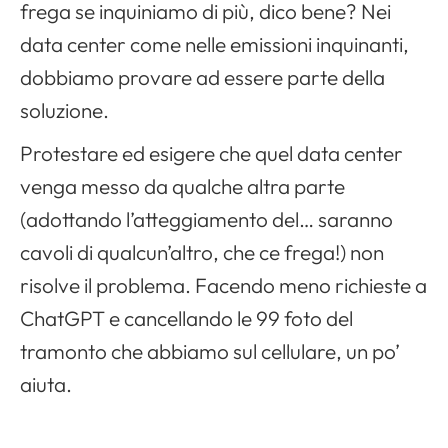
frega se inquiniamo di più, dico bene? Nei
data center come nelle emissioni inquinanti,
dobbiamo provare ad essere parte della
soluzione.
Protestare ed esigere che quel data center
venga messo da qualche altra parte
(adottando l’atteggiamento del… saranno
cavoli di qualcun’altro, che ce frega!) non
risolve il problema. Facendo meno richieste a
ChatGPT e cancellando le 99 foto del
tramonto che abbiamo sul cellulare, un po’
aiuta.