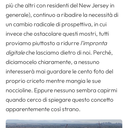
più che altri con residenti del New Jersey in
generale), continuo a ribadire la necessità di
un cambio radicale di prospettiva, in cui
invece che ostacolare questi mostri, tutti
proviamo piuttosto a ridurre
l’impronta
digitale
che lasciamo dietro di noi. Perché,
diciamocelo chiaramente, a nessuno
interesserà mai guardare le cento foto del
proprio criceto mentre mangia le sue
noccioline. Eppure nessuno sembra capirmi
quando cerco di spiegare questo concetto
apparentemente così strano.