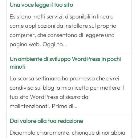
Una voce legge il tuo sito
Esistono molti servizi, disponibili in linea o
come applicazioni da installare sul proprio
computer, che consentono di leggere una
pagina web. Oggi ho…
Un ambiente di sviluppo WordPress in pochi
minuti
La scorsa settimana ho promesso che avrei
condiviso sul blog la mia ricetta per mettere il
tuo sito WordPress al sicuro dai
malintenzionati. Prima di …
Dai valore alla tua redazione
Diciamolo chiaramente, chiunque di noi abbia