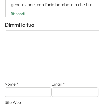
generazione, con l’aria bombarola che tira.
Rispondi
Dimmi la tua
Nome
*
Email
*
Sito Web