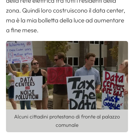
della rete elettrica tra tutti i residenti della
zona. Quindi loro costruiscono il data center,
ma è la mia bolletta della luce ad aumentare
a fine mese.
Alcuni cittadini protestano di fronte al palazzo
comunale