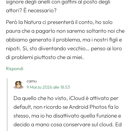
signore degli anelli con gattini al posto degli
attori? È necessario?
Però la Natura ci presenterà il conto, ho solo
paura che a pagarlo non saremo soltanto noi che
abbiamo generato il problema, ma i nostri figli e
nipoti. Si, sto diventando vecchio… penso ai loro
di problemi piuttosto che ai miei.
Rispondi
camu
9 Marzo 2026 alle 18:53
Da quello che ho visto, iCloud è attivato per
default, non ricordo se Android Photos fa lo
stesso, ma io ho disattivato quella funzione e
decido a mano cosa conservare sul cloud. Ed