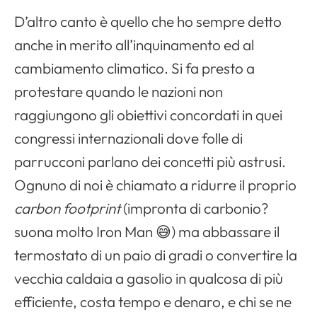
D’altro canto è quello che ho sempre detto
anche in merito all’inquinamento ed al
cambiamento climatico. Si fa presto a
protestare quando le nazioni non
raggiungono gli obiettivi concordati in quei
congressi internazionali dove folle di
Apri il menu di navigazione
parrucconi parlano dei concetti più astrusi.
Ognuno di noi è chiamato a ridurre il proprio
carbon footprint
(impronta di carbonio?
suona molto Iron Man 😅) ma abbassare il
termostato di un paio di gradi o convertire la
vecchia caldaia a gasolio in qualcosa di più
efficiente, costa tempo e denaro, e chi se ne