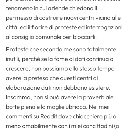
fenomeno in cui aziende chiedono il
permesso di costruire nuovi centri vicino alle
città, ed il fiorire di proteste ed interrogazioni
al consiglio comunale per bloccarli.
Proteste che secondo me sono totalmente
inutili, perché se la fame di dati continua a
crescere, non possiamo allo stesso tempo
avere la pretesa che questi centri di
elaborazione dati non debbano esistere.
Insomma, non si può avere la proverbiale
botte piena e la moglie ubriaca. Nei miei
commenti su Reddit dove chiacchiero più o
meno amabilmente con i miei concittadini (o