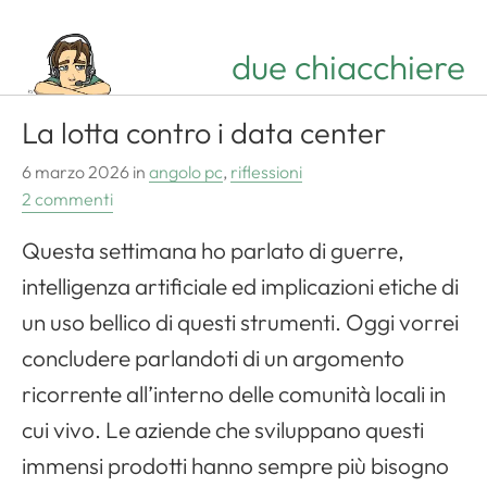
due chiacchiere
La lotta contro i data center
6 marzo 2026
in
angolo pc
,
riflessioni
2 commenti
Questa settimana ho parlato di guerre,
intelligenza artificiale ed implicazioni etiche di
un uso bellico di questi strumenti. Oggi vorrei
concludere parlandoti di un argomento
ricorrente all’interno delle comunità locali in
cui vivo. Le aziende che sviluppano questi
immensi prodotti hanno sempre più bisogno