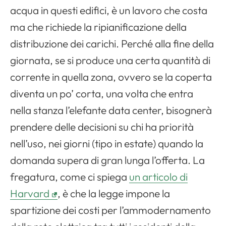
acqua in questi edifici, è un lavoro che costa
ma che richiede la ripianificazione della
distribuzione dei carichi. Perché alla fine della
giornata, se si produce una certa quantità di
corrente in quella zona, ovvero se la coperta
diventa un po’ corta, una volta che entra
nella stanza l’elefante data center, bisognerà
prendere delle decisioni su chi ha priorità
nell’uso, nei giorni (tipo in estate) quando la
domanda supera di gran lunga l’offerta. La
fregatura, come ci spiega
un articolo di
Harvard
, è che la legge impone la
spartizione dei costi per l’ammodernamento