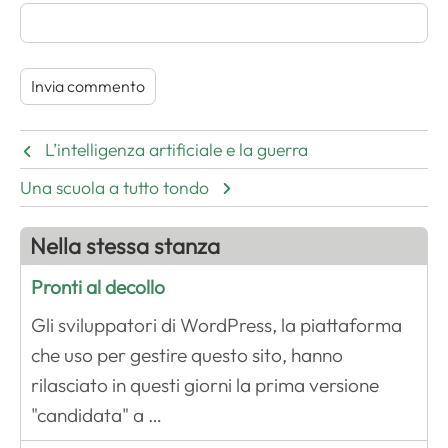
L’intelligenza artificiale e la guerra
Una scuola a tutto tondo
Nella stessa stanza
Pronti al decollo
Gli sviluppatori di WordPress, la piattaforma
che uso per gestire questo sito, hanno
rilasciato in questi giorni la prima versione
"candidata" a …