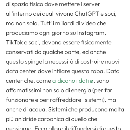
di spazio fisico dove mettere i server
all’interno dei quali vivono ChatGPT e soci,
ma non solo. Tutti i miliardi di video che
produciamo ogni giorno su Instagram,
TikTok e soci, devono essere fisicamente
conservati da qualche parte, ed anche
questo spinge la necessità di costruire nuovi
data center dove infilare questa roba. Data
center che, come
ci dicono i dati
, sono
affamatissimi non solo di energia (per far
funzionare e per raffreddare i sistemi), ma
anche di acqua. Sistemi che producono molta
più anidride carbonica di quello che
pensiamo. Ecco allora il diffondersi di questo