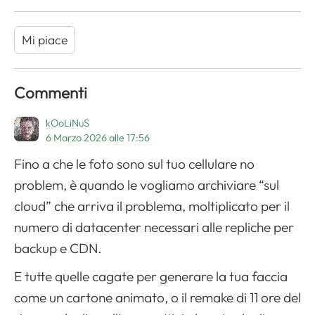
Mi piace
Commenti
kOoLiNuS
6 Marzo 2026 alle 17:56
Fino a che le foto sono sul tuo cellulare no
problem, è quando le vogliamo archiviare “sul
cloud” che arriva il problema, moltiplicato per il
numero di datacenter necessari alle repliche per
backup e CDN.
E tutte quelle cagate per generare la tua faccia
come un cartone animato, o il remake di 11 ore del