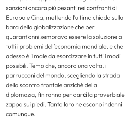
sanzioni ancora più pesanti nei confronti di
Europa e Cina, mettendo l’ultimo chiodo sulla
bara della globalizzazione che per
quarant’anni sembrava essere la soluzione a
tutti i problemi dell’economia mondiale, e che
adesso è il male da esorcizzare in tutti i modi
possibili. Temo che, ancora una volta, i
parrucconi del mondo, scegliendo la strada
dello scontro frontale anziché della
diplomazia, finiranno per dar
ci
la proverbiale
zappa sui piedi. Tanto loro ne escono indenni
comunque.