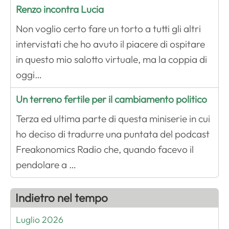
Renzo incontra Lucia
Non voglio certo fare un torto a tutti gli altri
intervistati che ho avuto il piacere di ospitare
in questo mio salotto virtuale, ma la coppia di
oggi…
Un terreno fertile per il cambiamento politico
Terza ed ultima parte di questa miniserie in cui
ho deciso di tradurre una puntata del podcast
Freakonomics Radio che, quando facevo il
pendolare a …
Indietro nel tempo
Luglio 2026