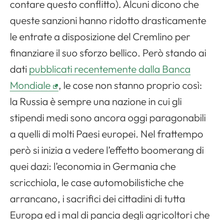
contare questo conflitto). Alcuni dicono che
queste sanzioni hanno ridotto drasticamente
le entrate a disposizione del Cremlino per
finanziare il suo sforzo bellico. Però stando ai
dati
pubblicati recentemente dalla Banca
Mondiale
, le cose non stanno proprio così:
la Russia è sempre una nazione in cui gli
stipendi medi sono ancora oggi paragonabili
a quelli di molti Paesi europei. Nel frattempo
però si inizia a vedere l’effetto boomerang di
quei dazi: l’economia in Germania che
scricchiola, le case automobilistiche che
arrancano, i sacrifici dei cittadini di tutta
Europa ed i mal di pancia degli agricoltori che