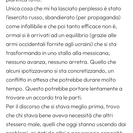
Unica cosa che mi ha lasciato perplesso è stato
l’esercito russo, sbandierato (per propaganda)
come infallibile e che poi tanto efficace non è,
ormai si è arrivati ad un equilibrio (grazie alle
armi occidentali fornite agli ucraini) che si sta
trasformando in uno stallo alla messicana,
nessuno avanza, nessuno arretra. Quello che
alcuni ipotizzavano si sta concretizzando, un
conflitto in attesa che potrebbe durare molto
tempo. Questo potrebbe portare lentamente a
trovare un accordo tra le parti.
Per il discorso che si stava meglio prima, trovo
che chi stava bene aveva necessità che altri
stessero male, quelli che oggi stanno uscendo dai