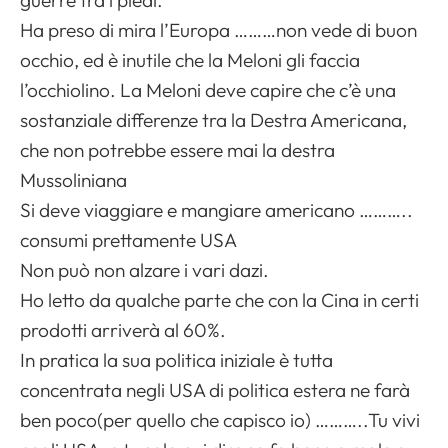
guerre tra i piedi.
Ha preso di mira l’Europa ………non vede di buon
occhio, ed è inutile che la Meloni gli faccia
l’occhiolino. La Meloni deve capire che c’è una
sostanziale differenze tra la Destra Americana,
che non potrebbe essere mai la destra
Mussoliniana
Si deve viaggiare e mangiare americano ………..
consumi prettamente USA
Non può non alzare i vari dazi.
Ho letto da qualche parte che con la Cina in certi
prodotti arriverà al 60%.
In pratica la sua politica iniziale è tutta
concentrata negli USA di politica estera ne farà
ben poco(per quello che capisco io) ………..Tu vivi