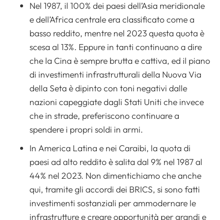
Nel 1987, il 100% dei paesi dell’Asia meridionale
e dell’Africa centrale era classificato come a
basso reddito, mentre nel 2023 questa quota è
scesa al 13%. Eppure in tanti continuano a dire
che la Cina è sempre brutta e cattiva, ed il piano
di investimenti infrastrutturali della Nuova Via
della Seta è dipinto con toni negativi dalle
nazioni capeggiate dagli Stati Uniti che invece
che in strade, preferiscono continuare a
spendere i propri soldi in armi.
In America Latina e nei Caraibi, la quota di
paesi ad alto reddito è salita dal 9% nel 1987 al
44% nel 2023. Non dimentichiamo che anche
qui, tramite gli accordi dei BRICS, si sono fatti
investimenti sostanziali per ammodernare le
infrastrutture e creare opportunità per grandi e