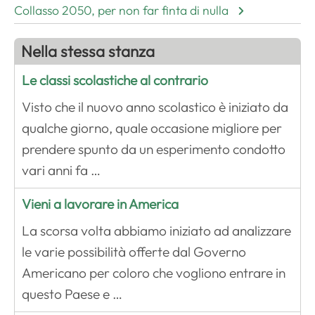
Collasso 2050, per non far finta di nulla
Nella stessa stanza
Le classi scolastiche al contrario
Visto che il nuovo anno scolastico è iniziato da
qualche giorno, quale occasione migliore per
prendere spunto da un esperimento condotto
vari anni fa …
Vieni a lavorare in America
La scorsa volta abbiamo iniziato ad analizzare
le varie possibilità offerte dal Governo
Americano per coloro che vogliono entrare in
questo Paese e …