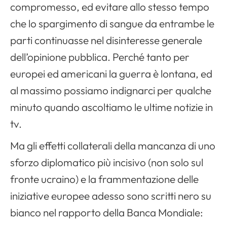
compromesso, ed evitare allo stesso tempo
che lo spargimento di sangue da entrambe le
parti continuasse nel disinteresse generale
dell’opinione pubblica. Perché tanto per
europei ed americani la guerra è lontana, ed
al massimo possiamo indignarci per qualche
minuto quando ascoltiamo le ultime notizie in
tv.
Ma gli effetti collaterali della mancanza di uno
sforzo diplomatico più incisivo (non solo sul
fronte ucraino) e la frammentazione delle
iniziative europee adesso sono scritti nero su
bianco nel rapporto della Banca Mondiale: