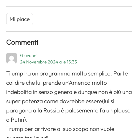
Mi piace
Commenti
Giovanni
24 Novembre 2024 alle 15:35
Trump ha un programma molto semplice. Parte
col dire che lui prende un’America molto
indebolita in senso generale dunque non è più una
super potenza come dovrebbe essere(lui si
paragona alla Russia è palesemente fa un plauso
a Putin).
Trump per arrivare al suo scopo non vuole