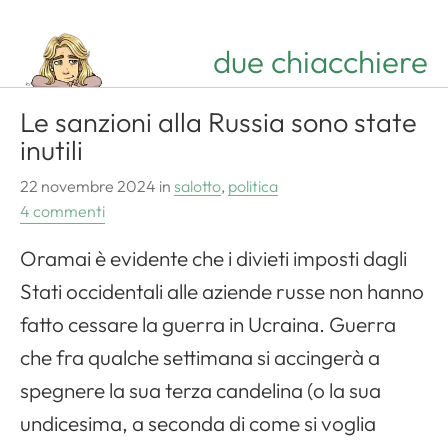
due chiacchiere
Le sanzioni alla Russia sono state
inutili
22 novembre 2024
in
salotto
,
politica
4 commenti
Oramai è evidente che i divieti imposti dagli
Stati occidentali alle aziende russe non hanno
fatto cessare la guerra in Ucraina. Guerra
che fra qualche settimana si accingerà a
spegnere la sua terza candelina (o la sua
undicesima, a seconda di come si voglia