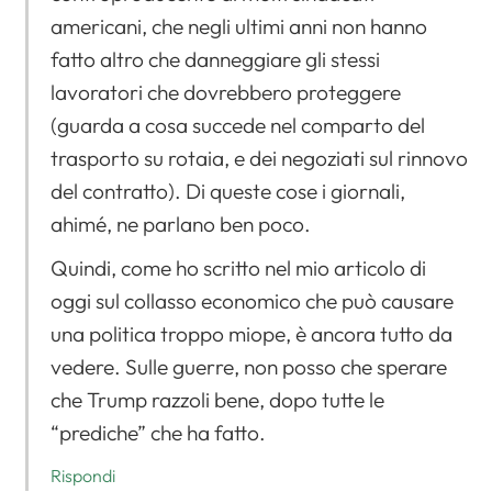
americani, che negli ultimi anni non hanno
fatto altro che danneggiare gli stessi
lavoratori che dovrebbero proteggere
(guarda a cosa succede nel comparto del
trasporto su rotaia, e dei negoziati sul rinnovo
del contratto). Di queste cose i giornali,
ahimé, ne parlano ben poco.
Quindi, come ho scritto nel mio articolo di
oggi sul collasso economico che può causare
una politica troppo miope, è ancora tutto da
vedere. Sulle guerre, non posso che sperare
che Trump razzoli bene, dopo tutte le
“prediche” che ha fatto.
Rispondi