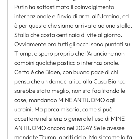
Putin ha sottostimato il coinvolgimento
internazionale e l’invio di armi all’Ucraina, ed
è per questo che siamo arrivato ad uno stallo.
Stallo che costa centinaia di vite al giorno.
Ovviamente ora tutti gli occhi sono puntati su
Trump, e spero proprio che l’Arancione non
combini qualche pasticcio internazionale.
Certo è che Biden, con buona pace di chi
pensa che un democratico alla Casa Bianca
sarebbe stato meglio, non sta facilitando le
cose, mandando MINE ANTIUOMO agli
ucraini. Ma porca miseria, come si può
accettare nel silenzio generale l’uso di MINE
ANTIUOMO ancora nel 2024? Se le avesse
mandate Trump, apriti cielo. Ma siccome lo fa