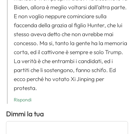
Biden, allora è meglio voltarsi dall’altra parte.
E non voglio neppure cominciare sulla
faccenda della grazia al figlio Hunter, che lui
stesso aveva detto che non avrebbe mai
concesso. Ma si, tanto la gente ha la memoria
corta, ed il cattivone è sempre e solo Trump.
La verità è che entrambi i candidati, ed i
partiti che li sostengono, fanno schifo. Ed
ecco perché ho votato Xi Jinping per
protesta.
Rispondi
Dimmi la tua