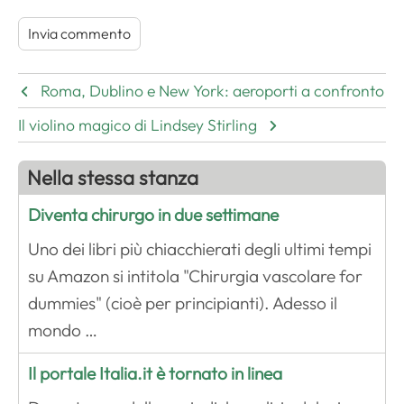
Roma, Dublino e New York: aeroporti a confronto
Il violino magico di Lindsey Stirling
Nella stessa stanza
Diventa chirurgo in due settimane
Uno dei libri più chiacchierati degli ultimi tempi
su Amazon si intitola "Chirurgia vascolare for
dummies" (cioè per principianti). Adesso il
mondo …
Il portale Italia.it è tornato in linea