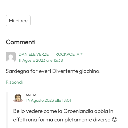
Mi piace
Commenti
DANIELE VERZETTI ROCKPOETA ®
11 Agosto 2023 alle 15:38
Sardegna for ever! Divertente giochino.
Rispondi
camu
14 Agosto 2023 alle 18:01
Bello vedere come la Groenlandia abbia in
effetti una forma completamente diversa 🙂