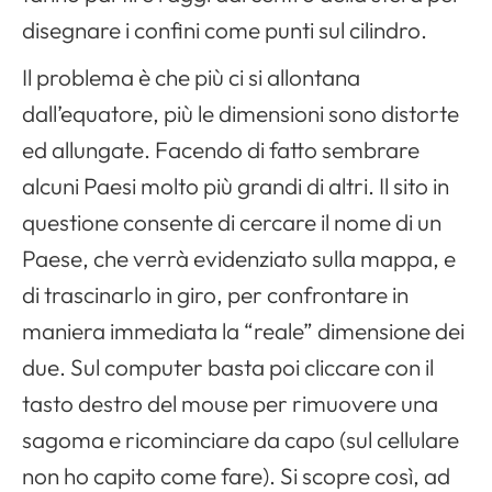
disegnare i confini come punti sul cilindro.
Il problema è che più ci si allontana
dall’equatore, più le dimensioni sono distorte
ed allungate. Facendo di fatto sembrare
alcuni Paesi molto più grandi di altri. Il sito in
questione consente di cercare il nome di un
Paese, che verrà evidenziato sulla mappa, e
di trascinarlo in giro, per confrontare in
maniera immediata la “reale” dimensione dei
due. Sul computer basta poi cliccare con il
tasto destro del mouse per rimuovere una
sagoma e ricominciare da capo (sul cellulare
non ho capito come fare). Si scopre così, ad