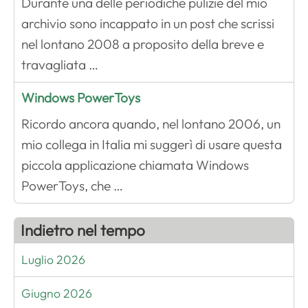
Durante una delle periodiche pulizie del mio
archivio sono incappato in un post che scrissi
nel lontano 2008 a proposito della breve e
travagliata …
Windows PowerToys
Ricordo ancora quando, nel lontano 2006, un
mio collega in Italia mi suggerì di usare questa
piccola applicazione chiamata Windows
PowerToys, che …
Indietro nel tempo
Luglio 2026
Giugno 2026