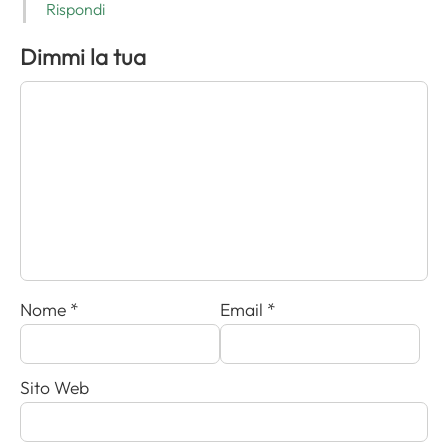
Rispondi
Dimmi la tua
Nome
*
Email
*
Sito Web