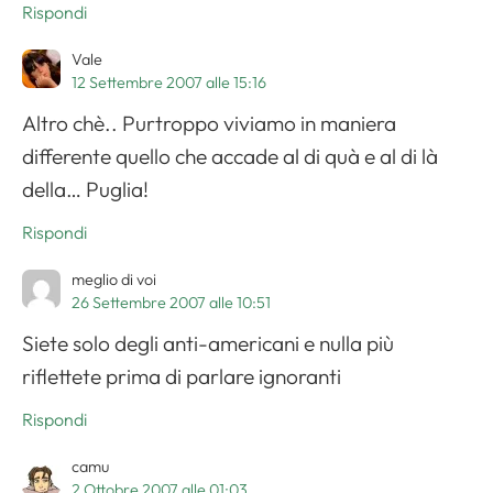
Rispondi
Vale
12 Settembre 2007 alle 15:16
Altro chè.. Purtroppo viviamo in maniera
differente quello che accade al di quà e al di là
della… Puglia!
Rispondi
meglio di voi
26 Settembre 2007 alle 10:51
Siete solo degli anti-americani e nulla più
riflettete prima di parlare ignoranti
Rispondi
camu
2 Ottobre 2007 alle 01:03