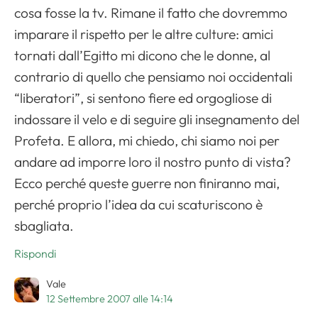
cosa fosse la tv. Rimane il fatto che dovremmo
imparare il rispetto per le altre culture: amici
tornati dall’Egitto mi dicono che le donne, al
contrario di quello che pensiamo noi occidentali
“liberatori”, si sentono fiere ed orgogliose di
indossare il velo e di seguire gli insegnamento del
Profeta. E allora, mi chiedo, chi siamo noi per
andare ad imporre loro il nostro punto di vista?
Ecco perché queste guerre non finiranno mai,
perché proprio l’idea da cui scaturiscono è
sbagliata.
Rispondi
Vale
12 Settembre 2007 alle 14:14