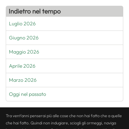
Indietro nel tempo
Luglio 2026
Giugno 2026
Maggio 2026
Aprile 2026
Marzo 2026
Oggi nel passato
Tra vent'anni penserai più alle cose che non hai fatto che a quelle
che hai fatto. Quindi non indugiare, sciogli gli ormeggi, naviga