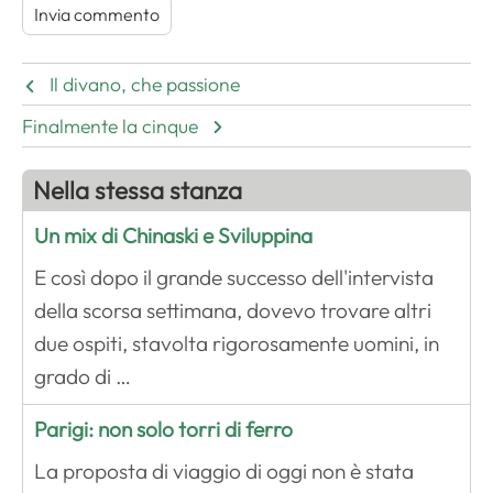
Il divano, che passione
Finalmente la cinque
Nella stessa stanza
Un mix di Chinaski e Sviluppina
E così dopo il grande successo dell'intervista
della scorsa settimana, dovevo trovare altri
due ospiti, stavolta rigorosamente uomini, in
grado di …
Parigi: non solo torri di ferro
La proposta di viaggio di oggi non è stata