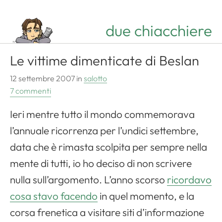
due chiacchiere
Le vittime dimenticate di Beslan
12 settembre 2007
in
salotto
7 commenti
Ieri mentre tutto il mondo commemorava
l’annuale ricorrenza per l’undici settembre,
data che è rimasta scolpita per sempre nella
mente di tutti, io ho deciso di non scrivere
nulla sull’argomento. L’anno scorso
ricordavo
cosa stavo facendo
in quel momento, e la
corsa frenetica a visitare siti d’informazione