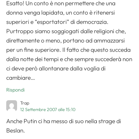
Esatto! Un conto è non permettere che una
donna venga lapidata, un conto è ritenersi
superiori e “esportatori” di democrazia.
Purtroppo siamo soggiogati dalle religioni che,
direttamente o meno, portano ad ammazzarsi
per un fine superiore. Il fatto che questo succeda
dalla notte dei tempi e che sempre succederà non
ci deve però allontanare dalla voglia di
cambiare…
Rispondi
Trap
12 Settembre 2007 alle 15:10
Anche Putin ci ha messo di suo nella strage di
Beslan.