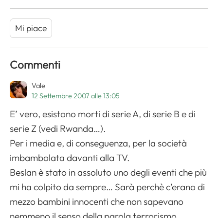
Mi piace
Commenti
Vale
12 Settembre 2007 alle 13:05
E’ vero, esistono morti di serie A, di serie B e di
serie Z (vedi Rwanda…).
Per i media e, di conseguenza, per la società
imbambolata davanti alla TV.
Beslan è stato in assoluto uno degli eventi che più
mi ha colpito da sempre… Sarà perchè c’erano di
mezzo bambini innocenti che non sapevano
nemmeno il senso della parola terrorismo…