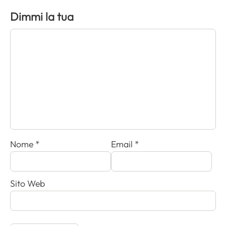
Dimmi la tua
Nome
*
Email
*
Sito Web