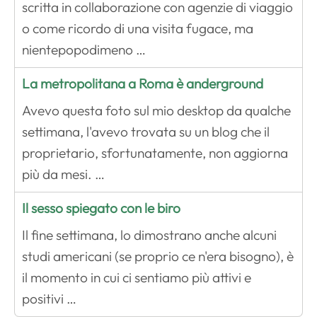
scritta in collaborazione con agenzie di viaggio
o come ricordo di una visita fugace, ma
nientepopodimeno …
La metropolitana a Roma è anderground
Avevo questa foto sul mio desktop da qualche
settimana, l'avevo trovata su un blog che il
proprietario, sfortunatamente, non aggiorna
più da mesi. …
Il sesso spiegato con le biro
Il fine settimana, lo dimostrano anche alcuni
studi americani (se proprio ce n'era bisogno), è
il momento in cui ci sentiamo più attivi e
positivi …