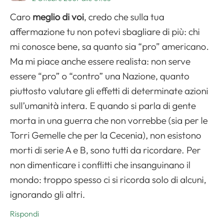
Caro
meglio di voi
, credo che sulla tua
affermazione tu non potevi sbagliare di più: chi
mi conosce bene, sa quanto sia “pro” americano.
Ma mi piace anche essere realista: non serve
essere “pro” o “contro” una Nazione, quanto
piuttosto valutare gli effetti di determinate azioni
sull’umanità intera. E quando si parla di gente
morta in una guerra che non vorrebbe (sia per le
Torri Gemelle che per la Cecenia), non esistono
morti di serie A e B, sono tutti da ricordare. Per
non dimenticare i conflitti che insanguinano il
mondo: troppo spesso ci si ricorda solo di alcuni,
ignorando gli altri.
Rispondi