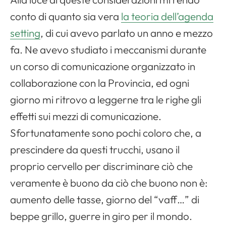
conto di quanto sia vera
la teoria dell’agenda
setting
, di cui avevo parlato un anno e mezzo
fa. Ne avevo studiato i meccanismi durante
un corso di comunicazione organizzato in
collaborazione con la Provincia, ed ogni
giorno mi ritrovo a leggerne tra le righe gli
effetti sui mezzi di comunicazione.
Sfortunatamente sono pochi coloro che, a
prescindere da questi trucchi, usano il
proprio cervello per discriminare ciò che
veramente è buono da ciò che buono non è:
aumento delle tasse, giorno del “vaff…” di
beppe grillo, guerre in giro per il mondo.