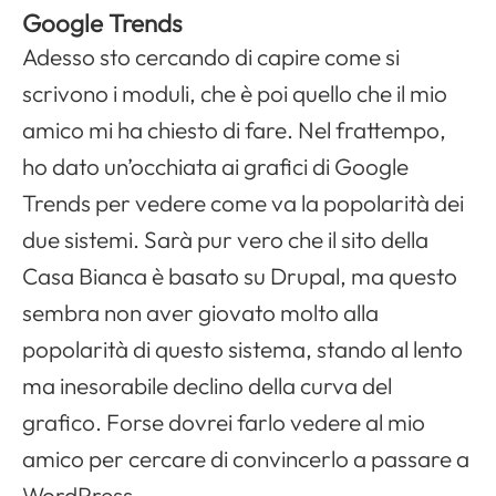
Google Trends
Adesso sto cercando di capire come si
scrivono i moduli, che è poi quello che il mio
amico mi ha chiesto di fare. Nel frattempo,
ho dato un’occhiata ai grafici di Google
Trends per vedere come va la popolarità dei
due sistemi. Sarà pur vero che il sito della
Casa Bianca è basato su Drupal, ma questo
sembra non aver giovato molto alla
popolarità di questo sistema, stando al lento
ma inesorabile declino della curva del
grafico. Forse dovrei farlo vedere al mio
amico per cercare di convincerlo a passare a
WordPress.