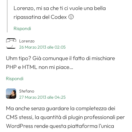
Lorenzo, mi sa che ti ci vuole una bella
ripassatina del Codex 🙂
Rispondi
Lorenzo
26 Marzo 2013 alle 02:05
Uhm tipo? Già comunque il fatto di mischiare
PHP e HTML non mi piace…
Rispondi
Stefano
27 Marzo 2013 alle 04:25
Ma anche senza guardare la completezza dei
CMS stessi, la quantità di plugin professionali per
WordPress rende questa piattaforma l’unica