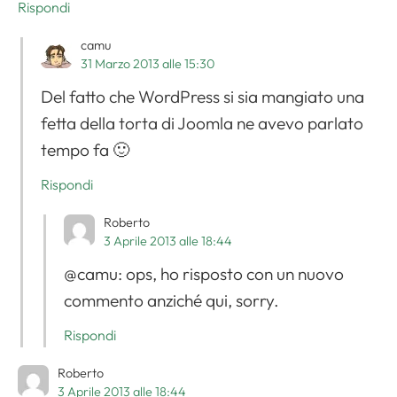
Rispondi
camu
31 Marzo 2013 alle 15:30
Del fatto che WordPress si sia mangiato una
fetta della torta di Joomla ne avevo parlato
tempo fa 🙂
Rispondi
Roberto
3 Aprile 2013 alle 18:44
@camu: ops, ho risposto con un nuovo
commento anziché qui, sorry.
Rispondi
Roberto
3 Aprile 2013 alle 18:44