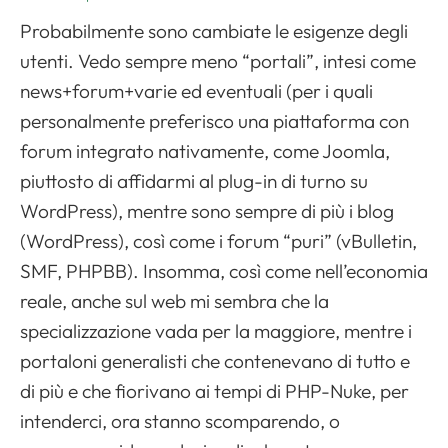
Probabilmente sono cambiate le esigenze degli
utenti. Vedo sempre meno “portali”, intesi come
news+forum+varie ed eventuali (per i quali
personalmente preferisco una piattaforma con
forum integrato nativamente, come Joomla,
piuttosto di affidarmi al plug-in di turno su
WordPress), mentre sono sempre di più i blog
(WordPress), così come i forum “puri” (vBulletin,
SMF, PHPBB). Insomma, così come nell’economia
reale, anche sul web mi sembra che la
specializzazione vada per la maggiore, mentre i
portaloni generalisti che contenevano di tutto e
di più e che fiorivano ai tempi di PHP-Nuke, per
intenderci, ora stanno scomparendo, o