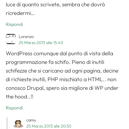
luce di quanto scrivete, sembra che dovrò
ricredermi…
Rispondi
Lorenzo
25 Marzo 2013 alle 15:43
WordPress comunque dal punto di vista della
programmazione fa schifo. Pieno di inutili
schifezze che si caricano ad ogni pagina, decine
di richieste inutili, PHP mischiato a HTML.. non
conosco Drupal, spero sia migliore di WP under
the hood..!!
Rispondi
camu
25 Marzo 2013 alle 20:55