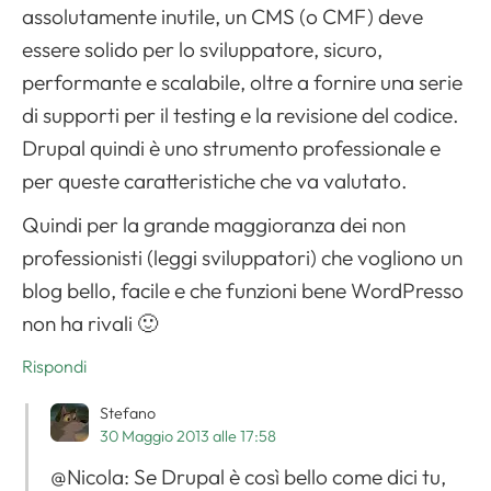
assolutamente inutile, un CMS (o CMF) deve
essere solido per lo sviluppatore, sicuro,
performante e scalabile, oltre a fornire una serie
di supporti per il testing e la revisione del codice.
Drupal quindi è uno strumento professionale e
per queste caratteristiche che va valutato.
Quindi per la grande maggioranza dei non
professionisti (leggi sviluppatori) che vogliono un
blog bello, facile e che funzioni bene WordPresso
non ha rivali 🙂
Rispondi
Stefano
30 Maggio 2013 alle 17:58
@Nicola: Se Drupal è così bello come dici tu,