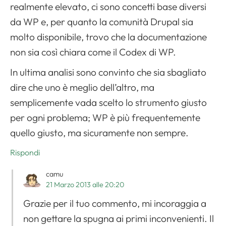
realmente elevato, ci sono concetti base diversi
da WP e, per quanto la comunità Drupal sia
molto disponibile, trovo che la documentazione
non sia così chiara come il Codex di WP.
In ultima analisi sono convinto che sia sbagliato
dire che uno è meglio dell’altro, ma
semplicemente vada scelto lo strumento giusto
per ogni problema; WP è più frequentemente
quello giusto, ma sicuramente non sempre.
Rispondi
camu
21 Marzo 2013 alle 20:20
Grazie per il tuo commento, mi incoraggia a
non gettare la spugna ai primi inconvenienti. Il