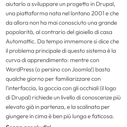
aiutarlo a sviluppare un progetto in Drupal,
una piattaforma nata nel lontano 2001 e che
da allora non ha mai conosciuto una grande
popolarità, al contrario del gioiello di casa
Automattic. Da tempo immemore si dice che
il problema principale di questo sistema è la
curva di apprendimento: mentre con
WordPress (o persino con Joomla!) basta
qualche giorno per familiarizzare con
l’interfaccia, la goccia con gli occhiali (il logo
di Drupal) richiede un livello di conoscenze più
elevato già in partenza, e la scalinata per
giungere in cima è ben più lunga e faticosa.