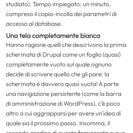
studiato). Tempo impiegato: un minuto,
compreso il copia-incolla dei parametri di
accesso al database.
Una tela completamente bianca
Hanno ragione quelli che descrivono la prima
schermata di Drupal come un foglio (quasi)
completamente vuoto sul quale ognuno
decide di scrivere quello che gli pare: la
schermata è davvero quasi vuota! A parte
una navigazione persistente (come la barra
di amministrazione di WordPress), c’è poco
altro a cui aggrapparsi per avere un’idea di
quale sia il prossimo passo. Insomma, il
secondo gradino di questa famigerata curva