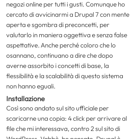
negozi online per tutti i gusti. Comunque ho
cercato di avvicinarmi a Drupal 7 con mente
aperta e sgombra di preconcetti, per
valutarlo in maniera oggettiva e senza false
aspettative. Anche perché coloro che lo
osannano, continuano a dire che dopo
averne assorbito i concetti di base, la
flessibilità e la scalabilità di questo sistema
non hanno eguali.
Installazione
Così sono andato sul sito ufficiale per
scaricarne una copia: 4 click per arrivare al
file che mi interessava, contro 2 sul sito di
WordPress. Vabbè, ho pensato, Drupal è