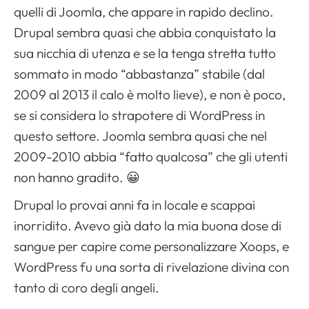
quelli di Joomla, che appare in rapido declino.
Drupal sembra quasi che abbia conquistato la
sua nicchia di utenza e se la tenga stretta tutto
sommato in modo “abbastanza” stabile (dal
2009 al 2013 il calo è molto lieve), e non è poco,
se si considera lo strapotere di WordPress in
questo settore. Joomla sembra quasi che nel
2009-2010 abbia “fatto qualcosa” che gli utenti
non hanno gradito. 😀
Drupal lo provai anni fa in locale e scappai
inorridito. Avevo già dato la mia buona dose di
sangue per capire come personalizzare Xoops, e
WordPress fu una sorta di rivelazione divina con
tanto di coro degli angeli.