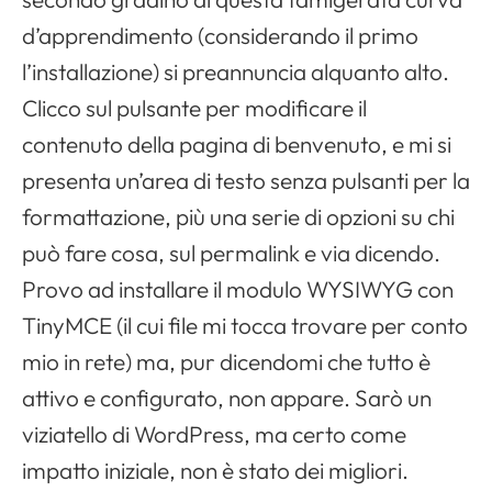
d’apprendimento (considerando il primo
l’installazione) si preannuncia alquanto alto.
Clicco sul pulsante per modificare il
contenuto della pagina di benvenuto, e mi si
presenta un’area di testo senza pulsanti per la
formattazione, più una serie di opzioni su chi
può fare cosa, sul permalink e via dicendo.
Provo ad installare il modulo WYSIWYG con
TinyMCE (il cui file mi tocca trovare per conto
mio in rete) ma, pur dicendomi che tutto è
attivo e configurato, non appare. Sarò un
viziatello di WordPress, ma certo come
impatto iniziale, non è stato dei migliori.