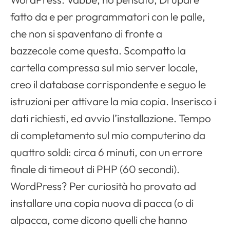
fatto da e per programmatori con le palle,
che non si spaventano di fronte a
bazzecole come questa. Scompatto la
cartella compressa sul mio server locale,
creo il database corrispondente e seguo le
istruzioni per attivare la mia copia. Inserisco i
dati richiesti, ed avvio l’installazione. Tempo
di completamento sul mio computerino da
quattro soldi: circa 6 minuti, con un errore
finale di timeout di PHP (60 secondi).
WordPress? Per curiosità ho provato ad
installare una copia nuova di pacca (o di
alpacca, come dicono quelli che hanno