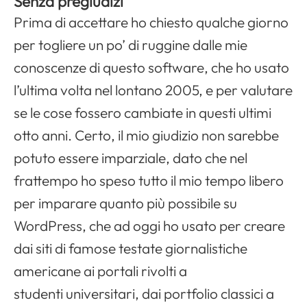
Senza pregiudizi
Prima di accettare ho chiesto qualche giorno
per togliere un po’ di ruggine dalle mie
conoscenze di questo software, che ho usato
l’ultima volta nel lontano 2005, e per valutare
se le cose fossero cambiate in questi ultimi
otto anni. Certo, il mio giudizio non sarebbe
potuto essere imparziale, dato che nel
frattempo ho speso tutto il mio tempo libero
per imparare quanto più possibile su
WordPress, che ad oggi ho usato per creare
dai siti di famose testate giornalistiche
americane ai portali rivolti a
studenti universitari, dai portfolio classici a