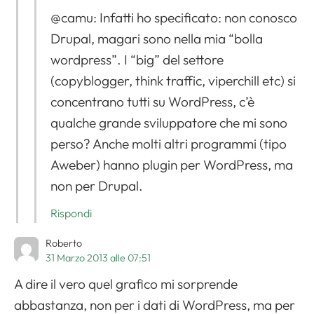
@camu: Infatti ho specificato: non conosco
Drupal, magari sono nella mia “bolla
wordpress”. I “big” del settore
(copyblogger, think traffic, viperchill etc) si
concentrano tutti su WordPress, c’è
qualche grande sviluppatore che mi sono
perso? Anche molti altri programmi (tipo
Aweber) hanno plugin per WordPress, ma
non per Drupal.
Rispondi
Roberto
31 Marzo 2013 alle 07:51
A dire il vero quel grafico mi sorprende
abbastanza, non per i dati di WordPress, ma per