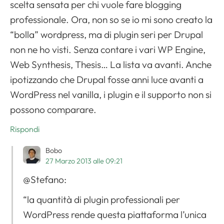
scelta sensata per chi vuole fare blogging
professionale. Ora, non so se io mi sono creato la
“bolla” wordpress, ma di plugin seri per Drupal
non ne ho visti. Senza contare i vari WP Engine,
Web Synthesis, Thesis… La lista va avanti. Anche
ipotizzando che Drupal fosse anni luce avanti a
WordPress nel vanilla, i plugin e il supporto non si
possono comparare.
Rispondi
Bobo
27 Marzo 2013 alle 09:21
@Stefano:
“la quantità di plugin professionali per
WordPress rende questa piattaforma l’unica