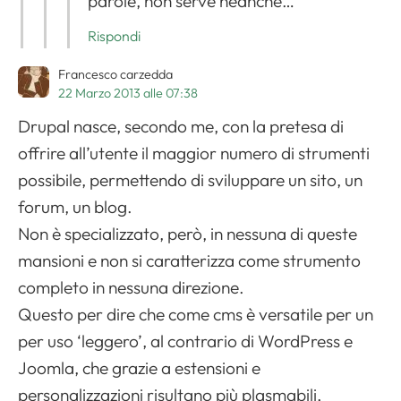
parole, non serve neanche…
Rispondi
Francesco carzedda
22 Marzo 2013 alle 07:38
Drupal nasce, secondo me, con la pretesa di
offrire all’utente il maggior numero di strumenti
possibile, permettendo di sviluppare un sito, un
forum, un blog.
Non è specializzato, però, in nessuna di queste
mansioni e non si caratterizza come strumento
completo in nessuna direzione.
Questo per dire che come cms è versatile per un
per uso ‘leggero’, al contrario di WordPress e
Joomla, che grazie a estensioni e
personalizzazioni risultano più plasmabili,