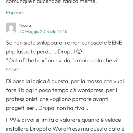
comunque riducendosi radicalmente.
Rispondi
Nicola
30 Maggio 2013 alle 17:45
Se non siete sviluppatori e non conoscete BENE
php lasciate perdere Drupal 🙂
“Out of the box” non vi darà mai quello che vi
serve.
Di base la logica è questa, per la massa che vuol
fare il blog in poco tempo c’è wordpress, per i
professionisti che vogliono portare avanti
progetti seri, Drupal non ha rivali.
Il 99% di voi si limita a valutare quanto è veloce
installare Drupal o WordPress ma questo dato è