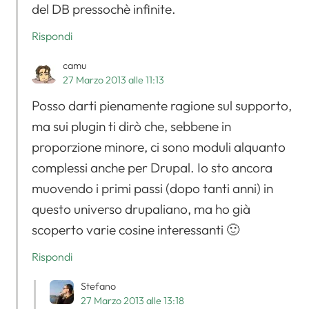
del DB pressochè infinite.
Rispondi
camu
27 Marzo 2013 alle 11:13
Posso darti pienamente ragione sul supporto,
ma sui plugin ti dirò che, sebbene in
proporzione minore, ci sono moduli alquanto
complessi anche per Drupal. Io sto ancora
muovendo i primi passi (dopo tanti anni) in
questo universo drupaliano, ma ho già
scoperto varie cosine interessanti 🙂
Rispondi
Stefano
27 Marzo 2013 alle 13:18