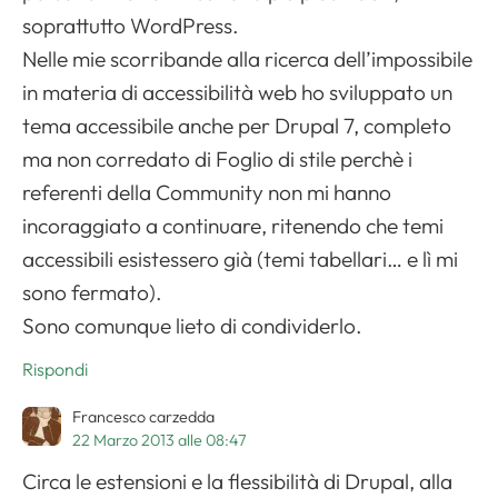
soprattutto WordPress.
Nelle mie scorribande alla ricerca dell’impossibile
in materia di accessibilità web ho sviluppato un
tema accessibile anche per Drupal 7, completo
ma non corredato di Foglio di stile perchè i
referenti della Community non mi hanno
incoraggiato a continuare, ritenendo che temi
accessibili esistessero già (temi tabellari… e lì mi
sono fermato).
Sono comunque lieto di condividerlo.
Rispondi
Francesco carzedda
22 Marzo 2013 alle 08:47
Circa le estensioni e la flessibilità di Drupal, alla