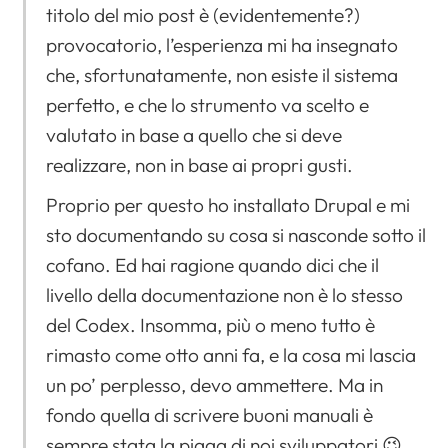
titolo del mio post è (evidentemente?)
provocatorio, l’esperienza mi ha insegnato
che, sfortunatamente, non esiste il sistema
perfetto, e che lo strumento va scelto e
valutato in base a quello che si deve
realizzare, non in base ai propri gusti.
Proprio per questo ho installato Drupal e mi
sto documentando su cosa si nasconde sotto il
cofano. Ed hai ragione quando dici che il
livello della documentazione non è lo stesso
del Codex. Insomma, più o meno tutto è
rimasto come otto anni fa, e la cosa mi lascia
un po’ perplesso, devo ammettere. Ma in
fondo quella di scrivere buoni manuali è
sempre stata la piaga di noi sviluppatori 😉