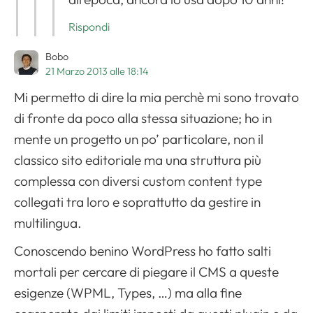
Rispondi
Bobo
21 Marzo 2013 alle 18:14
Mi permetto di dire la mia perchè mi sono trovato
di fronte da poco alla stessa situazione; ho in
mente un progetto un po’ particolare, non il
classico sito editoriale ma una struttura più
complessa con diversi custom content type
collegati tra loro e soprattutto da gestire in
multilingua.
Conoscendo benino WordPress ho fatto salti
mortali per cercare di piegare il CMS a queste
esigenze (WPML, Types, …) ma alla fine