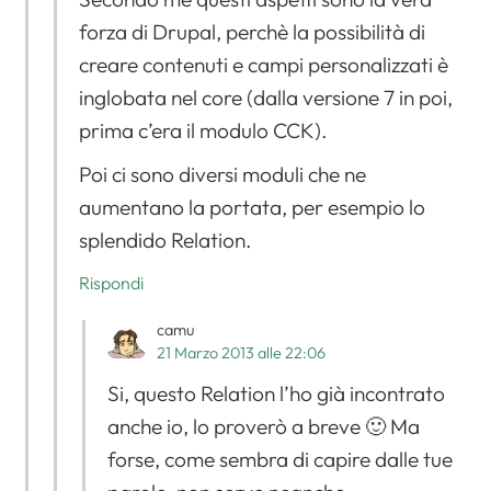
forza di Drupal, perchè la possibilità di
creare contenuti e campi personalizzati è
inglobata nel core (dalla versione 7 in poi,
prima c’era il modulo CCK).
Poi ci sono diversi moduli che ne
aumentano la portata, per esempio lo
splendido Relation.
Rispondi
camu
21 Marzo 2013 alle 22:06
Si, questo Relation l’ho già incontrato
anche io, lo proverò a breve 🙂 Ma
forse, come sembra di capire dalle tue