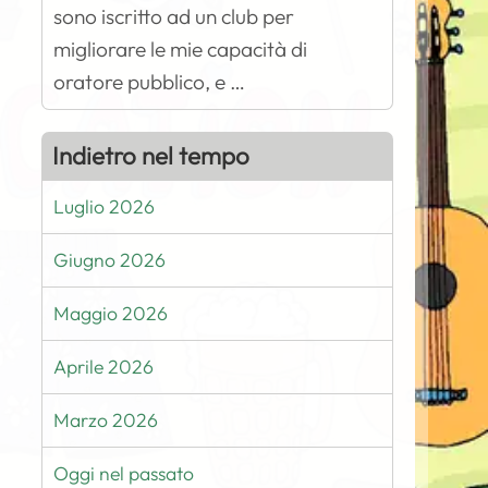
sono iscritto ad un club per
migliorare le mie capacità di
oratore pubblico, e …
Indietro nel tempo
Luglio 2026
Giugno 2026
Maggio 2026
Aprile 2026
Marzo 2026
Oggi nel passato