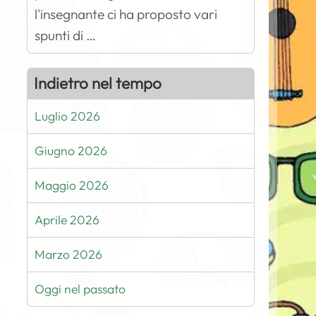
l'insegnante ci ha proposto vari
spunti di …
Indietro nel tempo
Luglio 2026
Giugno 2026
Maggio 2026
Aprile 2026
Marzo 2026
Oggi nel passato