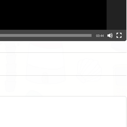
03:44