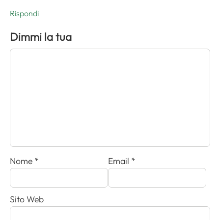
Rispondi
Dimmi la tua
Nome
*
Email
*
Sito Web