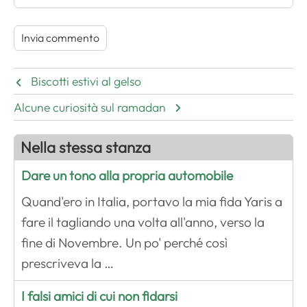
Biscotti estivi al gelso
Alcune curiosità sul ramadan
Nella stessa stanza
Dare un tono alla propria automobile
Quand'ero in Italia, portavo la mia fida Yaris a
fare il tagliando una volta all'anno, verso la
fine di Novembre. Un po' perché così
prescriveva la …
I falsi amici di cui non fidarsi