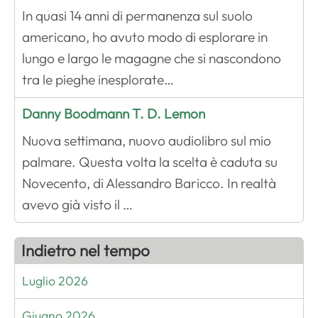
In quasi 14 anni di permanenza sul suolo
americano, ho avuto modo di esplorare in
lungo e largo le magagne che si nascondono
tra le pieghe inesplorate…
Danny Boodmann T. D. Lemon
Nuova settimana, nuovo audiolibro sul mio
palmare. Questa volta la scelta è caduta su
Novecento, di Alessandro Baricco. In realtà
avevo già visto il …
Indietro nel tempo
Luglio 2026
Giugno 2026