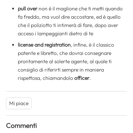
pull over
non è il maglione che ti metti quando
fa freddo, ma vuol dire accostare, ed è quello
che il poliziotto ti intimerà di fare, dopo aver
acceso i lampeggianti dietro di te
license and registration
, infine, è il classico
patente e libretto, che dovrai consegnare
prontamente al solerte agente, al quale ti
consiglio di riferirti sempre in maniera
rispettosa, chiamandolo
officer
.
Mi piace
Commenti