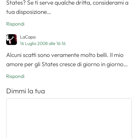
States? Se ti serve qualche dritta, considerami a
tua disposizione…
Rispondi
LaCapa
16 Luglio 2008 alle 16:16
Alcuni scatti sono veramente molto belli. Il mio
amore per gli States cresce di giorno in giorno…
Rispondi
Dimmi la tua