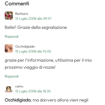
Commenti
Barbara
15 Luglio 2008 alle 09:57
Belle!! Grazie della segnalazione
Rispondi
Occhidigiada
15 Luglio 2008 alle 10:05
grazie per l’informazione, utilissima per il mio
prossimo viaggio di nozze!
Rispondi
camu
15 Luglio 2008 alle 18:35
Occhidigiada
, ma davvero allora vieni negli