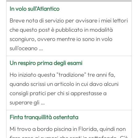
In volo sull'Atlantico
Breve nota di servizio per avvisare i miei lettori
che questo post è pubblicato in modalità
scongiuro, ovvero mentre io sono in volo
sull'oceano …
Un respiro prima degli esami
Ho iniziato questa "tradizione" tre anni fa,
quando scrissi un articolo in cui davo alcuni
consigli pratici per chi si apprestasse a
superare gli …
Finta tranquillità ostentata
Mi trovo a bordo piscina in Florida, quindi non