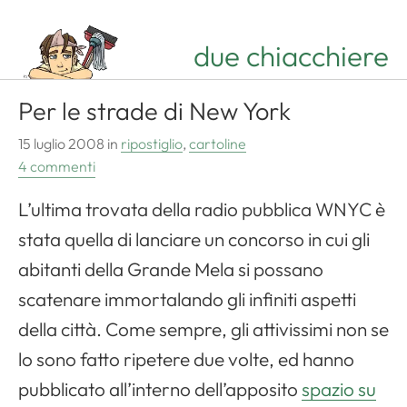
due chiacchiere
Per le strade di New York
15 luglio 2008
in
ripostiglio
,
cartoline
4 commenti
L’ultima trovata della radio pubblica WNYC è
stata quella di lanciare un concorso in cui gli
abitanti della Grande Mela si possano
scatenare immortalando gli infiniti aspetti
della città. Come sempre, gli attivissimi non se
lo sono fatto ripetere due volte, ed hanno
pubblicato all’interno dell’apposito
spazio su