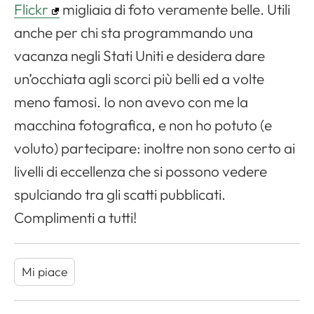
Flickr
migliaia di foto veramente belle. Utili
anche per chi sta programmando una
vacanza negli Stati Uniti e desidera dare
un’occhiata agli scorci più belli ed a volte
meno famosi. Io non avevo con me la
macchina fotografica, e non ho potuto (e
voluto) partecipare: inoltre non sono certo ai
livelli di eccellenza che si possono vedere
spulciando tra gli scatti pubblicati.
Complimenti a tutti!
Mi piace