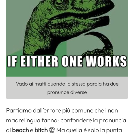
Vado ai matti quando la stessa parola ha due
pronunce diverse
Partiamo dall’errore più comune che i non
madrelingua fanno: confondere la pronuncia
di
beach
e
bitch
🫣 Ma quella è solo la punta