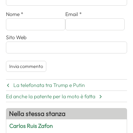
Nome
*
Email
*
Sito Web
La telefonata tra Trump e Putin
Ed anche la patente per la moto è fatta
Nella stessa stanza
Carlos Ruis Zafon