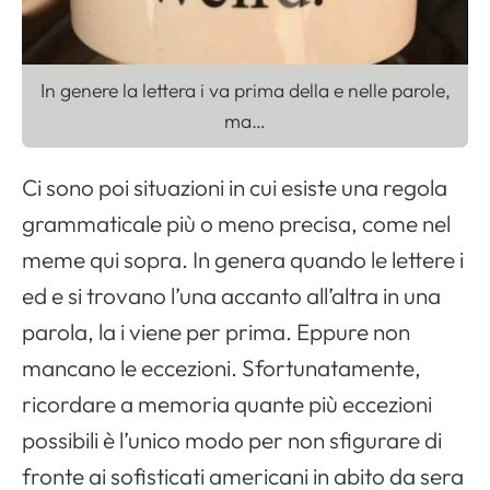
In genere la lettera i va prima della e nelle parole,
ma…
Ci sono poi situazioni in cui esiste una regola
grammaticale più o meno precisa, come nel
meme qui sopra. In genera quando le lettere i
ed e si trovano l’una accanto all’altra in una
parola, la i viene per prima. Eppure non
mancano le eccezioni. Sfortunatamente,
ricordare a memoria quante più eccezioni
possibili è l’unico modo per non sfigurare di
fronte ai sofisticati americani in abito da sera