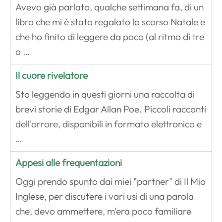
Avevo già parlato, qualche settimana fa, di un
libro che mi è stato regalato lo scorso Natale e
che ho finito di leggere da poco (al ritmo di tre
o …
Il cuore rivelatore
Sto leggendo in questi giorni una raccolta di
brevi storie di Edgar Allan Poe. Piccoli racconti
dell'orrore, disponibili in formato elettronico e
…
Appesi alle frequentazioni
Oggi prendo spunto dai miei "partner" di Il Mio
Inglese, per discutere i vari usi di una parola
che, devo ammettere, m'era poco familiare