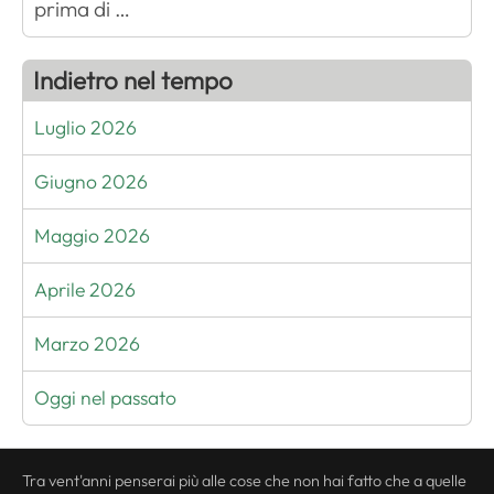
prima di …
Indietro nel tempo
Luglio 2026
Giugno 2026
Maggio 2026
Aprile 2026
Marzo 2026
Oggi nel passato
Tra vent'anni penserai più alle cose che non hai fatto che a quelle