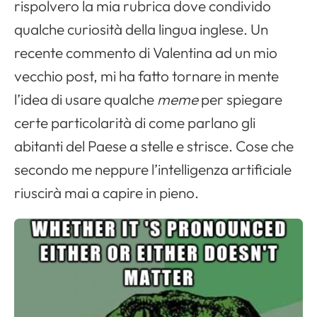
rispolvero la mia rubrica dove condivido
qualche curiosità della lingua inglese. Un
recente commento di Valentina ad un mio
vecchio post, mi ha fatto tornare in mente
l’idea di usare qualche
meme
per spiegare
certe particolarità di come parlano gli
abitanti del Paese a stelle e strisce. Cose che
secondo me neppure l’intelligenza artificiale
riuscirà mai a capire in pieno.