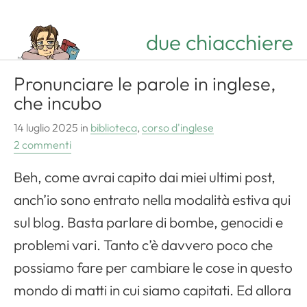
due chiacchiere
Pronunciare le parole in inglese,
che incubo
14 luglio 2025
in
biblioteca
,
corso d'inglese
2 commenti
Beh, come avrai capito dai miei ultimi post,
anch’io sono entrato nella modalità estiva qui
sul blog. Basta parlare di bombe, genocidi e
problemi vari. Tanto c’è davvero poco che
possiamo fare per cambiare le cose in questo
mondo di matti in cui siamo capitati. Ed allora