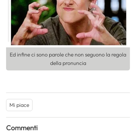
Ed infine ci sono parole che non seguono la regola
della pronuncia
Mi piace
Commenti