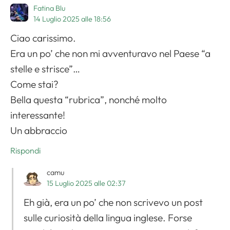
Fatina Blu
14 Luglio 2025 alle 18:56
Ciao carissimo.
Era un po’ che non mi avventuravo nel Paese “a
stelle e strisce”…
Come stai?
Bella questa “rubrica”, nonché molto
interessante!
Un abbraccio
Rispondi
camu
15 Luglio 2025 alle 02:37
Eh già, era un po’ che non scrivevo un post
sulle curiosità della lingua inglese. Forse