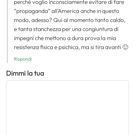
perché voglio inconsciamente evitare di fare
“propaganda” all’America anche in questo
modo, adesso? Qui al momento tanto caldo,
e tanta stanchezza per una congiuntura di
impegni che mettono a dura prova la mia
resistenza fisica e psichica, ma si tira avanti 🙂
Rispondi
Dimmi la tua