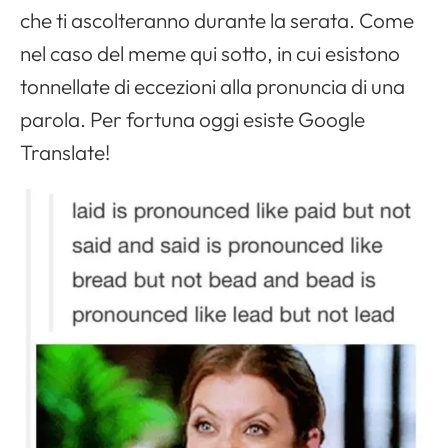
che ti ascolteranno durante la serata. Come
nel caso del meme qui sotto, in cui esistono
tonnellate di eccezioni alla pronuncia di una
parola. Per fortuna oggi esiste Google
Translate!